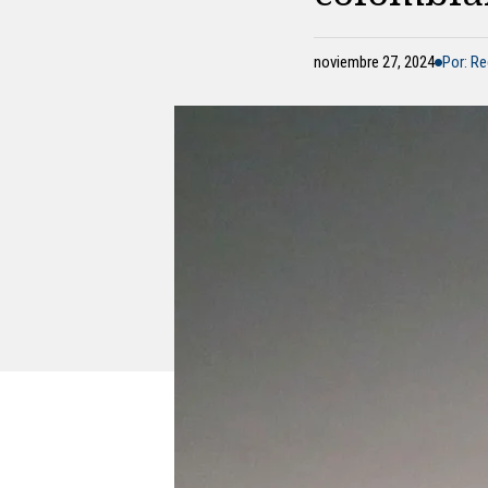
noviembre 27, 2024
Por: R