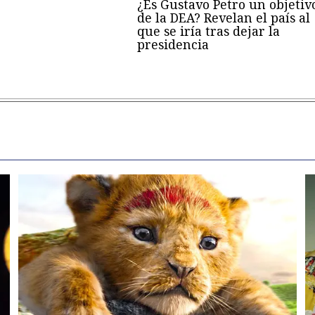
¿Es Gustavo Petro un objetiv
de la DEA? Revelan el país al
que se iría tras dejar la
presidencia