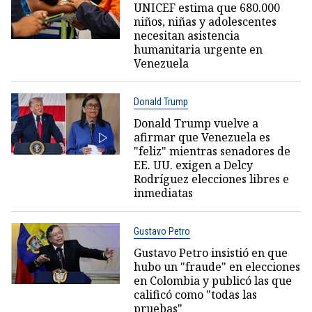
UNICEF estima que 680.000
niños, niñas y adolescentes
necesitan asistencia
humanitaria urgente en
Venezuela
Donald Trump
Donald Trump vuelve a
afirmar que Venezuela es
"feliz" mientras senadores de
EE. UU. exigen a Delcy
Rodríguez elecciones libres e
inmediatas
Gustavo Petro
Gustavo Petro insistió en que
hubo un "fraude" en elecciones
en Colombia y publicó las que
calificó como "todas las
pruebas"