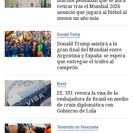
muchos pensaban que se iba a
retirar tras el Mundial 2026
anunció que jugará al fútbol al
menos un año más
Donald Trump
Donald Trump asistirá a la
gran final del Mundial entre
Argentina y España: se espera
que entregue el trofeo al
campeón
Brasil
EE. UU. revoca la visa de la
embajadora de Brasil en medio
de crisis diplomática con
Gobierno de Lula
Terremoto en Venezuela