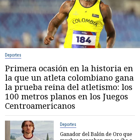
Deportes
Primera ocasión en la historia en
la que un atleta colombiano gana
la prueba reina del atletismo: los
100 metros planos en los Juegos
Centroamericanos
Deportes
Ganador del Balón de Oro que