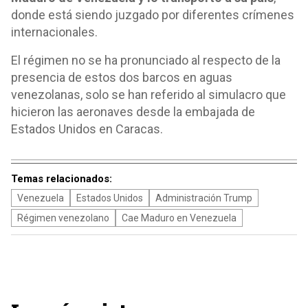
donde está siendo juzgado por diferentes crímenes
internacionales.
El régimen no se ha pronunciado al respecto de la
presencia de estos dos barcos en aguas
venezolanas, solo se han referido al simulacro que
hicieron las aeronaves desde la embajada de
Estados Unidos en Caracas.
Temas relacionados:
Venezuela
Estados Unidos
Administración Trump
Régimen venezolano
Cae Maduro en Venezuela