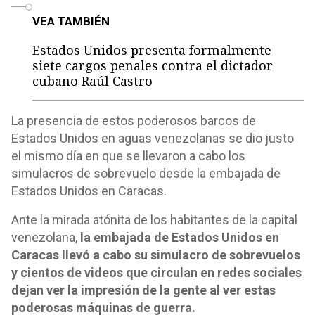
o
VEA TAMBIÉN
Estados Unidos presenta formalmente
siete cargos penales contra el dictador
cubano Raúl Castro
La presencia de estos poderosos barcos de
Estados Unidos en aguas venezolanas se dio justo
el mismo día en que se llevaron a cabo los
simulacros de sobrevuelo desde la embajada de
Estados Unidos en Caracas.
Ante la mirada atónita de los habitantes de la capital
venezolana,
la embajada de Estados Unidos en
Caracas llevó a cabo su simulacro de sobrevuelos
y cientos de videos que circulan en redes sociales
dejan ver la impresión de la gente al ver estas
poderosas máquinas de guerra.