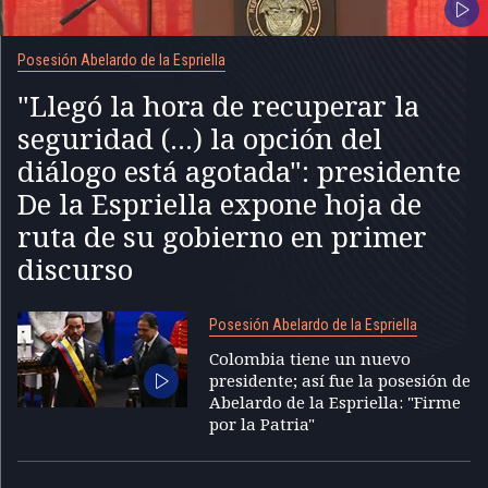
Posesión Abelardo de la Espriella
"Llegó la hora de recuperar la
seguridad (...) la opción del
diálogo está agotada": presidente
De la Espriella expone hoja de
ruta de su gobierno en primer
discurso
Posesión Abelardo de la Espriella
Colombia tiene un nuevo
presidente; así fue la posesión de
Abelardo de la Espriella: "Firme
por la Patria"