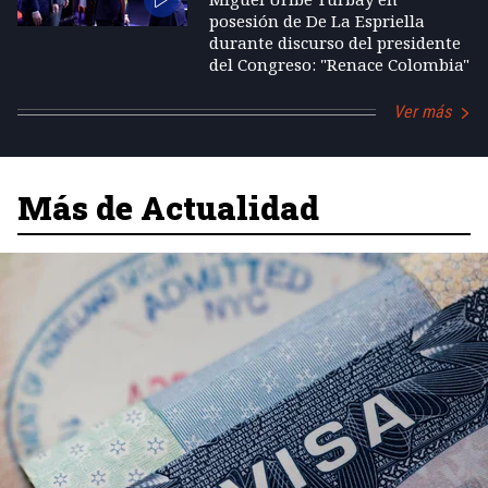
posesión de De La Espriella
durante discurso del presidente
del Congreso: "Renace Colombia"
Ver más
Más de Actualidad