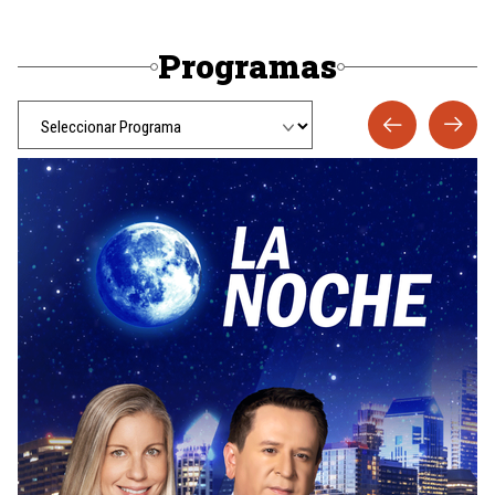
Programas