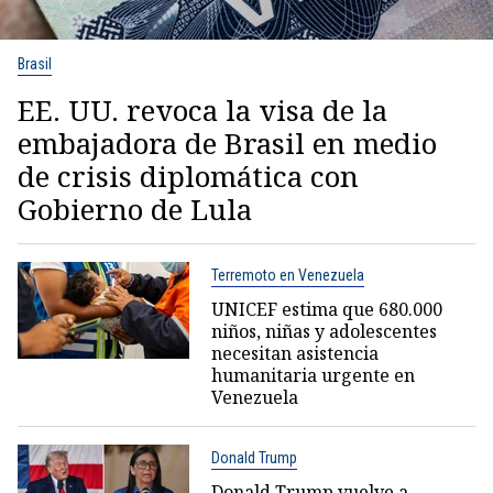
Brasil
EE. UU. revoca la visa de la
embajadora de Brasil en medio
de crisis diplomática con
Gobierno de Lula
Terremoto en Venezuela
UNICEF estima que 680.000
niños, niñas y adolescentes
necesitan asistencia
humanitaria urgente en
Venezuela
Donald Trump
Donald Trump vuelve a