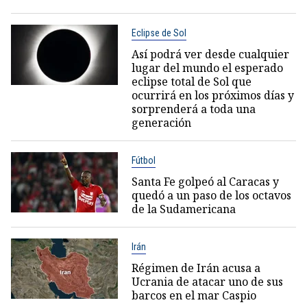
Eclipse de Sol
Así podrá ver desde cualquier
lugar del mundo el esperado
eclipse total de Sol que
ocurrirá en los próximos días y
sorprenderá a toda una
generación
Fútbol
Santa Fe golpeó al Caracas y
quedó a un paso de los octavos
de la Sudamericana
Irán
Régimen de Irán acusa a
Ucrania de atacar uno de sus
barcos en el mar Caspio