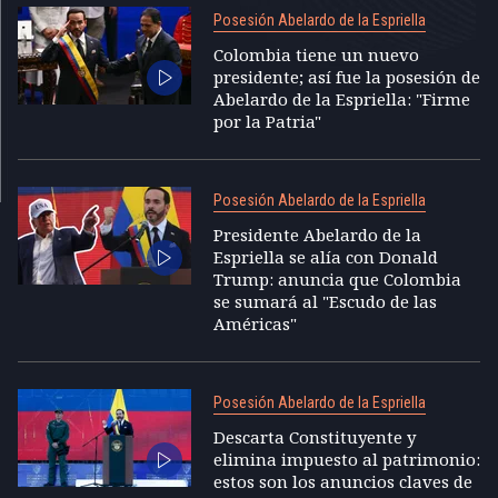
Posesión Abelardo de la Espriella
Colombia tiene un nuevo
presidente; así fue la posesión de
Abelardo de la Espriella: "Firme
por la Patria"
Posesión Abelardo de la Espriella
Presidente Abelardo de la
Espriella se alía con Donald
Trump: anuncia que Colombia
se sumará al "Escudo de las
Américas"
Posesión Abelardo de la Espriella
Descarta Constituyente y
elimina impuesto al patrimonio:
estos son los anuncios claves de