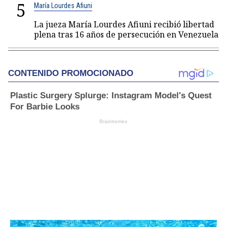
5
María Lourdes Afiuni
La jueza María Lourdes Afiuni recibió libertad
plena tras 16 años de persecución en Venezuela