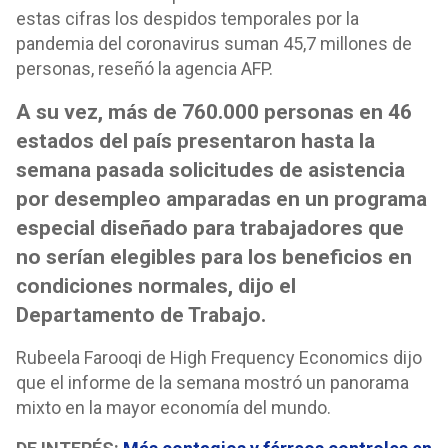
estas cifras los despidos temporales por la
pandemia del coronavirus suman 45,7 millones de
personas, reseñó la agencia AFP.
A su vez, más de 760.000 personas en 46
estados del país presentaron hasta la
semana pasada solicitudes de asistencia
por desempleo amparadas en un programa
especial diseñado para trabajadores que
no serían elegibles para los beneficios en
condiciones normales, dijo el
Departamento de Trabajo.
Rubeela Farooqi de High Frequency Economics dijo
que el informe de la semana mostró un panorama
mixto en la mayor economía del mundo.