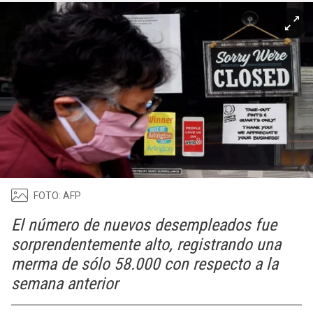
FOTO: AFP
El número de nuevos desempleados fue
sorprendentemente alto, registrando una
merma de sólo 58.000 con respecto a la
semana anterior