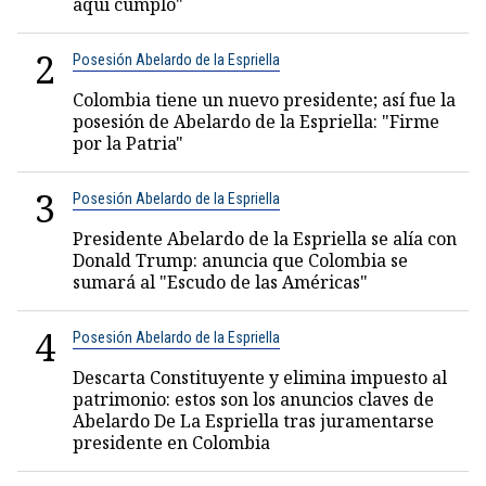
aquí cumplo"
2
Posesión Abelardo de la Espriella
Colombia tiene un nuevo presidente; así fue la
posesión de Abelardo de la Espriella: "Firme
por la Patria"
3
Posesión Abelardo de la Espriella
Presidente Abelardo de la Espriella se alía con
Donald Trump: anuncia que Colombia se
sumará al "Escudo de las Américas"
4
Posesión Abelardo de la Espriella
Descarta Constituyente y elimina impuesto al
patrimonio: estos son los anuncios claves de
Abelardo De La Espriella tras juramentarse
presidente en Colombia