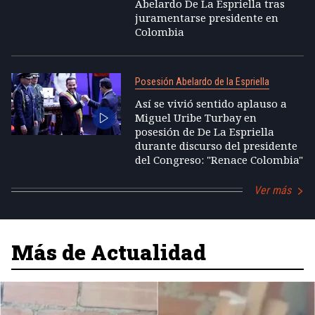
Abelardo De La Espriella tras
juramentarse presidente en
Colombia
Posesión Abelardo de la Espriella
Así se vivió sentido aplauso a
Miguel Uribe Turbay en
posesión de De La Espriella
durante discurso del presidente
del Congreso: "Renace Colombia"
Ver más
Más de Actualidad