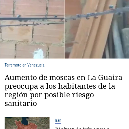
Terremoto en Venezuela
Aumento de moscas en La Guaira
preocupa a los habitantes de la
región por posible riesgo
sanitario
Irán