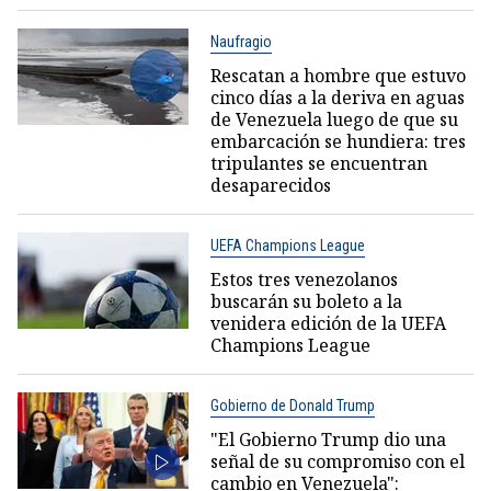
Naufragio
Rescatan a hombre que estuvo
cinco días a la deriva en aguas
de Venezuela luego de que su
embarcación se hundiera: tres
tripulantes se encuentran
desaparecidos
UEFA Champions League
Estos tres venezolanos
buscarán su boleto a la
venidera edición de la UEFA
Champions League
Gobierno de Donald Trump
"El Gobierno Trump dio una
señal de su compromiso con el
cambio en Venezuela":