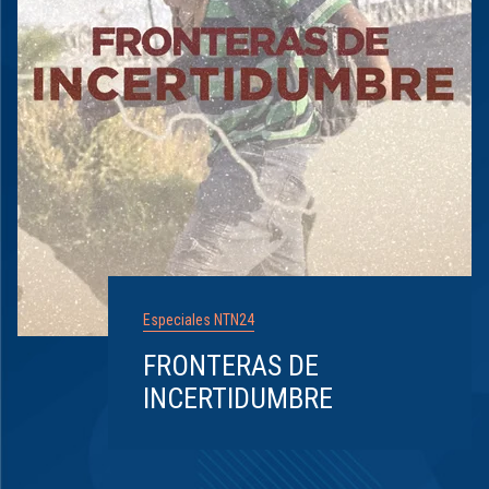
Especiales NTN24
FRONTERAS DE
INCERTIDUMBRE