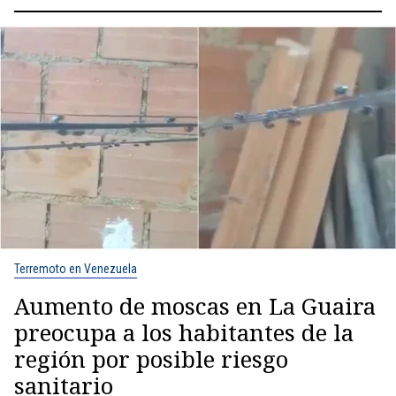
Terremoto en Venezuela
Aumento de moscas en La Guaira
preocupa a los habitantes de la
región por posible riesgo
sanitario