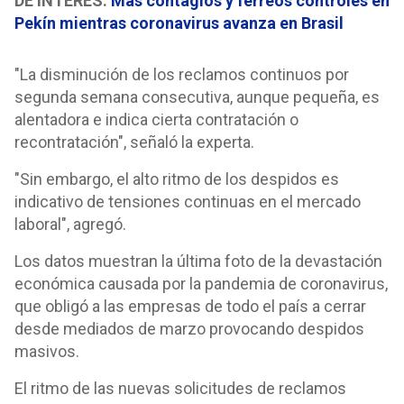
DE INTERÉS:
Más contagios y férreos controles en
Pekín mientras coronavirus avanza en Brasil
"La disminución de los reclamos continuos por
segunda semana consecutiva, aunque pequeña, es
alentadora e indica cierta contratación o
recontratación", señaló la experta.
"Sin embargo, el alto ritmo de los despidos es
indicativo de tensiones continuas en el mercado
laboral", agregó.
Los datos muestran la última foto de la devastación
económica causada por la pandemia de coronavirus,
que obligó a las empresas de todo el país a cerrar
desde mediados de marzo provocando despidos
masivos.
El ritmo de las nuevas solicitudes de reclamos