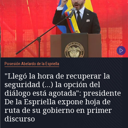
Posesión Abelardo de la Espriella
"Llegó la hora de recuperar la
seguridad (...) la opción del
diálogo está agotada": presidente
De la Espriella expone hoja de
ruta de su gobierno en primer
discurso