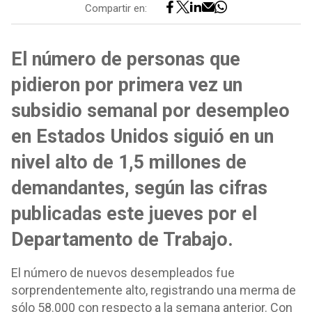
Compartir en:
El número de personas que
pidieron por primera vez un
subsidio semanal por desempleo
en Estados Unidos siguió en un
nivel alto de 1,5 millones de
demandantes, según las cifras
publicadas este jueves por el
Departamento de Trabajo.
El número de nuevos desempleados fue
sorprendentemente alto, registrando una merma de
sólo 58.000 con respecto a la semana anterior. Con