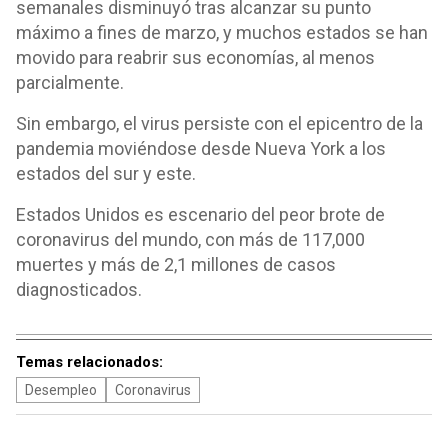
semanales disminuyó tras alcanzar su punto
máximo a fines de marzo, y muchos estados se han
movido para reabrir sus economías, al menos
parcialmente.
Sin embargo, el virus persiste con el epicentro de la
pandemia moviéndose desde Nueva York a los
estados del sur y este.
Estados Unidos es escenario del peor brote de
coronavirus del mundo, con más de 117,000
muertes y más de 2,1 millones de casos
diagnosticados.
Temas relacionados:
Desempleo
Coronavirus