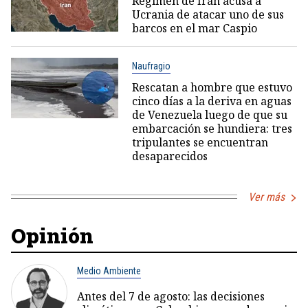
Régimen de Irán acusa a
Ucrania de atacar uno de sus
barcos en el mar Caspio
Naufragio
Rescatan a hombre que estuvo
cinco días a la deriva en aguas
de Venezuela luego de que su
embarcación se hundiera: tres
tripulantes se encuentran
desaparecidos
Ver más
Opinión
Medio Ambiente
Antes del 7 de agosto: las decisiones