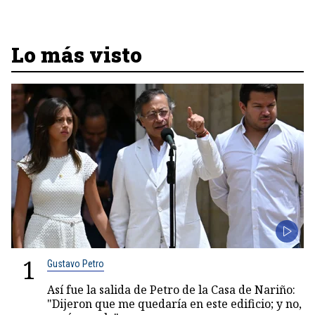
Lo más visto
1
Gustavo Petro
Así fue la salida de Petro de la Casa de Nariño:
"Dijeron que me quedaría en este edificio; y no,