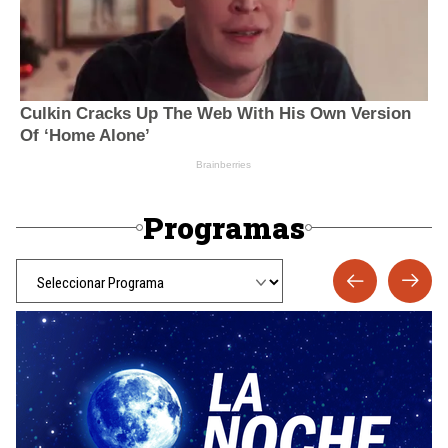
Programas