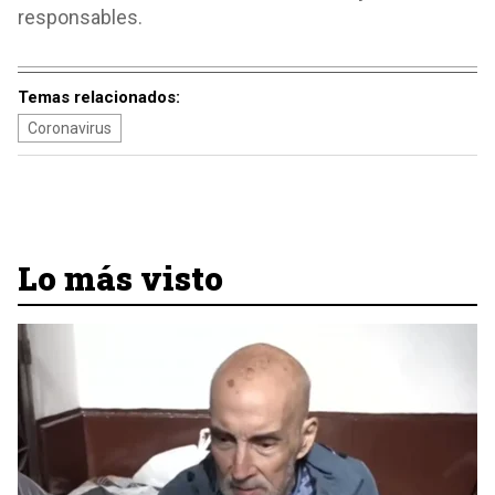
responsables.
Temas relacionados:
Coronavirus
Lo más visto