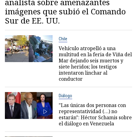
analista sobre amenazantes
imágenes que subió el Comando
Sur de EE. UU.
Chile
Vehículo atropelló a una
multitud en la feria de Viña del
Mar dejando seis muertos y
siete heridos; los testigos
intentaron linchar al
conductor
Diálogo
"Las únicas dos personas con
representatividad (…) no
estarán": Héctor Schamis sobre
el diálogo en Venezuela