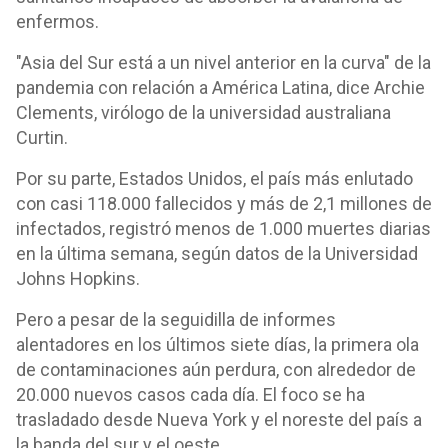
enfermos.
"Asia del Sur está a un nivel anterior en la curva" de la
pandemia con relación a América Latina, dice Archie
Clements, virólogo de la universidad australiana
Curtin.
Por su parte, Estados Unidos, el país más enlutado
con casi 118.000 fallecidos y más de 2,1 millones de
infectados, registró menos de 1.000 muertes diarias
en la última semana, según datos de la Universidad
Johns Hopkins.
Pero a pesar de la seguidilla de informes
alentadores en los últimos siete días, la primera ola
de contaminaciones aún perdura, con alrededor de
20.000 nuevos casos cada día. El foco se ha
trasladado desde Nueva York y el noreste del país a
la banda del sur y el oeste.