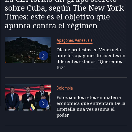
sobre Cuba, según The New York
Times: este es el objetivo que
apunta contra el régimen
Apagones Venezuela
Ola de protestas en Venezuela
ante los apagones frecuentes en
diferentes estados: “Queremos
luz”
Colombia
Estos son los retos en materia
económica que enfrentará De la
Espriella una vez asuma el
poder