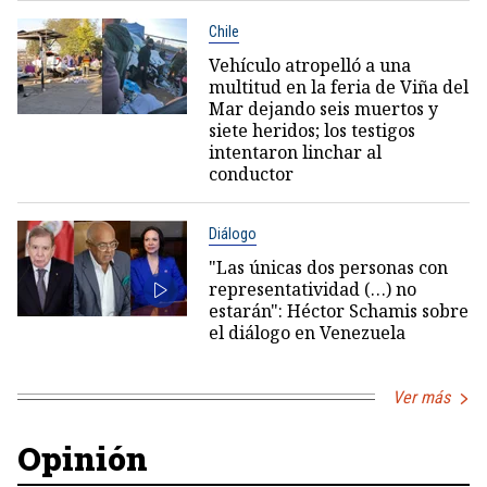
Chile
Vehículo atropelló a una
multitud en la feria de Viña del
Mar dejando seis muertos y
siete heridos; los testigos
intentaron linchar al
conductor
Diálogo
"Las únicas dos personas con
representatividad (…) no
estarán": Héctor Schamis sobre
el diálogo en Venezuela
Ver más
Opinión