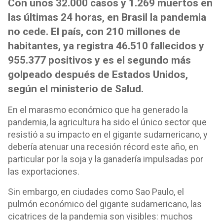
Con unos 32.000 casos y 1.269 muertos en
las últimas 24 horas, en Brasil la pandemia
no cede. El país, con 210 millones de
habitantes, ya registra 46.510 fallecidos y
955.377 positivos y es el segundo más
golpeado después de Estados Unidos,
según el ministerio de Salud.
En el marasmo económico que ha generado la
pandemia, la agricultura ha sido el único sector que
resistió a su impacto en el gigante sudamericano, y
debería atenuar una recesión récord este año, en
particular por la soja y la ganadería impulsadas por
las exportaciones.
Sin embargo, en ciudades como Sao Paulo, el
pulmón económico del gigante sudamericano, las
cicatrices de la pandemia son visibles: muchos