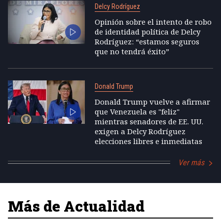
Delcy Rodríguez
Opinión sobre el intento de robo
de identidad política de Delcy
Rodríguez: “estamos seguros
que no tendrá éxito”
Donald Trump
Donald Trump vuelve a afirmar
que Venezuela es "feliz"
mientras senadores de EE. UU.
exigen a Delcy Rodríguez
elecciones libres e inmediatas
Ver más
Más de Actualidad