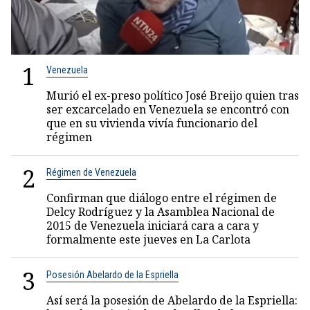
1
Venezuela
Murió el ex-preso político José Breijo quien tras
ser excarcelado en Venezuela se encontró con
que en su vivienda vivía funcionario del
régimen
2
Régimen de Venezuela
Confirman que diálogo entre el régimen de
Delcy Rodríguez y la Asamblea Nacional de
2015 de Venezuela iniciará cara a cara y
formalmente este jueves en La Carlota
3
Posesión Abelardo de la Espriella
Así será la posesión de Abelardo de la Espriella: