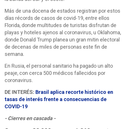
Más de una docena de estados registran por estos
días récords de casos de covid-19, entre ellos
Florida, donde multitudes de turistas disfrutan de
playas y hoteles ajenos al coronavirus, u Oklahoma,
donde Donald Trump planea un gran mitin electoral
de decenas de miles de personas este fin de
semana.
En Rusia, el personal sanitario ha pagado un alto
peaje, con cerca 500 médicos fallecidos por
coronavirus.
DE INTERÉS:
Brasil aplica recorte histórico en
tasas de interés frente a consecuencias de
COVID-19
- Cierres en cascada -