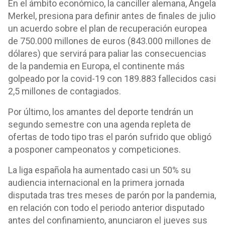
En el ámbito económico, la canciller alemana, Angela
Merkel, presiona para definir antes de finales de julio
un acuerdo sobre el plan de recuperación europea
de 750.000 millones de euros (843.000 millones de
dólares) que servirá para paliar las consecuencias
de la pandemia en Europa, el continente más
golpeado por la covid-19 con 189.883 fallecidos casi
2,5 millones de contagiados.
Por último, los amantes del deporte tendrán un
segundo semestre con una agenda repleta de
ofertas de todo tipo tras el parón sufrido que obligó
a posponer campeonatos y competiciones.
La liga española ha aumentado casi un 50% su
audiencia internacional en la primera jornada
disputada tras tres meses de parón por la pandemia,
en relación con todo el periodo anterior disputado
antes del confinamiento, anunciaron el jueves sus