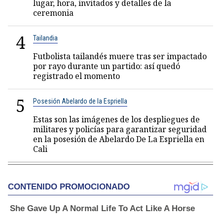
lugar, hora, invitados y detalles de la
ceremonia
4
Tailandia
Futbolista tailandés muere tras ser impactado
por rayo durante un partido: así quedó
registrado el momento
5
Posesión Abelardo de la Espriella
Estas son las imágenes de los despliegues de
militares y policías para garantizar seguridad
en la posesión de Abelardo De La Espriella en
Cali