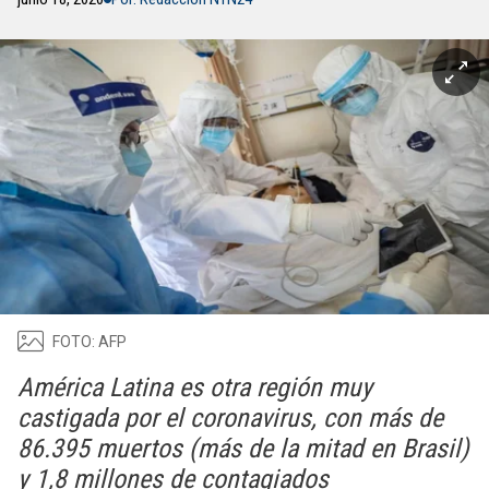
FOTO: AFP
América Latina es otra región muy
castigada por el coronavirus, con más de
86.395 muertos (más de la mitad en Brasil)
y 1,8 millones de contagiados