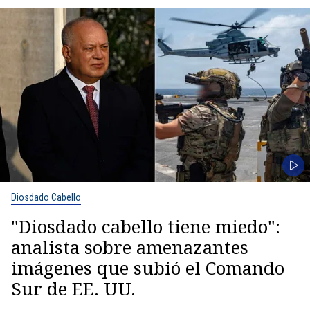
Diosdado Cabello
"Diosdado cabello tiene miedo":
analista sobre amenazantes
imágenes que subió el Comando
Sur de EE. UU.