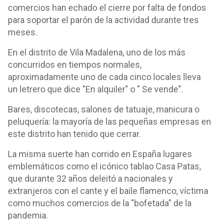
comercios han echado el cierre por falta de fondos
para soportar el parón de la actividad durante tres
meses.
En el distrito de Vila Madalena, uno de los más
concurridos en tiempos normales,
aproximadamente uno de cada cinco locales lleva
un letrero que dice "En alquiler" o " Se vende".
Bares, discotecas, salones de tatuaje, manicura o
peluquería: la mayoría de las pequeñas empresas en
este distrito han tenido que cerrar.
La misma suerte han corrido en España lugares
emblemáticos como el icónico tablao Casa Patas,
que durante 32 años deleitó a nacionales y
extranjeros con el cante y el baile flamenco, víctima
como muchos comercios de la "bofetada" de la
pandemia.