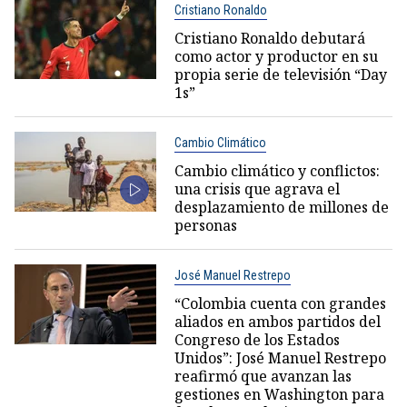
Cristiano Ronaldo
Cristiano Ronaldo debutará
como actor y productor en su
propia serie de televisión “Day
1s”
Cambio Climático
Cambio climático y conflictos:
una crisis que agrava el
desplazamiento de millones de
personas
José Manuel Restrepo
“Colombia cuenta con grandes
aliados en ambos partidos del
Congreso de los Estados
Unidos”: José Manuel Restrepo
reafirmó que avanzan las
gestiones en Washington para