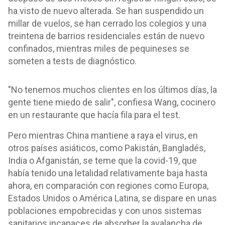
ha visto de nuevo alterada. Se han suspendido un
millar de vuelos, se han cerrado los colegios y una
treintena de barrios residenciales están de nuevo
confinados, mientras miles de pequineses se
someten a tests de diagnóstico.
"No tenemos muchos clientes en los últimos días, la
gente tiene miedo de salir", confiesa Wang, cocinero
en un restaurante que hacía fila para el test.
Pero mientras China mantiene a raya el virus, en
otros países asiáticos, como Pakistán, Bangladés,
India o Afganistán, se teme que la covid-19, que
había tenido una letalidad relativamente baja hasta
ahora, en comparación con regiones como Europa,
Estados Unidos o América Latina, se dispare en unas
poblaciones empobrecidas y con unos sistemas
sanitarios incapaces de absorber la avalancha de