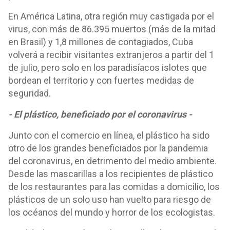
En América Latina, otra región muy castigada por el
virus, con más de 86.395 muertos (más de la mitad
en Brasil) y 1,8 millones de contagiados, Cuba
volverá a recibir visitantes extranjeros a partir del 1
de julio, pero solo en los paradisíacos islotes que
bordean el territorio y con fuertes medidas de
seguridad.
- El plástico, beneficiado por el coronavirus -
Junto con el comercio en línea, el plástico ha sido
otro de los grandes beneficiados por la pandemia
del coronavirus, en detrimento del medio ambiente.
Desde las mascarillas a los recipientes de plástico
de los restaurantes para las comidas a domicilio, los
plásticos de un solo uso han vuelto para riesgo de
los océanos del mundo y horror de los ecologistas.