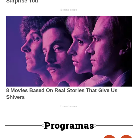
Programas