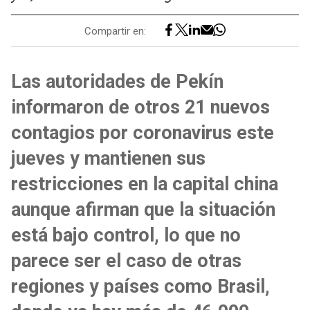
Compartir en:
Las autoridades de Pekín
informaron de otros 21 nuevos
contagios por coronavirus este
jueves y mantienen sus
restricciones en la capital china
aunque afirman que la situación
está bajo control, lo que no
parece ser el caso de otras
regiones y países como Brasil,