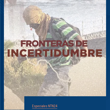
Especiales NTN24