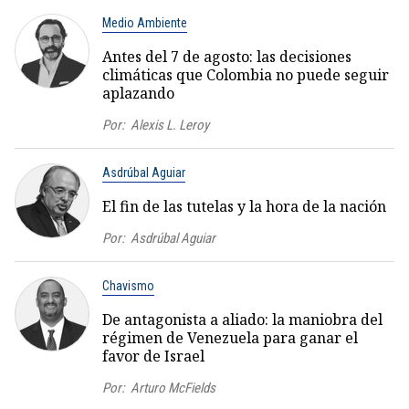
Medio Ambiente
Antes del 7 de agosto: las decisiones
climáticas que Colombia no puede seguir
aplazando
Por:
Alexis L. Leroy
Asdrúbal Aguiar
El fin de las tutelas y la hora de la nación
Por:
Asdrúbal Aguiar
Chavismo
De antagonista a aliado: la maniobra del
régimen de Venezuela para ganar el
favor de Israel
Por:
Arturo McFields