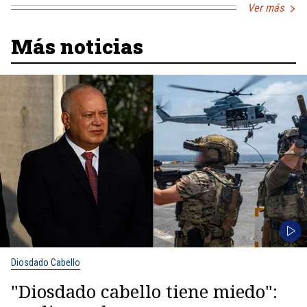
Ver más
Más noticias
Diosdado Cabello
"Diosdado cabello tiene miedo":