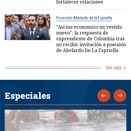
fortalecer relaciones
Posesión Abelardo de la Espriella
"Así me economizo un vestido
nuevo": la respuesta de
expresidente de Colombia tras
no recibir invitación a posesión
de Abelardo De La Espriella
Ver más
Especiales