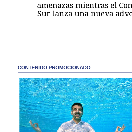
amenazas mientras el C
Sur lanza una nueva adve