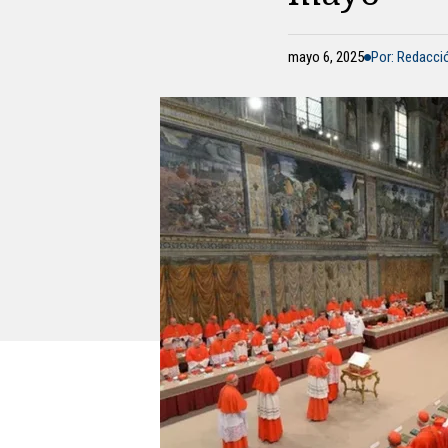
mayo 6, 2025
Por: Redacc