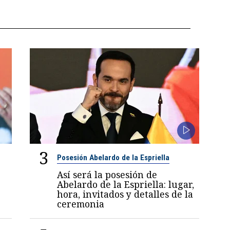
3
Posesión Abelardo de la Espriella
Así será la posesión de
Abelardo de la Espriella: lugar,
hora, invitados y detalles de la
ceremonia