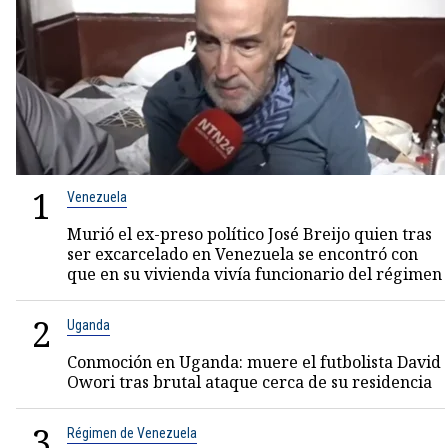
1
Venezuela
Murió el ex-preso político José Breijo quien tras
ser excarcelado en Venezuela se encontró con
que en su vivienda vivía funcionario del régimen
2
Uganda
Conmoción en Uganda: muere el futbolista David
Owori tras brutal ataque cerca de su residencia
3
Régimen de Venezuela