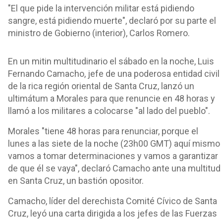
"El que pide la intervención militar está pidiendo
sangre, está pidiendo muerte", declaró por su parte el
ministro de Gobierno (interior), Carlos Romero.
En un mitin multitudinario el sábado en la noche, Luis
Fernando Camacho, jefe de una poderosa entidad civil
de la rica región oriental de Santa Cruz, lanzó un
ultimátum a Morales para que renuncie en 48 horas y
llamó a los militares a colocarse "al lado del pueblo".
Morales "tiene 48 horas para renunciar, porque el
lunes a las siete de la noche (23h00 GMT) aquí mismo
vamos a tomar determinaciones y vamos a garantizar
de que él se vaya", declaró Camacho ante una multitud
en Santa Cruz, un bastión opositor.
Camacho, líder del derechista Comité Cívico de Santa
Cruz, leyó una carta dirigida a los jefes de las Fuerzas