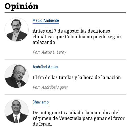
Opinión
Medio Ambiente
Antes del 7 de agosto: las decisiones
climáticas que Colombia no puede seguir
aplazando
Por:
Alexis L. Leroy
Asdrúbal Aguiar
El fin de las tutelas y la hora de la nación
Por:
Asdrúbal Aguiar
Chavismo
De antagonista a aliado: la maniobra del
régimen de Venezuela para ganar el favor
de Israel