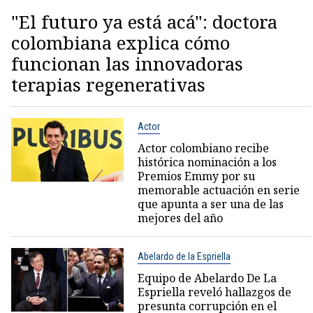
"El futuro ya está acá": doctora
colombiana explica cómo
funcionan las innovadoras
terapias regenerativas
Actor
Actor colombiano recibe
histórica nominación a los
Premios Emmy por su
memorable actuación en serie
que apunta a ser una de las
mejores del año
Abelardo de la Espriella
Equipo de Abelardo De La
Espriella reveló hallazgos de
presunta corrupción en el