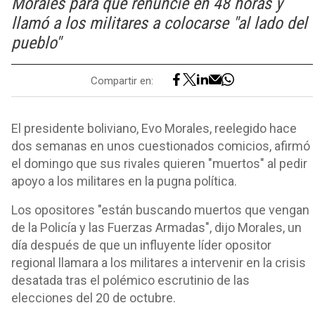
Morales para que renuncie en 48 horas y
llamó a los militares a colocarse "al lado del
pueblo"
Compartir en:
El presidente boliviano, Evo Morales, reelegido hace
dos semanas en unos cuestionados comicios, afirmó
el domingo que sus rivales quieren "muertos" al pedir
apoyo a los militares en la pugna política.
Los opositores "están buscando muertos que vengan
de la Policía y las Fuerzas Armadas", dijo Morales, un
día después de que un influyente líder opositor
regional llamara a los militares a intervenir en la crisis
desatada tras el polémico escrutinio de las
elecciones del 20 de octubre.