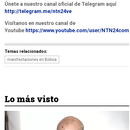
Únete a nuestro canal oficial de Telegram aquí
http://telegram.me/ntn24ve
Visítanos en nuestro canal de
Youtube
https://www.youtube.com/user/NTN24com
Temas relacionados:
manifestaciones en Bolivia
Lo más visto