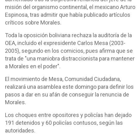
misión del organismo continental, el mexicano Arturo
Espinosa, tras admitir que había publicado artículos
críticos sobre Morales.
Toda la oposición boliviana rechaza la auditoría de la
OEA, incluido el expresidente Carlos Mesa (2003-
2005), segundo en los comicios, pues afirma que se
trata de "una maniobra distraccionista para mantener
a Morales en el poder".
El movimiento de Mesa, Comunidad Ciudadana,
realizará una asamblea este domingo para definir los
pasos a dar en su afán de conseguir la renuncia de
Morales.
Los choques entre opositores y policías han dejado
191 detenidos y 60 policías contusos, según las
autoridades.