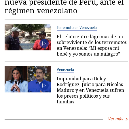
nueva presidente de Perú, ante el
régimen venezolano
Terremoto en Venezuela
El relato entre lágrimas de un
sobreviviente de los terremotos
en Venezuela: “Mi esposa mi
bebé y yo somos un milagro”
Venezuela
Impunidad para Delcy
Rodríguez, Juicio para Nicolás
Maduro y en Venezuela sufren
los presos políticos y sus
familias
Ver más