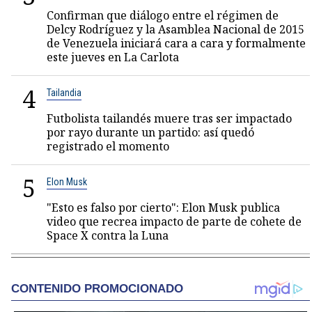
Confirman que diálogo entre el régimen de
Delcy Rodríguez y la Asamblea Nacional de 2015
de Venezuela iniciará cara a cara y formalmente
este jueves en La Carlota
4
Tailandia
Futbolista tailandés muere tras ser impactado
por rayo durante un partido: así quedó
registrado el momento
5
Elon Musk
"Esto es falso por cierto": Elon Musk publica
video que recrea impacto de parte de cohete de
Space X contra la Luna