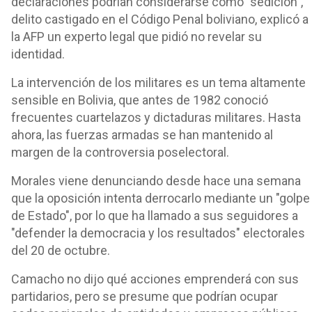
declaraciones podrían considerarse como "sedición",
delito castigado en el Código Penal boliviano, explicó a
la AFP un experto legal que pidió no revelar su
identidad.
La intervención de los militares es un tema altamente
sensible en Bolivia, que antes de 1982 conoció
frecuentes cuartelazos y dictaduras militares. Hasta
ahora, las fuerzas armadas se han mantenido al
margen de la controversia poselectoral.
Morales viene denunciando desde hace una semana
que la oposición intenta derrocarlo mediante un "golpe
de Estado", por lo que ha llamado a sus seguidores a
"defender la democracia y los resultados" electorales
del 20 de octubre.
Camacho no dijo qué acciones emprenderá con sus
partidarios, pero se presume que podrían ocupar