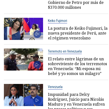
Gobierno de Petro por más de
$370.000 millones
Keiko Fujimori
La postura de Keiko Fujimori, la
nueva presidente de Perú, ante
el régimen venezolano
Terremoto en Venezuela
El relato entre lágrimas de un
sobreviviente de los terremotos
en Venezuela: “Mi esposa mi
bebé y yo somos un milagro”
Venezuela
Impunidad para Delcy
Rodríguez, Juicio para Nicolás
Maduro y en Venezuela sufren