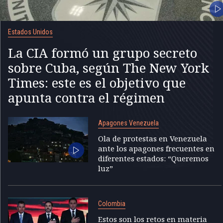
Estados Unidos
La CIA formó un grupo secreto
sobre Cuba, según The New York
Times: este es el objetivo que
apunta contra el régimen
Apagones Venezuela
Ola de protestas en Venezuela
ante los apagones frecuentes en
diferentes estados: “Queremos
luz”
Colombia
Estos son los retos en materia