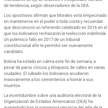
de tendencia, según observadores de la OEA.
Los opositores afirman que Morales está empecinado
en mantenerse en el poder a toda costa y recuerdan
que desconoció un referendo celebrado en 2016 en el
que los bolivianos rechazaron la reelección indefinida.
Un polémico fallo en 2017 de un tribunal
constitucional afín le permitió ser nuevamente
candidato.
Bolivia ha estado en calma este fin de semana, a
pesar de paros cívicos y bloqueos de calles en varias
ciudades. El sábado los bolivianos acudieron
masivamente a los cementerios a honrar a sus
muertos.
La incertidumbre sobre una auditoría electoral de la
Organización de Estados Americanos (OEA) ha
aumentado tras la sorpresiva renuncia del jefe de la