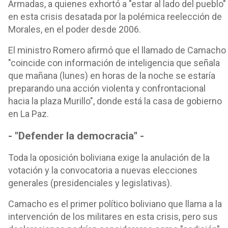
Armadas, a quienes exhortó a "estar al lado del pueblo"
en esta crisis desatada por la polémica reelección de
Morales, en el poder desde 2006.
El ministro Romero afirmó que el llamado de Camacho
"coincide con información de inteligencia que señala
que mañana (lunes) en horas de la noche se estaría
preparando una acción violenta y confrontacional
hacia la plaza Murillo", donde está la casa de gobierno
en La Paz.
- "Defender la democracia" -
Toda la oposición boliviana exige la anulación de la
votación y la convocatoria a nuevas elecciones
generales (presidenciales y legislativas).
Camacho es el primer político boliviano que llama a la
intervención de los militares en esta crisis, pero sus