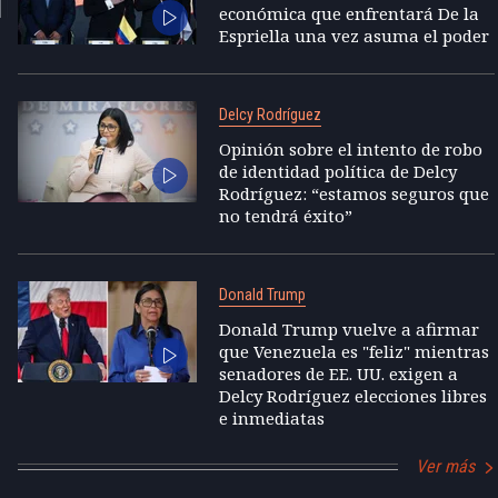
económica que enfrentará De la
Espriella una vez asuma el poder
Delcy Rodríguez
Opinión sobre el intento de robo
de identidad política de Delcy
Rodríguez: “estamos seguros que
no tendrá éxito”
Donald Trump
Donald Trump vuelve a afirmar
que Venezuela es "feliz" mientras
senadores de EE. UU. exigen a
Delcy Rodríguez elecciones libres
e inmediatas
Ver más