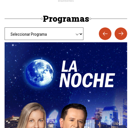
Programas