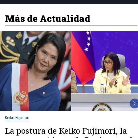
Más de Actualidad
Keiko Fujimori
La postura de Keiko Fujimori, la