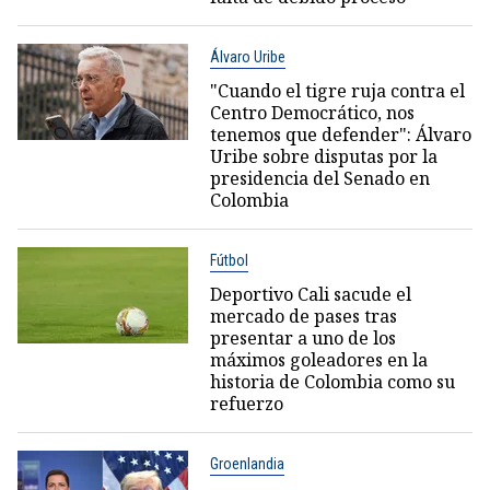
Álvaro Uribe
"Cuando el tigre ruja contra el
Centro Democrático, nos
tenemos que defender": Álvaro
Uribe sobre disputas por la
presidencia del Senado en
Colombia
Fútbol
Deportivo Cali sacude el
mercado de pases tras
presentar a uno de los
máximos goleadores en la
historia de Colombia como su
refuerzo
Groenlandia