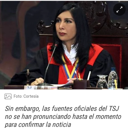
Foto: Cortesía
Sin embargo, las fuentes oficiales del TSJ
no se han pronunciando hasta el momento
para confirmar la noticia