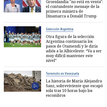
Groenlandia "no está en venta":
el contundente mensaje de la
primera ministra de
Dinamarca a Donald Trump
Selección Argentina
Otra figura de la selección
Argentina continuaría los
pasos de Otamendi y le diría
adiós a la Albiceleste: “Va a ser
muy difícil mantener este
nivel”
Terremoto en Venezuela
La historia de María Alejandra
Sanz, sobreviviente que escapó
sola tras 10 horas bajo los
escombros