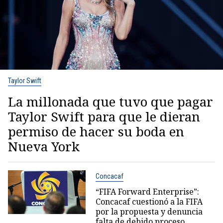
Taylor Swift
La millonada que tuvo que pagar
Taylor Swift para que le dieran
permiso de hacer su boda en
Nueva York
Concacaf
“FIFA Forward Enterprise”:
Concacaf cuestionó a la FIFA
por la propuesta y denuncia
falta de debido proceso