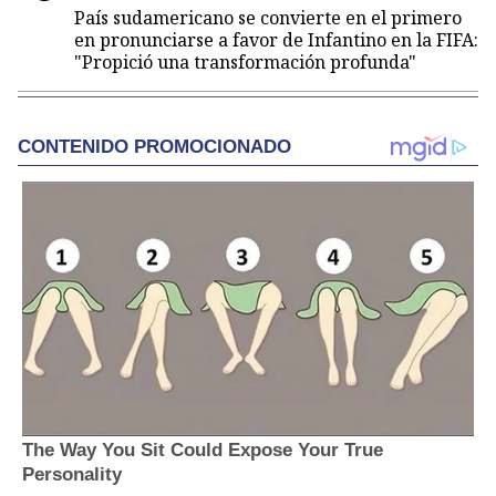
País sudamericano se convierte en el primero
en pronunciarse a favor de Infantino en la FIFA:
"Propició una transformación profunda"