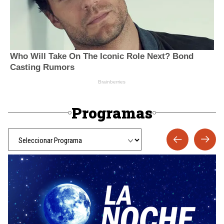
Programas