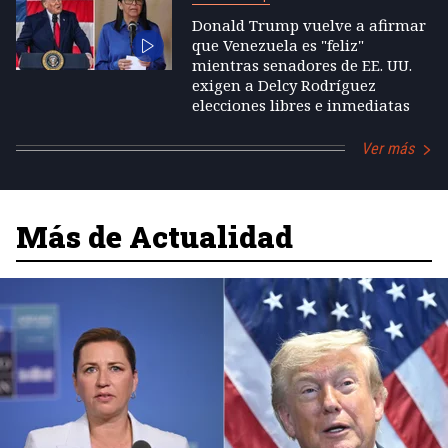
Donald Trump vuelve a afirmar
que Venezuela es "feliz"
mientras senadores de EE. UU.
exigen a Delcy Rodríguez
elecciones libres e inmediatas
Ver más
Más de Actualidad