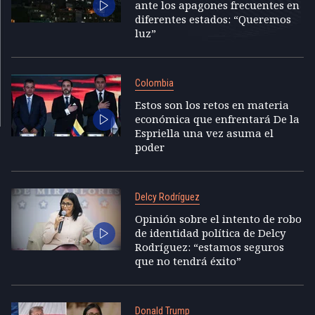
ante los apagones frecuentes en
diferentes estados: “Queremos
luz”
Colombia
Estos son los retos en materia
económica que enfrentará De la
Espriella una vez asuma el
poder
Delcy Rodríguez
Opinión sobre el intento de robo
de identidad política de Delcy
Rodríguez: “estamos seguros
que no tendrá éxito”
Donald Trump