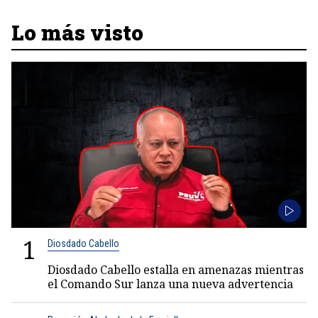
Lo más visto
1
Diosdado Cabello
Diosdado Cabello estalla en amenazas mientras
el Comando Sur lanza una nueva advertencia