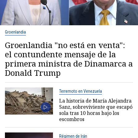
Groenlandia
Groenlandia "no está en venta":
el contundente mensaje de la
primera ministra de Dinamarca a
Donald Trump
Terremoto en Venezuela
La historia de María Alejandra
Sanz, sobreviviente que escapó
sola tras 10 horas bajo los
escombros
Régimen de Irán