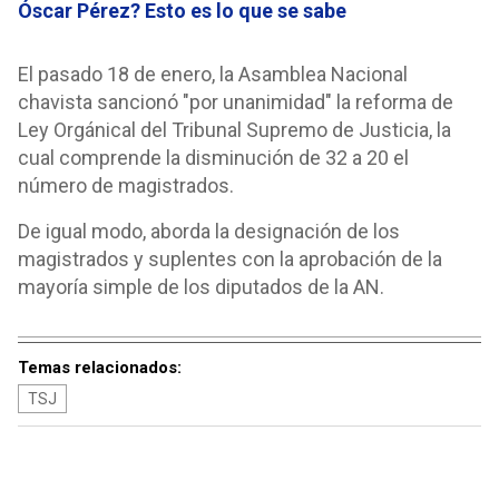
Óscar Pérez? Esto es lo que se sabe
El pasado 18 de enero, la Asamblea Nacional
chavista sancionó "por unanimidad" la reforma de
Ley Orgánical del Tribunal Supremo de Justicia, la
cual comprende la disminución de 32 a 20 el
número de magistrados.
De igual modo, aborda la designación de los
magistrados y suplentes con la aprobación de la
mayoría simple de los diputados de la AN.
Temas relacionados:
TSJ