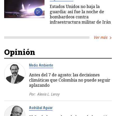
Estados Unidos no baja la
guardia: así fue la noche de
bombardeos contra
infraestructura militar de Irán
Ver más
Opinión
Medio Ambiente
Antes del 7 de agosto: las decisiones
climáticas que Colombia no puede seguir
aplazando
Por:
Alexis L. Leroy
Asdrúbal Aguiar