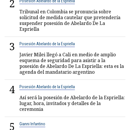
2
Posesión Abelardo de la Espriella
Tribunal en Colombia se pronuncia sobre
solicitud de medida cautelar que pretendería
suspender posesión de Abelardo De La
Espriella
3
Posesión Abelardo de la Espriella
Javier Milei llegó a Cali en medio de amplio
esquema de seguridad para asistir a la
posesión de Abelardo De La Espriella: esta es la
agenda del mandatario argentino
4
Posesión Abelardo de la Espriella
Así será la posesión de Abelardo de la Espriella:
lugar, hora, invitados y detalles de la
ceremonia
5
Gianni Infantino