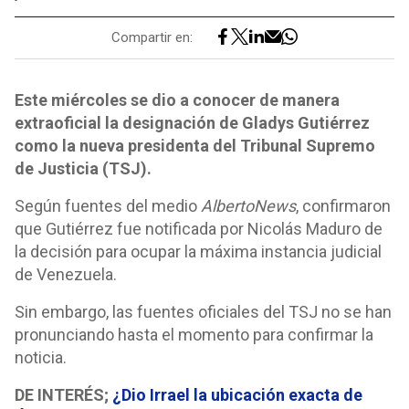
Compartir en:
Este miércoles se dio a conocer de manera
extraoficial la designación de Gladys Gutiérrez
como la nueva presidenta del Tribunal Supremo
de Justicia (TSJ).
Según fuentes del medio
AlbertoNews
, confirmaron
que Gutiérrez fue notificada por Nicolás Maduro de
la decisión para ocupar la máxima instancia judicial
de Venezuela.
Sin embargo, las fuentes oficiales del TSJ no se han
pronunciando hasta el momento para confirmar la
noticia.
DE INTERÉS;
¿Dio Irrael la ubicación exacta de