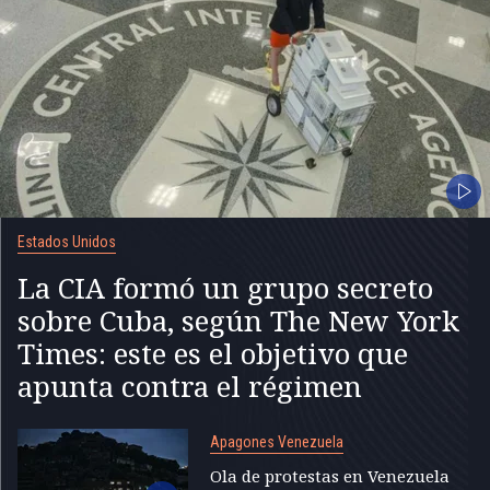
Estados Unidos
La CIA formó un grupo secreto
sobre Cuba, según The New York
Times: este es el objetivo que
apunta contra el régimen
Apagones Venezuela
Ola de protestas en Venezuela