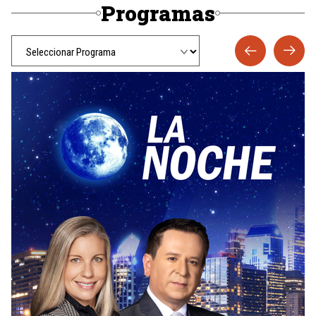
Programas