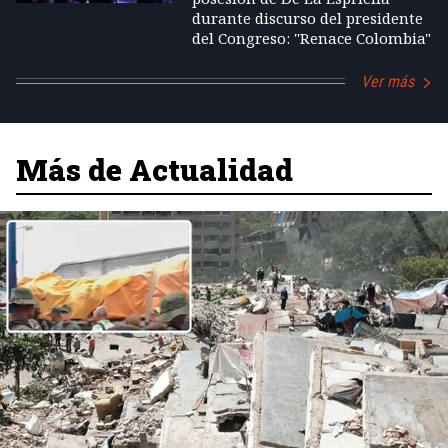
durante discurso del presidente
del Congreso: "Renace Colombia"
Ver más
Más de Actualidad