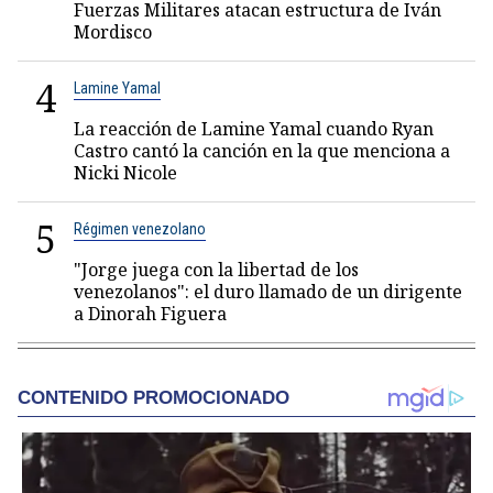
Fuerzas Militares atacan estructura de Iván
Mordisco
4
Lamine Yamal
La reacción de Lamine Yamal cuando Ryan
Castro cantó la canción en la que menciona a
Nicki Nicole
5
Régimen venezolano
"Jorge juega con la libertad de los
venezolanos": el duro llamado de un dirigente
a Dinorah Figuera