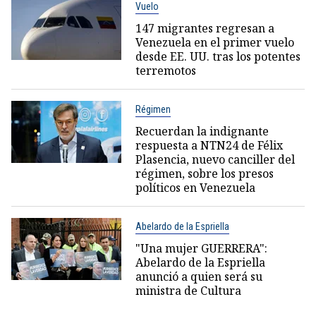
Vuelo
147 migrantes regresan a
Venezuela en el primer vuelo
desde EE. UU. tras los potentes
terremotos
Régimen
Recuerdan la indignante
respuesta a NTN24 de Félix
Plasencia, nuevo canciller del
régimen, sobre los presos
políticos en Venezuela
Abelardo de la Espriella
"Una mujer GUERRERA":
Abelardo de la Espriella
anunció a quien será su
ministra de Cultura