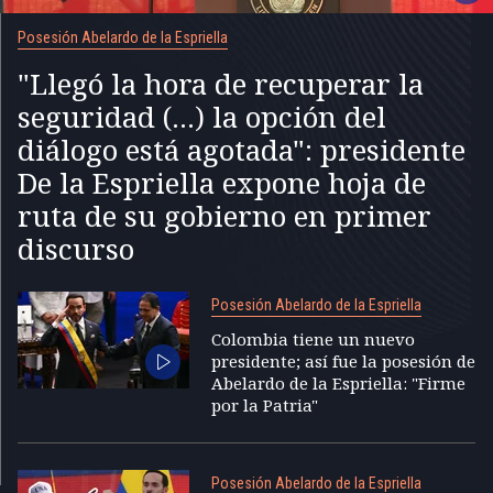
Posesión Abelardo de la Espriella
"Llegó la hora de recuperar la
seguridad (...) la opción del
diálogo está agotada": presidente
De la Espriella expone hoja de
ruta de su gobierno en primer
discurso
Posesión Abelardo de la Espriella
Colombia tiene un nuevo
presidente; así fue la posesión de
Abelardo de la Espriella: "Firme
por la Patria"
Posesión Abelardo de la Espriella