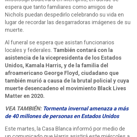
espera que tanto familiares como amigos de
Nichols puedan despedirlo celebrando su vida en
lugar de recordar las desgarradoras imágenes de su
muerte.
Al funeral se espera que asistan funcionarios
locales y federales.
También contará con la
asistencia de la vicepresidenta de los Estados
Unidos, Kamala Harris, y de la familia del
afroamericano George Floyd, ciudadano que
también murió a causa de la brutal policial y cuya
muerte desencadeno el movimiento Black Lives
Matter en 2020.
VEA TAMBIÉN:
Tormenta invernal amenaza a más
de 40 millones de personas en Estados Unidos
Este martes, la Casa Blanca informó por medio de
un comunicado que Harris asistirá este miércoles a