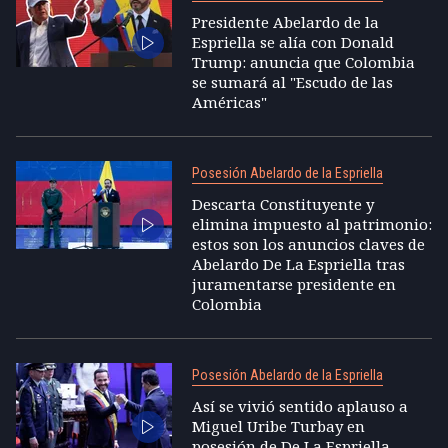
Presidente Abelardo de la
Espriella se alía con Donald
Trump: anuncia que Colombia
se sumará al "Escudo de las
Américas"
Posesión Abelardo de la Espriella
Descarta Constituyente y
elimina impuesto al patrimonio:
estos son los anuncios claves de
Abelardo De La Espriella tras
juramentarse presidente en
Colombia
Posesión Abelardo de la Espriella
Así se vivió sentido aplauso a
Miguel Uribe Turbay en
posesión de De La Espriella