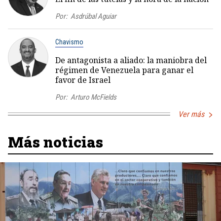
Por:
Asdrúbal Aguiar
Chavismo
De antagonista a aliado: la maniobra del
régimen de Venezuela para ganar el
favor de Israel
Por:
Arturo McFields
Ver más
Más noticias