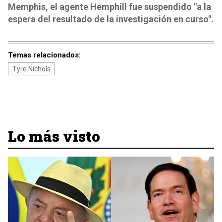
Memphis, el agente Hemphill fue suspendido "a la
espera del resultado de la investigación en curso".
Temas relacionados:
Tyre Nichols
Lo más visto