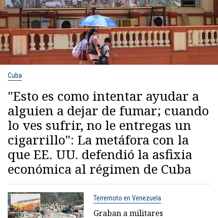
Cuba
"Esto es como intentar ayudar a
alguien a dejar de fumar; cuando
lo ves sufrir, no le entregas un
cigarrillo": La metáfora con la
que EE. UU. defendió la asfixia
económica al régimen de Cuba
Terremoto en Venezuela
Graban a militares