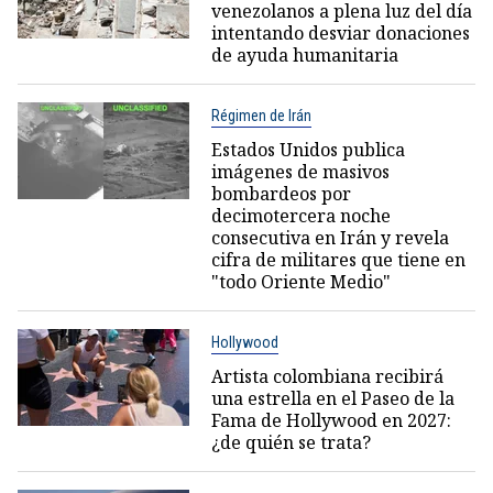
venezolanos a plena luz del día
intentando desviar donaciones
de ayuda humanitaria
Régimen de Irán
Estados Unidos publica
imágenes de masivos
bombardeos por
decimotercera noche
consecutiva en Irán y revela
cifra de militares que tiene en
"todo Oriente Medio"
Hollywood
Artista colombiana recibirá
una estrella en el Paseo de la
Fama de Hollywood en 2027:
¿de quién se trata?