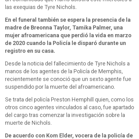
las exequias de Tyre Nichols.
En el funeral también se espera la presencia de la
madre de Breonna Taylor, Tamika Palmer, una
mujer afroamericana que perdió la vida en marzo
de 2020 cuando la Policía le disparó durante un
registro en su casa.
Desde la noticia del fallecimiento de Tyre Nichols a
manos de los agentes de la Policía de Memphis,
recientemente se conoció que un sexto agente fue
suspendido por la muerte del afroamericano.
Se trata del policía Preston Hemphill quien, como los
otros cinco agentes vinculados al caso, fue apartado
del cargo tras comenzar la investigación sobre la
muerte de Nichols.
De acuerdo con Kom Elder, vocera de la policía de