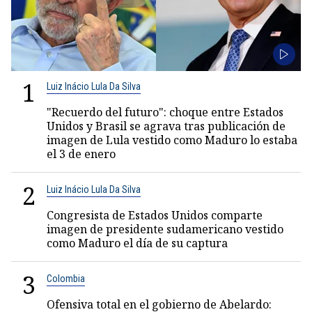
1
Luiz Inácio Lula Da Silva
"Recuerdo del futuro": choque entre Estados
Unidos y Brasil se agrava tras publicación de
imagen de Lula vestido como Maduro lo estaba
el 3 de enero
2
Luiz Inácio Lula Da Silva
Congresista de Estados Unidos comparte
imagen de presidente sudamericano vestido
como Maduro el día de su captura
3
Colombia
Ofensiva total en el gobierno de Abelardo: