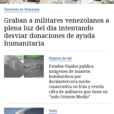
Terremoto en Venezuela
Graban a militares venezolanos a
plena luz del día intentando
desviar donaciones de ayuda
humanitaria
Régimen de Irán
Estados Unidos publica
imágenes de masivos
bombardeos por
decimotercera noche
consecutiva en Irán y revela
cifra de militares que tiene en
"todo Oriente Medio"
Vuelo