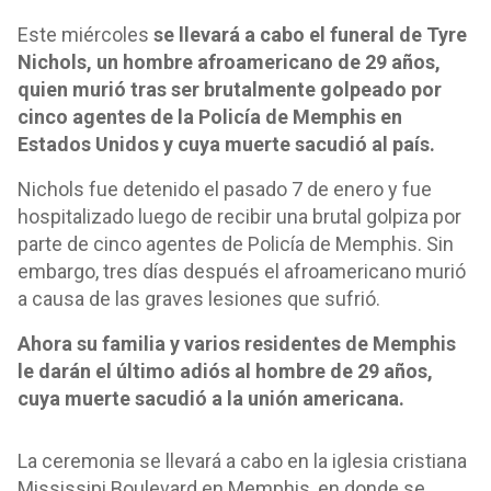
Este miércoles
se llevará a cabo el funeral de Tyre
Nichols, un hombre afroamericano de 29 años,
quien murió tras ser brutalmente golpeado por
cinco agentes de la Policía de Memphis en
Estados Unidos y cuya muerte sacudió al país.
Nichols fue detenido el pasado 7 de enero y fue
hospitalizado luego de recibir una brutal golpiza por
parte de cinco agentes de Policía de Memphis. Sin
embargo, tres días después el afroamericano murió
a causa de las graves lesiones que sufrió.
Ahora su familia y varios residentes de Memphis
le darán el último adiós al hombre de 29 años,
cuya muerte sacudió a la unión americana.
La ceremonia se llevará a cabo en la iglesia cristiana
Mississipi Boulevard en Memphis, en donde se