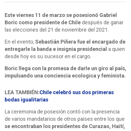
Este viernes 11 de marzo se posesionó Gabriel
Boric como presidente de Chile
después de ganar
las elecciones del 21 de noviembre del 2021.
En el evento,
Sebastián Piñera fue el encargado de
entregarle la banda e insignia presidencial
a quien
desde hoy es su sucesor en el cargo.
Boric llega con la promesa de darle un giro al país,
impulsando una conciencia ecologica y feminista.
LEA TAMBIÉN:
Chile celebró sus dos primeras
bodas igualitarias
La ceremonia de posesión contó con la presencia
de varios mandatarios de otros países entre los que
se encontraban los presidentes de Curazao, Haití,