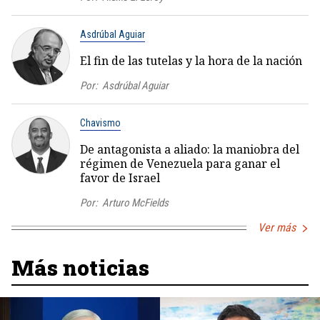
Asdrúbal Aguiar
El fin de las tutelas y la hora de la nación
Por:
Asdrúbal Aguiar
Chavismo
De antagonista a aliado: la maniobra del
régimen de Venezuela para ganar el
favor de Israel
Por:
Arturo McFields
Ver más
Más noticias