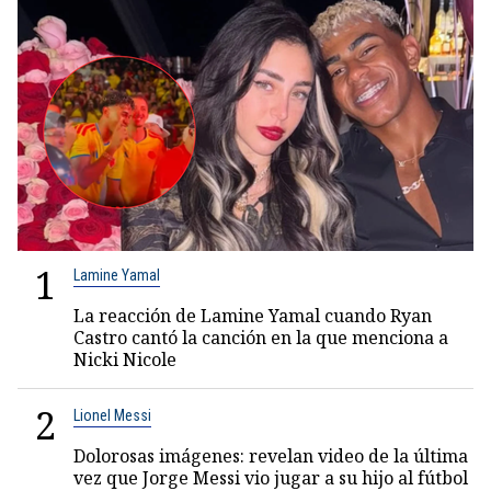
1
Lamine Yamal
La reacción de Lamine Yamal cuando Ryan
Castro cantó la canción en la que menciona a
Nicki Nicole
2
Lionel Messi
Dolorosas imágenes: revelan video de la última
vez que Jorge Messi vio jugar a su hijo al fútbol