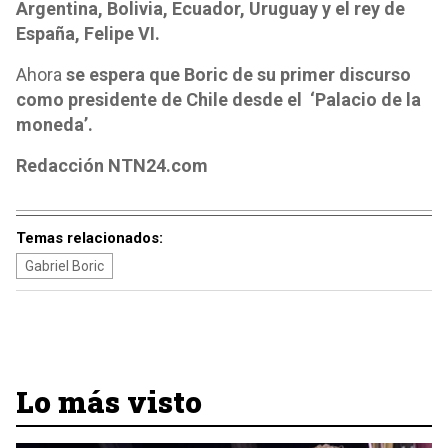
Argentina, Bolivia, Ecuador, Uruguay y el rey de
España, Felipe VI.
Ahora
se espera que Boric de su primer discurso
como presidente de Chile desde el ‘Palacio de la
moneda’.
Redacción NTN24.com
Temas relacionados:
Gabriel Boric
Lo más visto