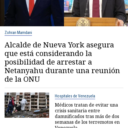
Zohran Mamdani
Alcalde de Nueva York asegura
que está considerando la
posibilidad de arrestar a
Netanyahu durante una reunión
de la ONU
Hospitales de Venezuela
Médicos tratan de evitar una
crisis sanitaria entre
damnificados tras más de dos
semanas de los terremotos en
Venezuela