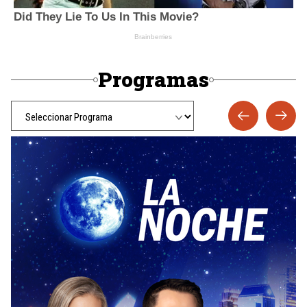
Programas