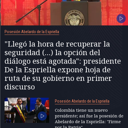
Posesión Abelardo de la Espriella
"Llegó la hora de recuperar la
seguridad (...) la opción del
diálogo está agotada": presidente
De la Espriella expone hoja de
ruta de su gobierno en primer
discurso
Posesión Abelardo de la Espriella
Colombia tiene un nuevo
presidente; así fue la posesión de
Abelardo de la Espriella: "Firme
por la Patria"