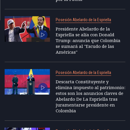
Posesión Abelardo de la Espriella
Presidente Abelardo de la
Espriella se alía con Donald
Trump: anuncia que Colombia
se sumará al "Escudo de las
Américas"
Posesión Abelardo de la Espriella
Descarta Constituyente y
elimina impuesto al patrimonio:
estos son los anuncios claves de
Abelardo De La Espriella tras
juramentarse presidente en
Colombia