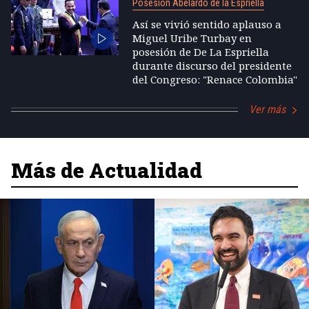
Posesión Abelardo de la Espriella
Así se vivió sentido aplauso a
Miguel Uribe Turbay en
posesión de De La Espriella
durante discurso del presidente
del Congreso: "Renace Colombia"
Ver más
Más de Actualidad