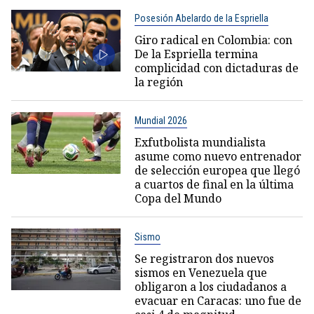
Posesión Abelardo de la Espriella
Giro radical en Colombia: con
De la Espriella termina
complicidad con dictaduras de
la región
Mundial 2026
Exfutbolista mundialista
asume como nuevo entrenador
de selección europea que llegó
a cuartos de final en la última
Copa del Mundo
Sismo
Se registraron dos nuevos
sismos en Venezuela que
obligaron a los ciudadanos a
evacuar en Caracas: uno fue de