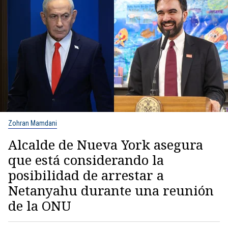
Zohran Mamdani
Alcalde de Nueva York asegura
que está considerando la
posibilidad de arrestar a
Netanyahu durante una reunión
de la ONU