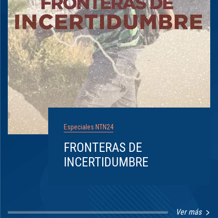
Especiales NTN24
FRONTERAS DE
INCERTIDUMBRE
Ver más