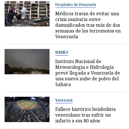
Hospitales de Venezuela
Médicos tratan de evitar una
crisis sanitaria entre
damnificados tras más de dos
semanas de los terremotos en
Venezuela
INAMEH
Instituto Nacional de
Meteorología e Hidrología
prevé llegada a Venezuela de
una nueva nube de polvo del
Sahara
Venezuela
Fallece histórico beisbolista
venezolano tras sufrir un
infarto a sus 80 años