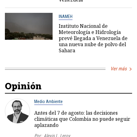
INAMEH
Instituto Nacional de
Meteorología e Hidrología
prevé llegada a Venezuela de
una nueva nube de polvo del
Sahara
Ver más
Opinión
Medio Ambiente
Antes del 7 de agosto: las decisiones
climáticas que Colombia no puede seguir
aplazando
Por:
Alexis L. Leroy