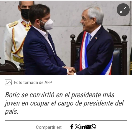
Foto tomada de AFP.
Boric se convirtió en el presidente más
joven en ocupar el cargo de presidente del
país.
Compartir en: