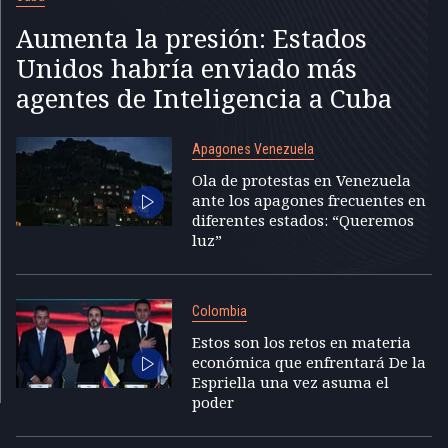
Aumenta la presión: Estados
Unidos habría enviado más
agentes de Inteligencia a Cuba
Apagones Venezuela
Ola de protestas en Venezuela
ante los apagones frecuentes en
diferentes estados: “Queremos
luz”
Colombia
Estos son los retos en materia
económica que enfrentará De la
Espriella una vez asuma el
poder