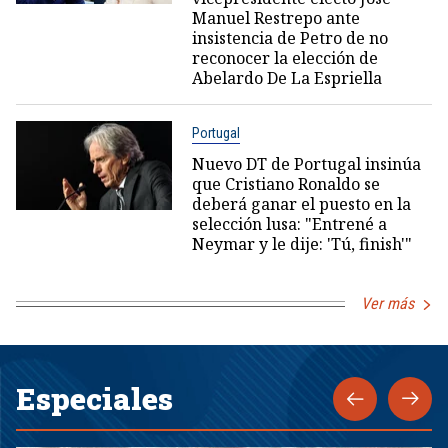
Manuel Restrepo ante
insistencia de Petro de no
reconocer la elección de
Abelardo De La Espriella
Portugal
Nuevo DT de Portugal insinúa
que Cristiano Ronaldo se
deberá ganar el puesto en la
selección lusa: "Entrené a
Neymar y le dije: 'Tú, finish'"
Ver más
Especiales