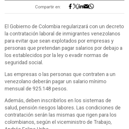
Compartir en:
El Gobierno de Colombia regularizará con un decreto
la contratación laboral de inmigrantes venezolanos
para evitar que sean explotados por empresas y
personas que pretendan pagar salarios por debajo a
los establecidos por la ley o evadir normas de
seguridad social.
Las empresas o las personas que contraten a un
venezolano deberán pagar un salario mínimo
mensual de 925.148 pesos.
Además, deben inscribirlos en los sistemas de
salud, pensión riesgos labores. Las condiciones de
contratación serán las mismas que rigen para los
colombianos, según el viceministro de Trabajo,