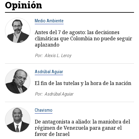
Opinión
Medio Ambiente
Antes del 7 de agosto: las decisiones
climáticas que Colombia no puede seguir
aplazando
Por:
Alexis L. Leroy
Asdrúbal Aguiar
El fin de las tutelas y la hora de la nación
Por:
Asdrúbal Aguiar
Chavismo
De antagonista a aliado: la maniobra del
régimen de Venezuela para ganar el
favor de Israel