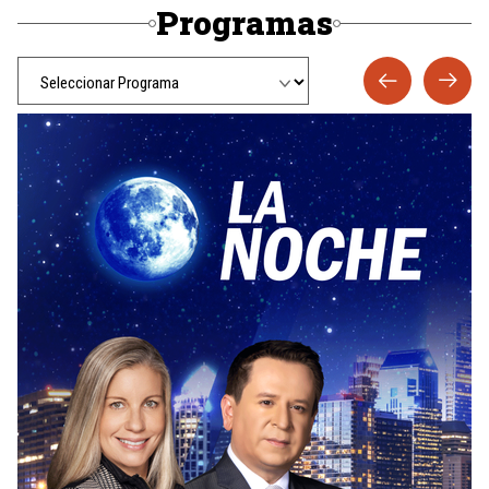
Programas