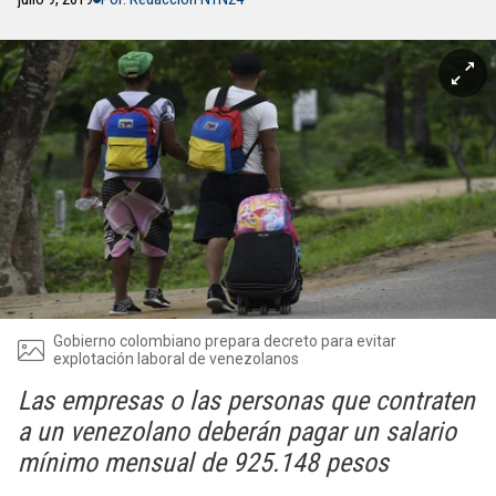
Gobierno colombiano prepara decreto para evitar
explotación laboral de venezolanos
Las empresas o las personas que contraten
a un venezolano deberán pagar un salario
mínimo mensual de 925.148 pesos