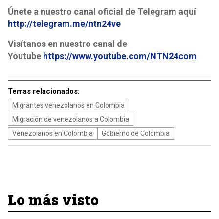
Únete a nuestro canal oficial de Telegram aquí
http://telegram.me/ntn24ve
Visítanos en nuestro canal de
Youtube
https://www.youtube.com/NTN24com
Temas relacionados:
Migrantes venezolanos en Colombia
Migración de venezolanos a Colombia
Venezolanos en Colombia
Gobierno de Colombia
Lo más visto