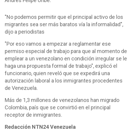
Andrés Felipe Uribe.
"No podemos permitir que el principal activo de los
migrantes sea ser más baratos vía la informalidad",
dijo a periodistas
"Por eso vamos a empezar a reglamentar ese
permiso especial de trabajo para que al momento de
emplear a un venezolano en condición irregular se le
haga una propuesta formal de trabajo", explicó el
funcionario, quien reveló que se expedirá una
autorización laboral a los inmigrantes procedentes
de Venezuela.
Más de 1,3 millones de venezolanos han migrado
Colombia, país que se convirtió en el principal
receptor de inmigrantes.
Redacción NTN24 Venezuela