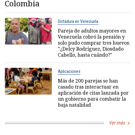
Colombia
Dictadura en Venezuela
Pareja de adultos mayores en
Venezuela cobró la pensión y
solo pudo comprar tres huevos:
"¿Delcy Rodríguez, Diosdado
Cabello, hasta cuándo?"
Aplicaciones
Más de 200 parejas se han
casado tras interactuar en
aplicación de citas lanzada por
un gobierno para combatir la
baja natalidad
Ver más