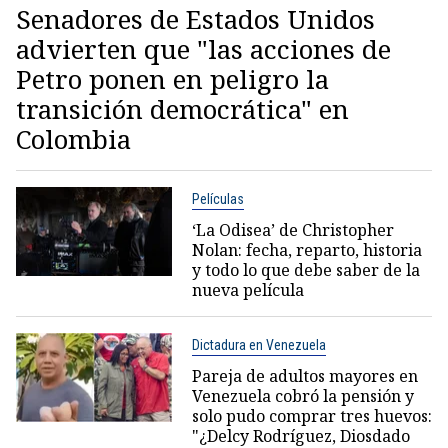
Senadores de Estados Unidos
advierten que "las acciones de
Petro ponen en peligro la
transición democrática" en
Colombia
Películas
‘La Odisea’ de Christopher
Nolan: fecha, reparto, historia
y todo lo que debe saber de la
nueva película
Dictadura en Venezuela
Pareja de adultos mayores en
Venezuela cobró la pensión y
solo pudo comprar tres huevos:
"¿Delcy Rodríguez, Diosdado