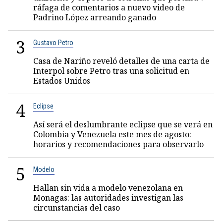
ráfaga de comentarios a nuevo video de
Padrino López arreando ganado
3
Gustavo Petro
Casa de Nariño reveló detalles de una carta de
Interpol sobre Petro tras una solicitud en
Estados Unidos
4
Eclipse
Así será el deslumbrante eclipse que se verá en
Colombia y Venezuela este mes de agosto:
horarios y recomendaciones para observarlo
5
Modelo
Hallan sin vida a modelo venezolana en
Monagas: las autoridades investigan las
circunstancias del caso