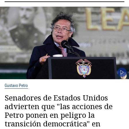
Gustavo Petro
Senadores de Estados Unidos
advierten que "las acciones de
Petro ponen en peligro la
transición democrática" en