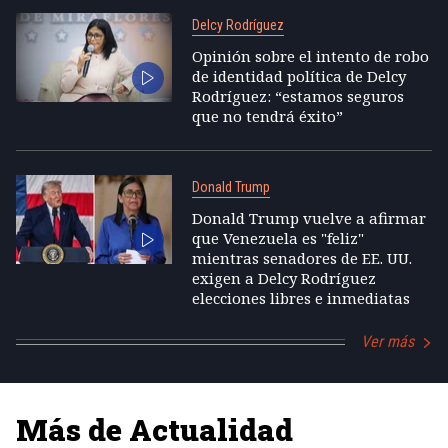
Delcy Rodríguez
Opinión sobre el intento de robo
de identidad política de Delcy
Rodríguez: “estamos seguros
que no tendrá éxito”
Donald Trump
Donald Trump vuelve a afirmar
que Venezuela es "feliz"
mientras senadores de EE. UU.
exigen a Delcy Rodríguez
elecciones libres e inmediatas
Ver más
Más de Actualidad