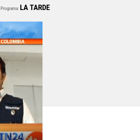
LA TARDE
Programa: