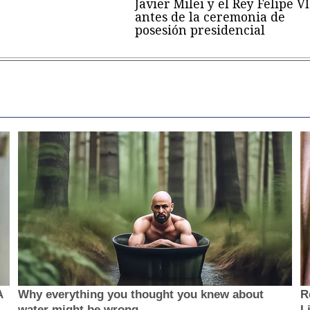
Javier Milei y el Rey Felipe VI
antes de la ceremonia de
posesión presidencial