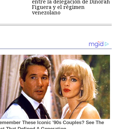
entre la delegación de Dinorah
Figuera y el régimen
venezolano