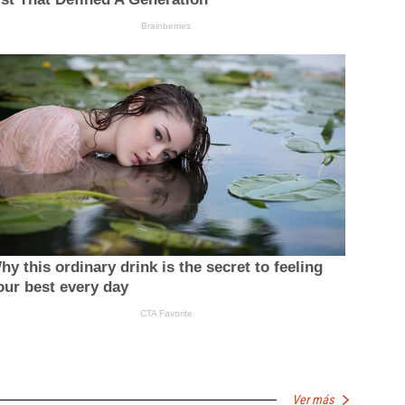
Ver más