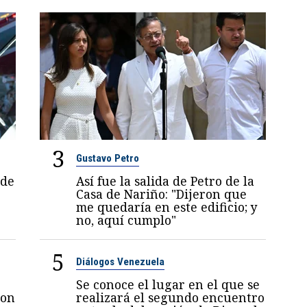
3
Gustavo Petro
 de
Así fue la salida de Petro de la
Casa de Nariño: "Dijeron que
me quedaría en este edificio; y
no, aquí cumplo"
5
Diálogos Venezuela
Se conoce el lugar en el que se
con
realizará el segundo encuentro