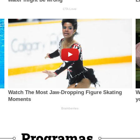
Programas