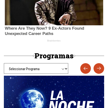
Programas