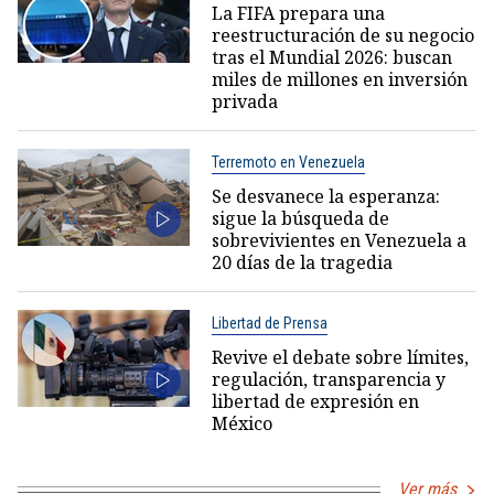
La FIFA prepara una
reestructuración de su negocio
tras el Mundial 2026: buscan
miles de millones en inversión
privada
Terremoto en Venezuela
Se desvanece la esperanza:
sigue la búsqueda de
sobrevivientes en Venezuela a
20 días de la tragedia
Libertad de Prensa
Revive el debate sobre límites,
regulación, transparencia y
libertad de expresión en
México
Ver más