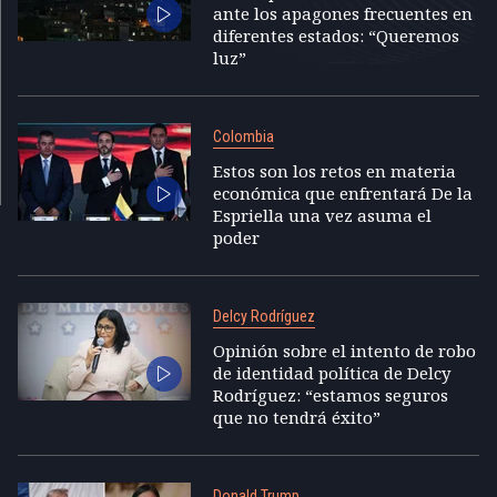
ante los apagones frecuentes en
diferentes estados: “Queremos
luz”
Colombia
Estos son los retos en materia
económica que enfrentará De la
Espriella una vez asuma el
poder
Delcy Rodríguez
Opinión sobre el intento de robo
de identidad política de Delcy
Rodríguez: “estamos seguros
que no tendrá éxito”
Donald Trump