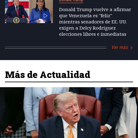
Donald Trump vuelve a afirmar
que Venezuela es "feliz"
mientras senadores de EE. UU.
exigen a Delcy Rodríguez
elecciones libres e inmediatas
Ver más
Más de Actualidad