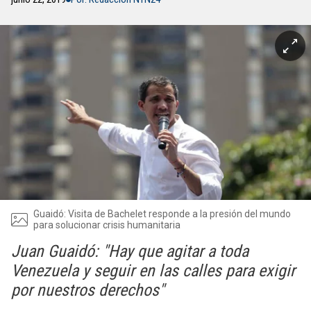
Guaidó: Visita de Bachelet responde a la presión del mundo
para solucionar crisis humanitaria
Juan Guaidó: "Hay que agitar a toda
Venezuela y seguir en las calles para exigir
por nuestros derechos"