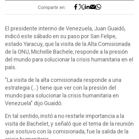
Compartir en:
El presidente interino de Venezuela, Juan Guaidó,
indicó este sábado en su paso por San Felipe,
estado Yaracuy, que la visita de la Alta Comisionada
de la ONU, Michelle Bachele, responde a la presión
del mundo para solucionar la crisis humanitaria en el
país.
"La visita de la alta comisionada responde a una
estrategia (...) tiene que ver con la presión del
mundo para solucionar la crisis humanitaria en
Venezuela” dijo Guaidó.
En tal sentido, instó a no restarle importancia a la
visita de Bachelet, y señaló que el tema de la reunión
que sostuvo con la comisionada, fue la salida de la