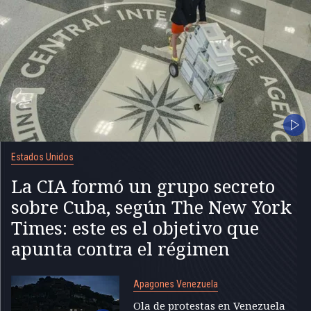
Estados Unidos
La CIA formó un grupo secreto
sobre Cuba, según The New York
Times: este es el objetivo que
apunta contra el régimen
Apagones Venezuela
Ola de protestas en Venezuela