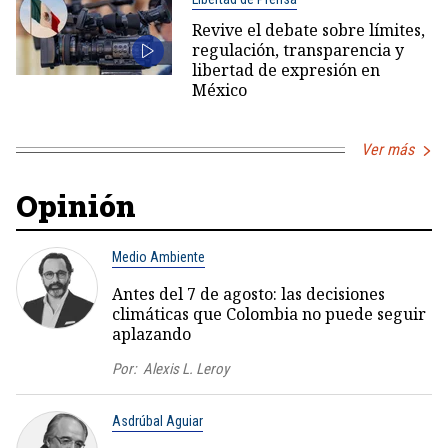
Revive el debate sobre límites,
regulación, transparencia y
libertad de expresión en
México
Ver más
Opinión
Medio Ambiente
Antes del 7 de agosto: las decisiones
climáticas que Colombia no puede seguir
aplazando
Por:
Alexis L. Leroy
Asdrúbal Aguiar