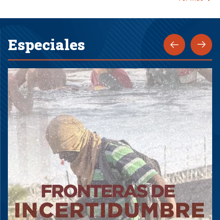
Especiales