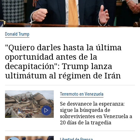
Donald Trump
"Quiero darles hasta la última
oportunidad antes de la
decapitación": Trump lanza
ultimátum al régimen de Irán
Terremoto en Venezuela
Se desvanece la esperanza:
sigue la búsqueda de
sobrevivientes en Venezuela a
20 días de la tragedia
Libertad de Prensa