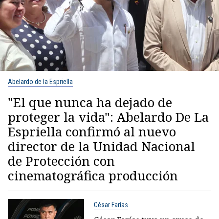
Abelardo de la Espriella
"El que nunca ha dejado de
proteger la vida": Abelardo De La
Espriella confirmó al nuevo
director de la Unidad Nacional
de Protección con
cinematográfica producción
César Farías