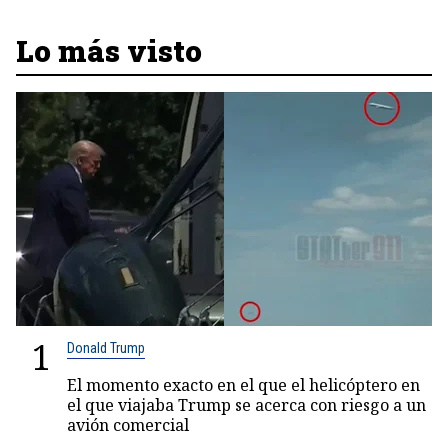
Lo más visto
1
Donald Trump
El momento exacto en el que el helicóptero en
el que viajaba Trump se acerca con riesgo a un
avión comercial