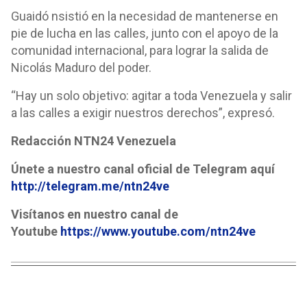
Guaidó nsistió en la necesidad de mantenerse en
pie de lucha en las calles, junto con el apoyo de la
comunidad internacional, para lograr la salida de
Nicolás Maduro del poder.
“Hay un solo objetivo: agitar a toda Venezuela y salir
a las calles a exigir nuestros derechos”, expresó.
Redacción NTN24 Venezuela
Únete a nuestro canal oficial de Telegram aquí
http://telegram.me/ntn24ve
Visítanos en nuestro canal de
Youtube
https://www.youtube.com/ntn24ve