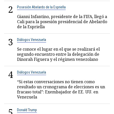
2
Posesión Abelardo de la Espriella
Gianni Infantino, presidente de la FIFA, llegó a
Cali para la posesión presidencial de Abelardo
de la Espriella
3
Diálogos Venezuela
Se conoce el lugar en el que se realizará el
segundo encuentro entre la delegación de
Dinorah Figuera y el régimen venezolano
4
Diálogos Venezuela
“Si estas conversaciones no tienen como
resultado un cronograma de elecciones es un
fracaso total”: Exembajador de EE. UU. en
Venezuela
5
Donald Trump