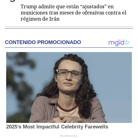
Trump admite que están “ajustados” en
municiones tras meses de ofensivas contra el
régimen de Irán