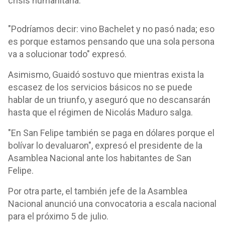
crisis humanitaria.
"Podríamos decir: vino Bachelet y no pasó nada; eso
es porque estamos pensando que una sola persona
va a solucionar todo" expresó.
Asimismo, Guaidó sostuvo que mientras exista la
escasez de los servicios básicos no se puede
hablar de un triunfo, y aseguró que no descansarán
hasta que el régimen de Nicolás Maduro salga.
"En San Felipe también se paga en dólares porque el
bolívar lo devaluaron", expresó el presidente de la
Asamblea Nacional ante los habitantes de San
Felipe.
Por otra parte, el también jefe de la Asamblea
Nacional anunció una convocatoria a escala nacional
para el próximo 5 de julio.