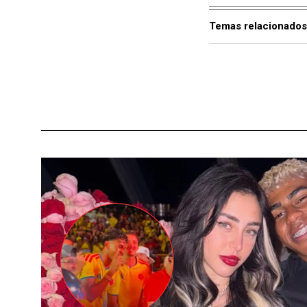
Temas relacionados