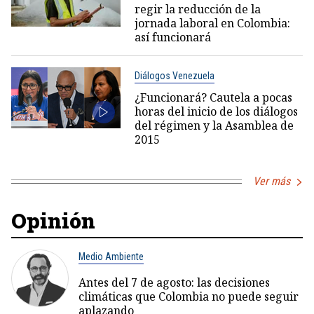
regir la reducción de la
jornada laboral en Colombia:
así funcionará
Diálogos Venezuela
¿Funcionará? Cautela a pocas
horas del inicio de los diálogos
del régimen y la Asamblea de
2015
Ver más
Opinión
Medio Ambiente
Antes del 7 de agosto: las decisiones
climáticas que Colombia no puede seguir
aplazando