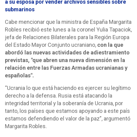
a su esposa por vender archivos sensibles sobre
submarinos
Cabe mencionar que la ministra de España Margarita
Robles recibió este lunes a la coronel Yulia Tapaciok,
jefa de Relaciones Bilaterales para la Región Europa
del Estado Mayor Conjunto ucraniano,
con la que
abordó las nuevas actividades de adiestramiento
previstas, "que abren una nueva dimensión en la
relación entre las Fuerzas Armadas ucranianas y
españolas".
“Ucrania lo que está haciendo es ejercer su legítimo
derecho a la defensa. Rusia está atacando la
integridad territorial y la soberanía de Ucrania, por
tanto, los países que estamos apoyando a este país
estamos defendiendo el valor de la paz”, argumentó
Margarita Robles.