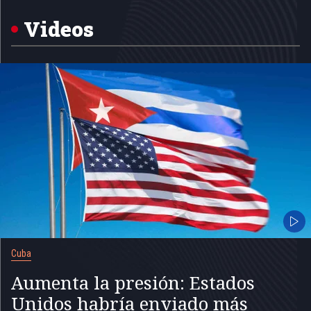
of
5
Videos
Cuba
Aumenta la presión: Estados
Unidos habría enviado más