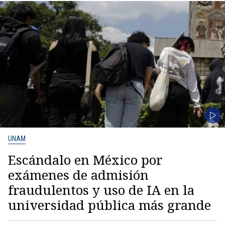
UNAM
Escándalo en México por
exámenes de admisión
fraudulentos y uso de IA en la
universidad pública más grande