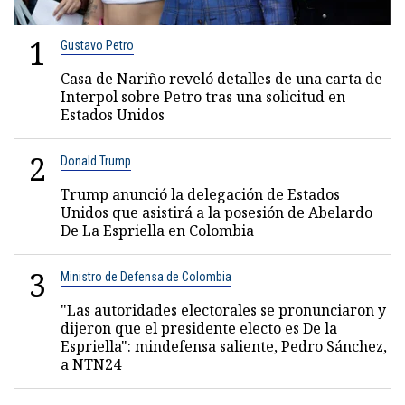
1
Gustavo Petro
Casa de Nariño reveló detalles de una carta de
Interpol sobre Petro tras una solicitud en
Estados Unidos
2
Donald Trump
Trump anunció la delegación de Estados
Unidos que asistirá a la posesión de Abelardo
De La Espriella en Colombia
3
Ministro de Defensa de Colombia
"Las autoridades electorales se pronunciaron y
dijeron que el presidente electo es De la
Espriella": mindefensa saliente, Pedro Sánchez,
a NTN24