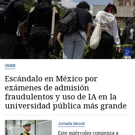
UNAM
Escándalo en México por
exámenes de admisión
fraudulentos y uso de IA en la
universidad pública más grande
Jornada laboral
Este miércoles comienza a