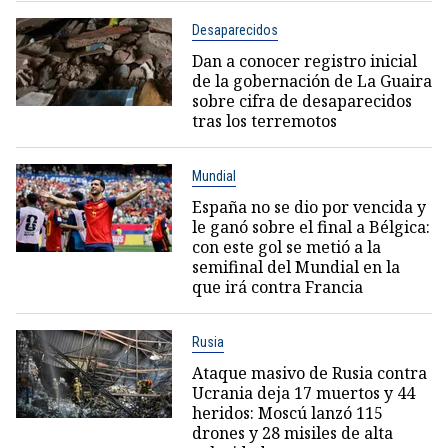
Desaparecidos
Dan a conocer registro inicial
de la gobernación de La Guaira
sobre cifra de desaparecidos
tras los terremotos
Mundial
España no se dio por vencida y
le ganó sobre el final a Bélgica:
con este gol se metió a la
semifinal del Mundial en la
que irá contra Francia
Rusia
Ataque masivo de Rusia contra
Ucrania deja 17 muertos y 44
heridos: Moscú lanzó 115
drones y 28 misiles de alta