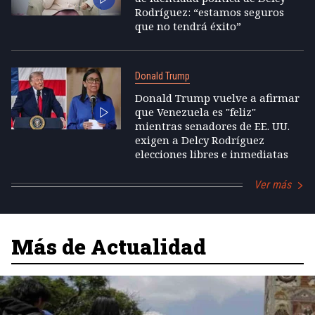
Rodríguez: “estamos seguros
que no tendrá éxito”
Donald Trump
Donald Trump vuelve a afirmar
que Venezuela es "feliz"
mientras senadores de EE. UU.
exigen a Delcy Rodríguez
elecciones libres e inmediatas
Ver más
Más de Actualidad