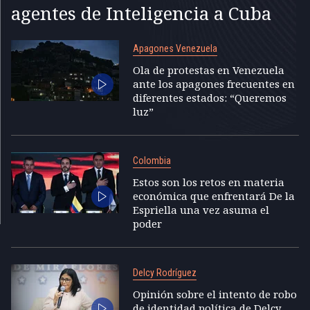
agentes de Inteligencia a Cuba
Apagones Venezuela
Ola de protestas en Venezuela
ante los apagones frecuentes en
diferentes estados: “Queremos
luz”
Colombia
Estos son los retos en materia
económica que enfrentará De la
Espriella una vez asuma el
poder
Delcy Rodríguez
Opinión sobre el intento de robo
de identidad política de Delcy