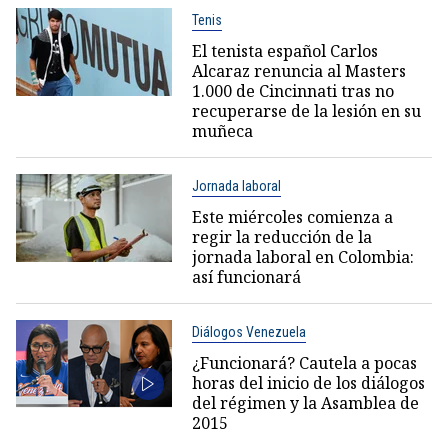
Tenis
El tenista español Carlos
Alcaraz renuncia al Masters
1.000 de Cincinnati tras no
recuperarse de la lesión en su
muñeca
Jornada laboral
Este miércoles comienza a
regir la reducción de la
jornada laboral en Colombia:
así funcionará
Diálogos Venezuela
¿Funcionará? Cautela a pocas
horas del inicio de los diálogos
del régimen y la Asamblea de
2015