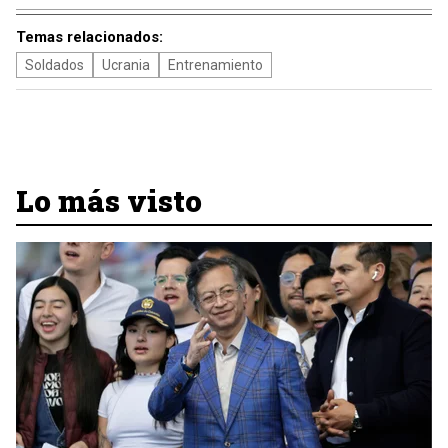
Temas relacionados:
Soldados
Ucrania
Entrenamiento
Lo más visto