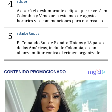
4
Eclipse
Así será el deslumbrante eclipse que se verá en
Colombia y Venezuela este mes de agosto:
horarios y recomendaciones para observarlo
5
Estados Unidos
El Comando Sur de Estados Unidos y 18 países
de las Américas, incluido Colombia, crean
alianza militar contra el crimen organizado