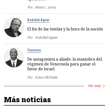
Por:
Alexis L. Leroy
Asdrúbal Aguiar
El fin de las tutelas y la hora de la nación
Por:
Asdrúbal Aguiar
Chavismo
De antagonista a aliado: la maniobra del
régimen de Venezuela para ganar el
favor de Israel
Por:
Arturo McFields
Ver más
Más noticias