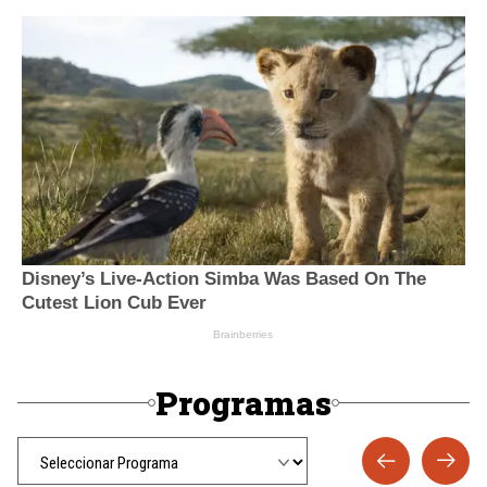
Programas