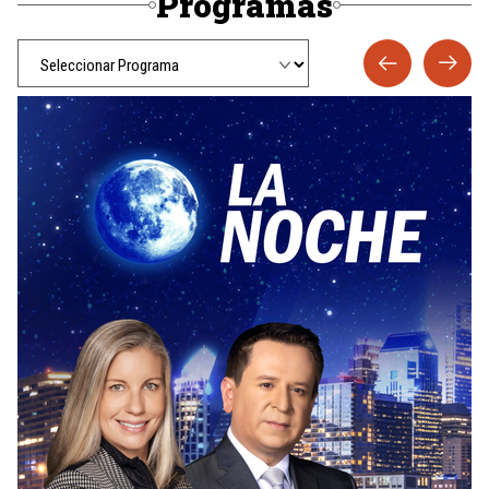
Programas