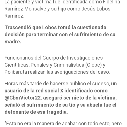
La paciente y víctima fue identificada como Fidelina
Ramírez Monsalve y su hijo como Jesús Lobos
Ramírez.
Trascendió que Lobos tomó la cuestionada
decisión para terminar con el sufrimiento de su
madre.
Funcionarios del Cuerpo de Investigaciones
Científicas, Penales y Criminalística (Cicpc) y
Polibaruta realizan las averiguaciones del caso.
Horas más tarde de hacerse público el suceso,
un
usuario de la red social X identificado como
@CbmVictor22, aseguró ser nieto de la víctima,
señaló el sufrimiento de su tío y su abuela fue el
detonante de esa tragedia.
"Esta no era la manera de acabar con todo esto, pero