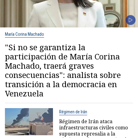
María Corina Machado
"Si no se garantiza la
participación de María Corina
Machado, traerá graves
consecuencias": analista sobre
transición a la democracia en
Venezuela
Régimen de Irán
Régimen de Irán ataca
infraestructuras civiles como
supuesta represalia a la