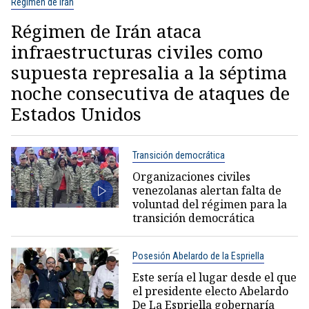
Régimen de Irán
Régimen de Irán ataca
infraestructuras civiles como
supuesta represalia a la séptima
noche consecutiva de ataques de
Estados Unidos
Transición democrática
Organizaciones civiles
venezolanas alertan falta de
voluntad del régimen para la
transición democrática
Posesión Abelardo de la Espriella
Este sería el lugar desde el que
el presidente electo Abelardo
De La Espriella gobernaría