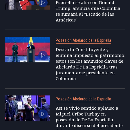
Espriella se alía con Donald
Trump: anuncia que Colombia
se sumará al "Escudo de las
Américas"
Posesión Abelardo de la Espriella
Descarta Constituyente y
elimina impuesto al patrimonio:
estos son los anuncios claves de
Abelardo De La Espriella tras
juramentarse presidente en
Colombia
Posesión Abelardo de la Espriella
Así se vivió sentido aplauso a
Miguel Uribe Turbay en
posesión de De La Espriella
durante discurso del presidente