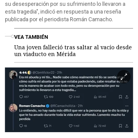
su desesperación por su sufrimiento lo llevaron a
esta tragedia", indicó en respuesta a una reseña
publicada por el periodista Román Camacho.
o
VEA TAMBIÉN
Una joven falleció tras saltar al vacío desde
un viaducto en Mérida