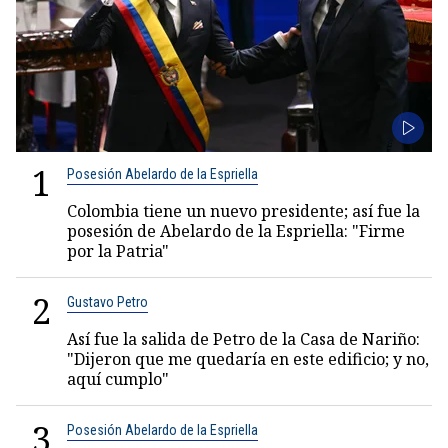
1
Posesión Abelardo de la Espriella
Colombia tiene un nuevo presidente; así fue la
posesión de Abelardo de la Espriella: "Firme
por la Patria"
2
Gustavo Petro
Así fue la salida de Petro de la Casa de Nariño:
"Dijeron que me quedaría en este edificio; y no,
aquí cumplo"
3
Posesión Abelardo de la Espriella