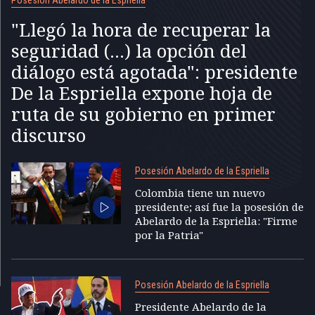
"Llegó la hora de recuperar la
seguridad (...) la opción del
diálogo está agotada": presidente
De la Espriella expone hoja de
ruta de su gobierno en primer
discurso
Posesión Abelardo de la Espriella
Colombia tiene un nuevo
presidente; así fue la posesión de
Abelardo de la Espriella: "Firme
por la Patria"
Posesión Abelardo de la Espriella
Presidente Abelardo de la