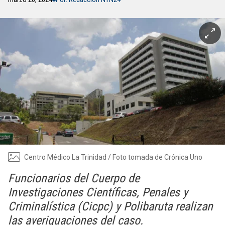
Centro Médico La Trinidad / Foto tomada de Crónica Uno
Funcionarios del Cuerpo de
Investigaciones Científicas, Penales y
Criminalística (Cicpc) y Polibaruta realizan
las averiguaciones del caso.