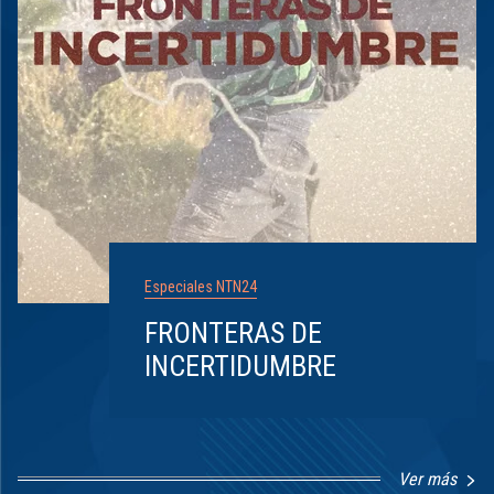
Especiales NTN24
FRONTERAS DE
INCERTIDUMBRE
Ver más