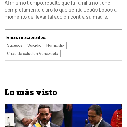
Al mismo tiempo, resaltó que la familia no tiene
completamente claro lo que sentía Jesús Lobos al
momento de llevar tal acción contra su madre.
Temas relacionados:
Sucesos
Suicidio
Homicidio
Crisis de salud en Venezuela
Lo más visto