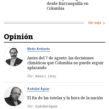
desde Barranquilla en
Colombia
Ver más
Opinión
Medio Ambiente
Antes del 7 de agosto: las decisiones
climáticas que Colombia no puede seguir
aplazando
Por:
Alexis L. Leroy
Asdrúbal Aguiar
El fin de las tutelas y la hora de la nación
Por:
Asdrúbal Aguiar