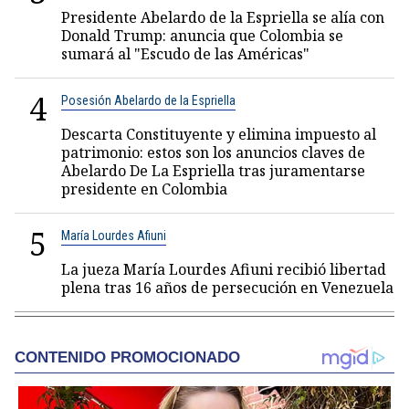
Presidente Abelardo de la Espriella se alía con
Donald Trump: anuncia que Colombia se
sumará al "Escudo de las Américas"
4
Posesión Abelardo de la Espriella
Descarta Constituyente y elimina impuesto al
patrimonio: estos son los anuncios claves de
Abelardo De La Espriella tras juramentarse
presidente en Colombia
5
María Lourdes Afiuni
La jueza María Lourdes Afiuni recibió libertad
plena tras 16 años de persecución en Venezuela