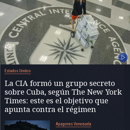
Estados Unidos
La CIA formó un grupo secreto
sobre Cuba, según The New York
Times: este es el objetivo que
apunta contra el régimen
Apagones Venezuela