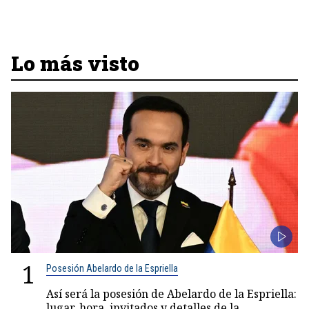
Lo más visto
1
Posesión Abelardo de la Espriella
Así será la posesión de Abelardo de la Espriella:
lugar, hora, invitados y detalles de la