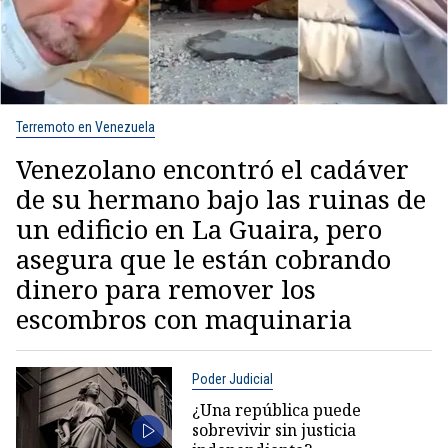
Terremoto en Venezuela
Venezolano encontró el cadáver
de su hermano bajo las ruinas de
un edificio en La Guaira, pero
asegura que le están cobrando
dinero para remover los
escombros con maquinaria
Poder Judicial
¿Una república puede
sobrevivir sin justicia