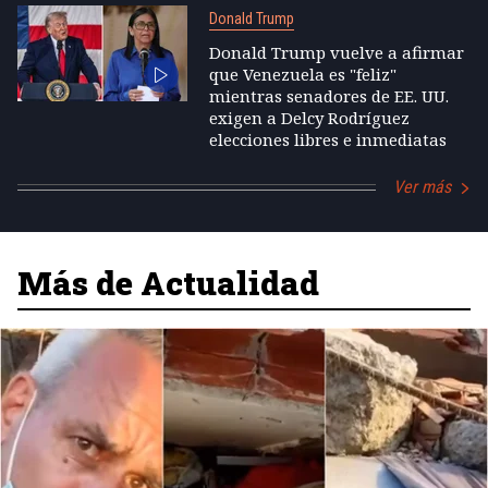
Donald Trump
Donald Trump vuelve a afirmar
que Venezuela es "feliz"
mientras senadores de EE. UU.
exigen a Delcy Rodríguez
elecciones libres e inmediatas
Ver más
Más de Actualidad