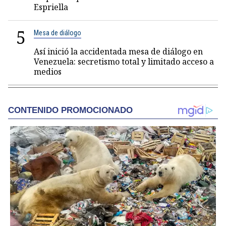
Espriella
5
Mesa de diálogo
Así inició la accidentada mesa de diálogo en
Venezuela: secretismo total y limitado acceso a
medios