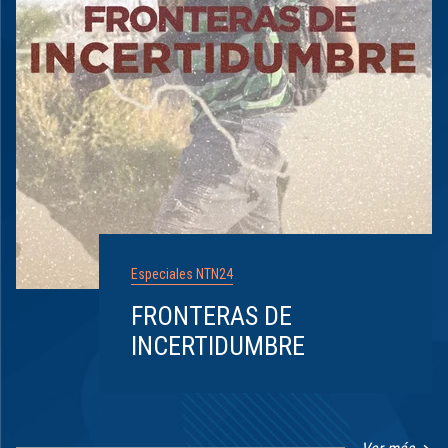
Especiales NTN24
FRONTERAS DE
INCERTIDUMBRE