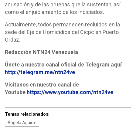
acusación y de las pruebas que la sustentan, así
como el enjuiciamiento de los indiciados.
Actualmente, todos permanecen recluidos en la
sede del Eje de Homicidios del Cicpc en Puerto
Ordaz.
Redacción NTN24 Venezuela
Únete a nuestro canal oficial de Telegram aquí
http://telegram.me/ntn24ve
Visítanos en nuestro canal de
Youtube
https://www.youtube.com/ntn24ve
Temas relacionados:
Ángela Aguirre