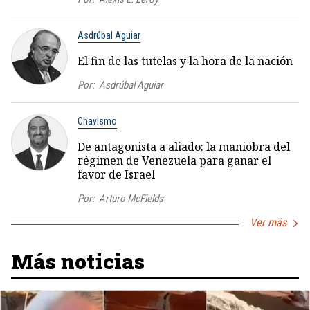
Asdrúbal Aguiar
El fin de las tutelas y la hora de la nación
Por:
Asdrúbal Aguiar
Chavismo
De antagonista a aliado: la maniobra del
régimen de Venezuela para ganar el
favor de Israel
Por:
Arturo McFields
Ver más
Más noticias