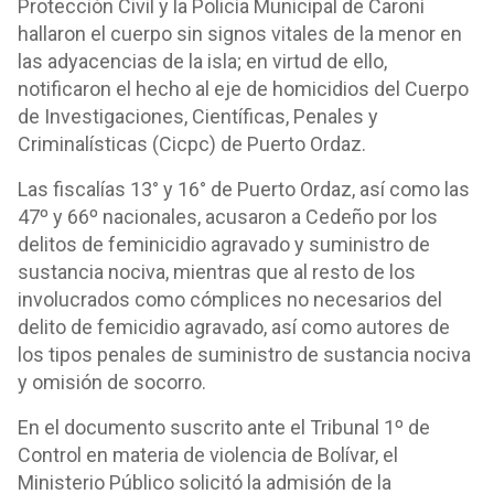
Protección Civil y la Policía Municipal de Caroní
hallaron el cuerpo sin signos vitales de la menor en
las adyacencias de la isla; en virtud de ello,
notificaron el hecho al eje de homicidios del Cuerpo
de Investigaciones, Científicas, Penales y
Criminalísticas (Cicpc) de Puerto Ordaz.
Las fiscalías 13° y 16° de Puerto Ordaz, así como las
47º y 66º nacionales, acusaron a Cedeño por los
delitos de feminicidio agravado y suministro de
sustancia nociva, mientras que al resto de los
involucrados como cómplices no necesarios del
delito de femicidio agravado, así como autores de
los tipos penales de suministro de sustancia nociva
y omisión de socorro.
En el documento suscrito ante el Tribunal 1º de
Control en materia de violencia de Bolívar, el
Ministerio Público solicitó la admisión de la