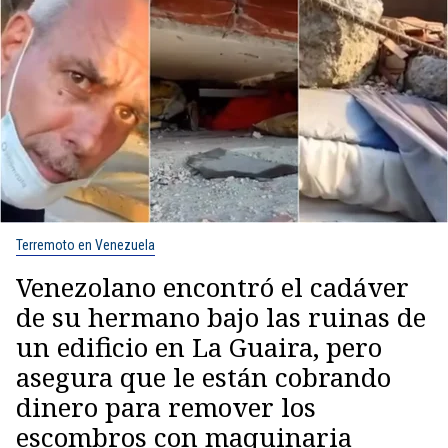
Terremoto en Venezuela
Venezolano encontró el cadáver
de su hermano bajo las ruinas de
un edificio en La Guaira, pero
asegura que le están cobrando
dinero para remover los
escombros con maquinaria