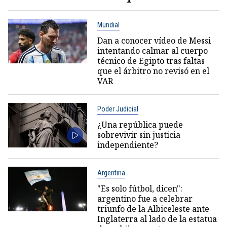
Mundial
Dan a conocer vídeo de Messi
intentando calmar al cuerpo
técnico de Egipto tras faltas
que el árbitro no revisó en el
VAR
Poder Judicial
¿Una república puede
sobrevivir sin justicia
independiente?
Argentina
"Es solo fútbol, dicen":
argentino fue a celebrar
triunfo de la Albiceleste ante
Inglaterra al lado de la estatua