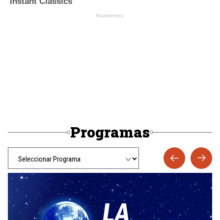
Programas