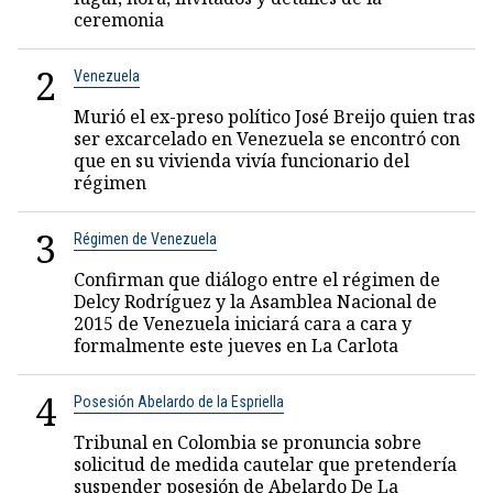
ceremonia
2
Venezuela
Murió el ex-preso político José Breijo quien tras
ser excarcelado en Venezuela se encontró con
que en su vivienda vivía funcionario del
régimen
3
Régimen de Venezuela
Confirman que diálogo entre el régimen de
Delcy Rodríguez y la Asamblea Nacional de
2015 de Venezuela iniciará cara a cara y
formalmente este jueves en La Carlota
4
Posesión Abelardo de la Espriella
Tribunal en Colombia se pronuncia sobre
solicitud de medida cautelar que pretendería
suspender posesión de Abelardo De La