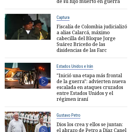
de su hijo muerto en guerra
Captura
Fiscalía de Colombia judicializó
a alias Calarcá, máximo
cabecilla del Bloque Jorge
Suárez Briceño de las
disidencias de las Farc
Estados Unidos e Irán
"Inició una etapa más frontal
de la guerra": advierten nueva
escalada en ataques cruzados
entre Estados Unidos y el
régimen iraní
Gustavo Petro
Dios los crea y ellos se juntan:
el abrazo de Petro a Díaz Canel