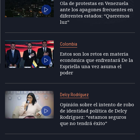
Ola de protestas en Venezuela
ante los apagones frecuentes en
diferentes estados: “Queremos
luz”
Colombia
Estos son los retos en materia
económica que enfrentará De la
Espriella una vez asuma el
poder
Delcy Rodríguez
Opinión sobre el intento de robo
de identidad política de Delcy
Rodríguez: “estamos seguros
que no tendrá éxito”