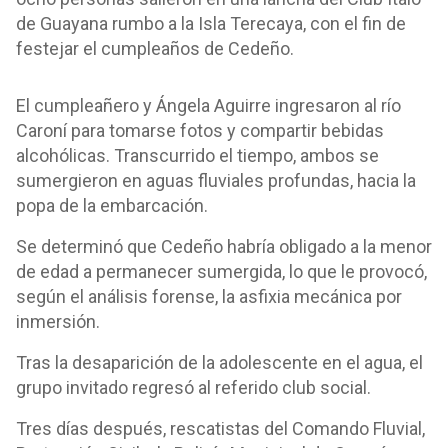
de Guayana rumbo a la Isla Terecaya, con el fin de
festejar el cumpleaños de Cedeño.
El cumpleañero y Ángela Aguirre ingresaron al río
Caroní para tomarse fotos y compartir bebidas
alcohólicas. Transcurrido el tiempo, ambos se
sumergieron en aguas fluviales profundas, hacia la
popa de la embarcación.
Se determinó que Cedeño habría obligado a la menor
de edad a permanecer sumergida, lo que le provocó,
según el análisis forense, la asfixia mecánica por
inmersión.
Tras la desaparición de la adolescente en el agua, el
grupo invitado regresó al referido club social.
Tres días después, rescatistas del Comando Fluvial,