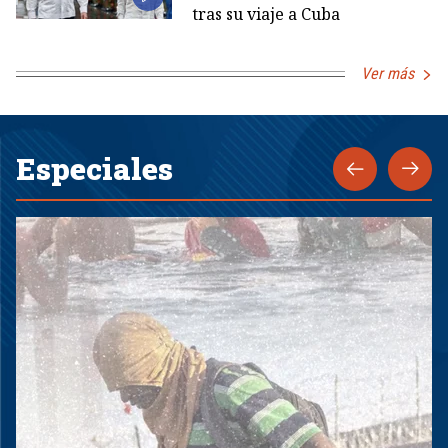
tras su viaje a Cuba
Ver más
Especiales