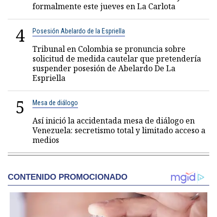
formalmente este jueves en La Carlota
4
Posesión Abelardo de la Espriella
Tribunal en Colombia se pronuncia sobre
solicitud de medida cautelar que pretendería
suspender posesión de Abelardo De La
Espriella
5
Mesa de diálogo
Así inició la accidentada mesa de diálogo en
Venezuela: secretismo total y limitado acceso a
medios