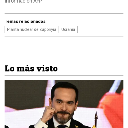
Información AFP
Temas relacionados:
Planta nuclear de Zaporiyia
Ucrania
Lo más visto