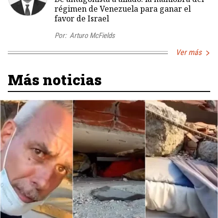
régimen de Venezuela para ganar el
favor de Israel
Por:
Arturo McFields
Ver más
Más noticias