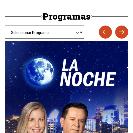
Programas