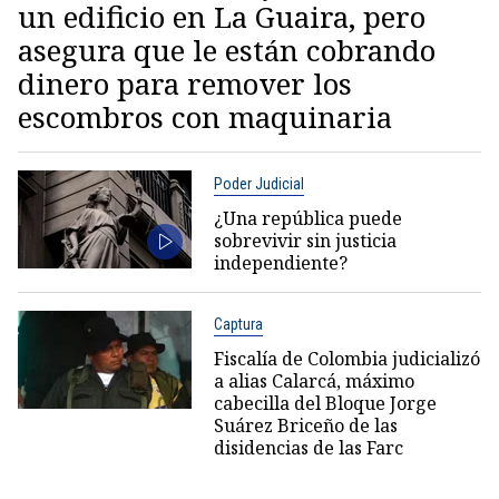
un edificio en La Guaira, pero
asegura que le están cobrando
dinero para remover los
escombros con maquinaria
Poder Judicial
¿Una república puede
sobrevivir sin justicia
independiente?
Captura
Fiscalía de Colombia judicializó
a alias Calarcá, máximo
cabecilla del Bloque Jorge
Suárez Briceño de las
disidencias de las Farc