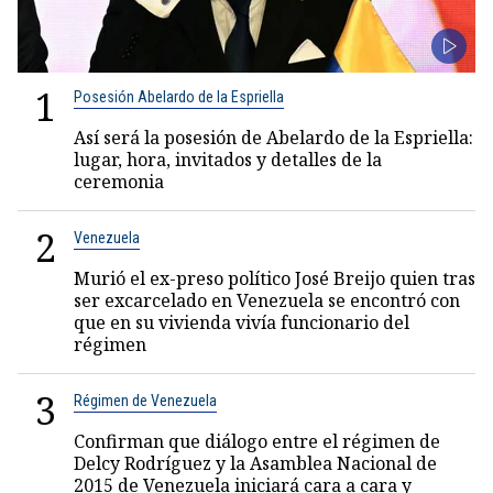
1
Posesión Abelardo de la Espriella
Así será la posesión de Abelardo de la Espriella:
lugar, hora, invitados y detalles de la
ceremonia
2
Venezuela
Murió el ex-preso político José Breijo quien tras
ser excarcelado en Venezuela se encontró con
que en su vivienda vivía funcionario del
régimen
3
Régimen de Venezuela
Confirman que diálogo entre el régimen de
Delcy Rodríguez y la Asamblea Nacional de
2015 de Venezuela iniciará cara a cara y