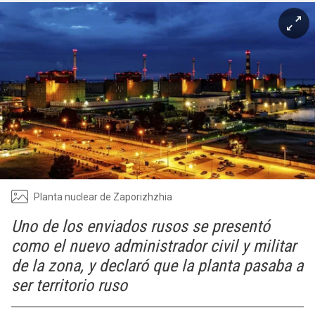
Planta nuclear de Zaporizhzhia
Uno de los enviados rusos se presentó
como el nuevo administrador civil y militar
de la zona, y declaró que la planta pasaba a
ser territorio ruso