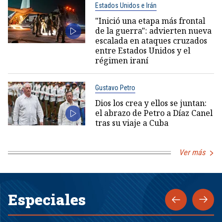
Estados Unidos e Irán
"Inició una etapa más frontal
de la guerra": advierten nueva
escalada en ataques cruzados
entre Estados Unidos y el
régimen iraní
Gustavo Petro
Dios los crea y ellos se juntan:
el abrazo de Petro a Díaz Canel
tras su viaje a Cuba
Ver más
Especiales