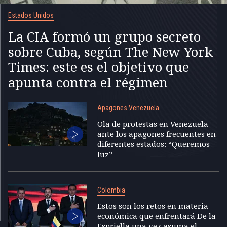
Estados Unidos
La CIA formó un grupo secreto
sobre Cuba, según The New York
Times: este es el objetivo que
apunta contra el régimen
Apagones Venezuela
Ola de protestas en Venezuela
ante los apagones frecuentes en
diferentes estados: “Queremos
luz”
Colombia
Estos son los retos en materia
económica que enfrentará De la
Espriella una vez asuma el