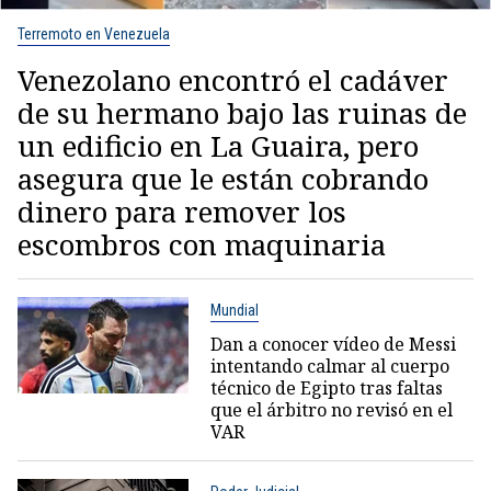
Terremoto en Venezuela
Venezolano encontró el cadáver
de su hermano bajo las ruinas de
un edificio en La Guaira, pero
asegura que le están cobrando
dinero para remover los
escombros con maquinaria
Mundial
Dan a conocer vídeo de Messi
intentando calmar al cuerpo
técnico de Egipto tras faltas
que el árbitro no revisó en el
VAR