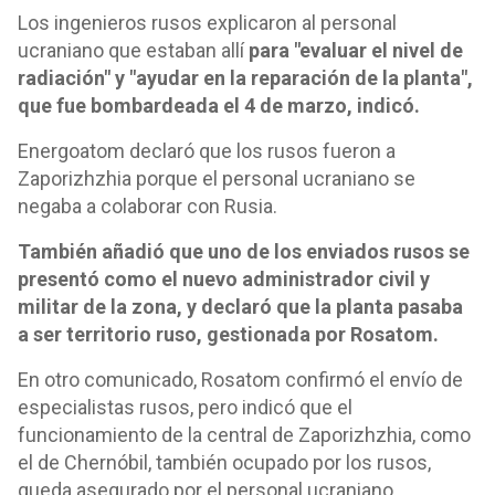
Los ingenieros rusos explicaron al personal
ucraniano que estaban allí
para "evaluar el nivel de
radiación" y "ayudar en la reparación de la planta",
que fue bombardeada el 4 de marzo, indicó.
Energoatom declaró que los rusos fueron a
Zaporizhzhia porque el personal ucraniano se
negaba a colaborar con Rusia.
También añadió que uno de los enviados rusos se
presentó como el nuevo administrador civil y
militar de la zona, y declaró que la planta pasaba
a ser territorio ruso, gestionada por Rosatom.
En otro comunicado, Rosatom confirmó el envío de
especialistas rusos, pero indicó que el
funcionamiento de la central de Zaporizhzhia, como
el de Chernóbil, también ocupado por los rusos,
queda asegurado por el personal ucraniano.