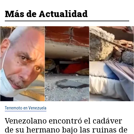
Más de Actualidad
Terremoto en Venezuela
Venezolano encontró el cadáver
de su hermano bajo las ruinas de