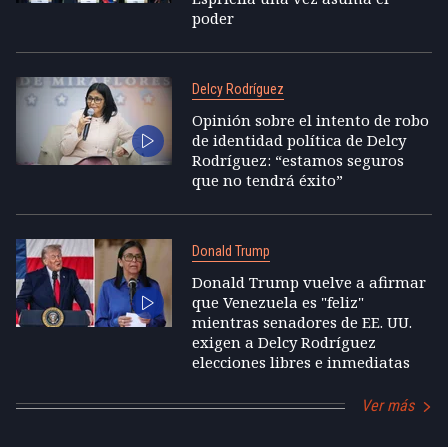
poder
Delcy Rodríguez
Opinión sobre el intento de robo
de identidad política de Delcy
Rodríguez: “estamos seguros
que no tendrá éxito”
Donald Trump
Donald Trump vuelve a afirmar
que Venezuela es "feliz"
mientras senadores de EE. UU.
exigen a Delcy Rodríguez
elecciones libres e inmediatas
Ver más