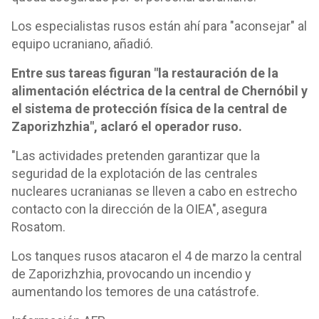
Los especialistas rusos están ahí para "aconsejar" al
equipo ucraniano, añadió.
Entre sus tareas figuran "la restauración de la
alimentación eléctrica de la central de Chernóbil y
el sistema de protección física de la central de
Zaporizhzhia", aclaró el operador ruso.
"Las actividades pretenden garantizar que la
seguridad de la explotación de las centrales
nucleares ucranianas se lleven a cabo en estrecho
contacto con la dirección de la OIEA", asegura
Rosatom.
Los tanques rusos atacaron el 4 de marzo la central
de Zaporizhzhia, provocando un incendio y
aumentando los temores de una catástrofe.