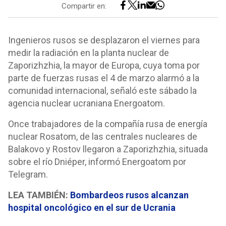
Compartir en:
Ingenieros rusos se desplazaron el viernes para
medir la radiación en la planta nuclear de
Zaporizhzhia, la mayor de Europa, cuya toma por
parte de fuerzas rusas el 4 de marzo alarmó a la
comunidad internacional, señaló este sábado la
agencia nuclear ucraniana Energoatom.
Once trabajadores de la compañía rusa de energía
nuclear Rosatom, de las centrales nucleares de
Balakovo y Rostov llegaron a Zaporizhzhia, situada
sobre el río Dniéper, informó Energoatom por
Telegram.
LEA TAMBIÉN:
Bombardeos rusos alcanzan
hospital oncológico en el sur de Ucrania