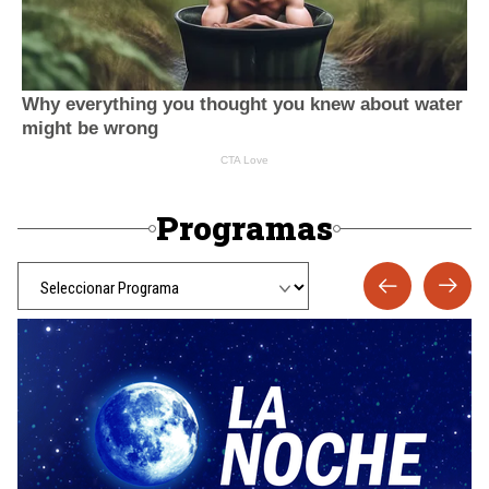
Programas