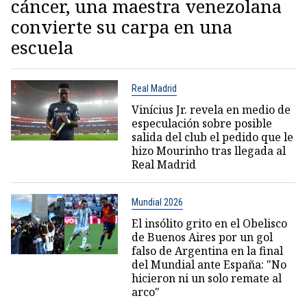
cáncer, una maestra venezolana
convierte su carpa en una
escuela
Real Madrid
Vinícius Jr. revela en medio de
especulación sobre posible
salida del club el pedido que le
hizo Mourinho tras llegada al
Real Madrid
Mundial 2026
El insólito grito en el Obelisco
de Buenos Aires por un gol
falso de Argentina en la final
del Mundial ante España: "No
hicieron ni un solo remate al
arco"