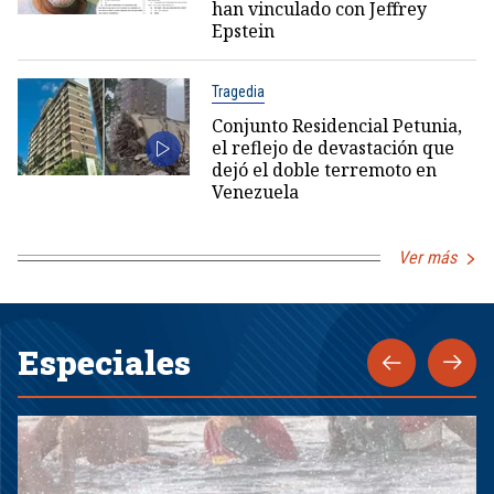
han vinculado con Jeffrey
Epstein
Tragedia
Conjunto Residencial Petunia,
el reflejo de devastación que
dejó el doble terremoto en
Venezuela
Ver más
Especiales