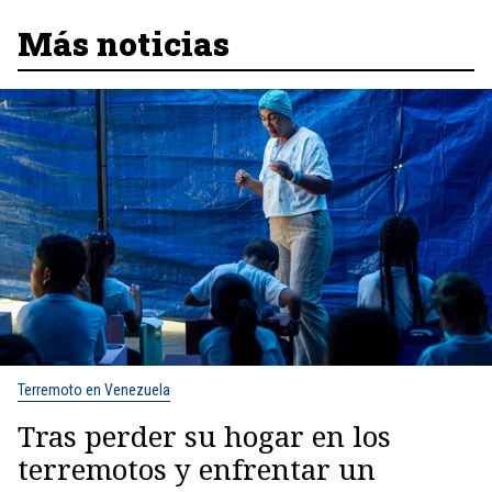
Más noticias
Terremoto en Venezuela
Tras perder su hogar en los
terremotos y enfrentar un