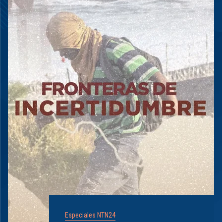
Especiales NTN24