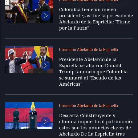
Colombia tiene un nuevo
presidente; así fue la posesión de
Abelardo de la Espriella: "Firme
por la Patria"
Posesión Abelardo de la Espriella
Presidente Abelardo de la
Espriella se alía con Donald
Trump: anuncia que Colombia
se sumará al "Escudo de las
Américas"
Posesión Abelardo de la Espriella
Descarta Constituyente y
elimina impuesto al patrimonio:
estos son los anuncios claves de
Abelardo De La Espriella tras