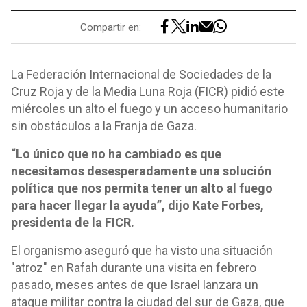
Compartir en:
La Federación Internacional de Sociedades de la
Cruz Roja y de la Media Luna Roja (FICR) pidió este
miércoles un alto el fuego y un acceso humanitario
sin obstáculos a la Franja de Gaza.
“Lo único que no ha cambiado es que
necesitamos desesperadamente una solución
política que nos permita tener un alto al fuego
para hacer llegar la ayuda”, dijo Kate Forbes,
presidenta de la FICR.
El organismo aseguró que ha visto una situación
"atroz" en Rafah durante una visita en febrero
pasado, meses antes de que Israel lanzara un
ataque militar contra la ciudad del sur de Gaza, que