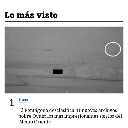
Lo más visto
1
Ovnis
El Pentágono desclasifica 41 nuevos archivos
sobre Ovnis: los más impresionantes son los del
Medio Oriente