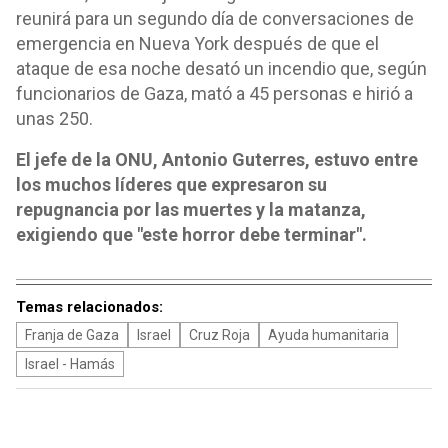
reunirá para un segundo día de conversaciones de
emergencia en Nueva York después de que el
ataque de esa noche desató un incendio que, según
funcionarios de Gaza, mató a 45 personas e hirió a
unas 250.
El jefe de la ONU, Antonio Guterres, estuvo entre
los muchos líderes que expresaron su
repugnancia por las muertes y la matanza,
exigiendo que "este horror debe terminar".
Temas relacionados:
Franja de Gaza
Israel
Cruz Roja
Ayuda humanitaria
Israel - Hamás