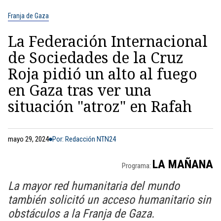
Franja de Gaza
La Federación Internacional
de Sociedades de la Cruz
Roja pidió un alto al fuego
en Gaza tras ver una
situación "atroz" en Rafah
mayo 29, 2024
Por: Redacción NTN24
LA MAÑANA
Programa:
La mayor red humanitaria del mundo
también solicitó un acceso humanitario sin
obstáculos a la Franja de Gaza.