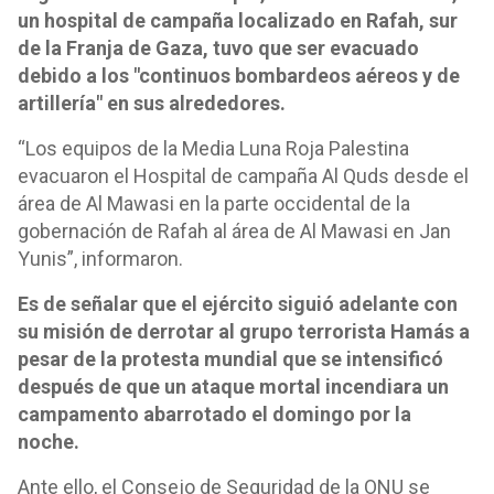
un hospital de campaña localizado en Rafah, sur
de la Franja de Gaza, tuvo que ser evacuado
debido a los "continuos bombardeos aéreos y de
artillería" en sus alrededores.
“Los equipos de la Media Luna Roja Palestina
evacuaron el Hospital de campaña Al Quds desde el
área de Al Mawasi en la parte occidental de la
gobernación de Rafah al área de Al Mawasi en Jan
Yunis”, informaron.
Es de señalar que el ejército siguió adelante con
su misión de derrotar al grupo terrorista Hamás a
pesar de la protesta mundial que se intensificó
después de que un ataque mortal incendiara un
campamento abarrotado el domingo por la
noche.
Ante ello, el Consejo de Seguridad de la ONU se