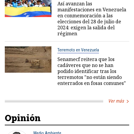
Así avanzan las
manifestaciones en Venezuela
en conmemoración a las
elecciones del 28 de julio de
2024: exigen la salida del
régimen
Terremoto en Venezuela
Senamecf reitera que los
cadáveres que no se han
podido identificar tras los
terremotos "no están siendo
enterrados en fosas comunes"
Ver más
Opinión
Medio Ambiente