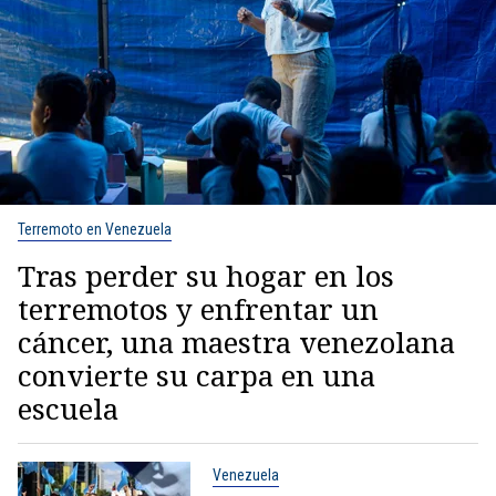
Terremoto en Venezuela
Tras perder su hogar en los
terremotos y enfrentar un
cáncer, una maestra venezolana
convierte su carpa en una
escuela
Venezuela