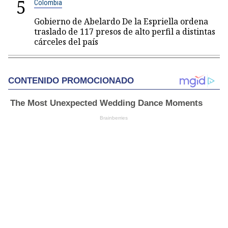
5
Colombia
Gobierno de Abelardo De la Espriella ordena
traslado de 117 presos de alto perfil a distintas
cárceles del país