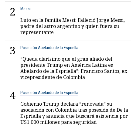
2
Messi
Luto en la familia Messi: Falleció Jorge Messi,
padre del astro argentino y quien fuera su
representante
3
Posesión Abelardo de la Espriella
“Queda clarísimo que el gran aliado del
presidente Trump en América Latina es
Abelardo de la Espriella”: Francisco Santos, ex
vicepresidente de Colombia
4
Posesión Abelardo de la Espriella
Gobierno Trump declara “renovada” su
asociación con Colombia tras posesión de De la
Espriella y anuncia que buscará asistencia por
US1.000 millones para seguridad