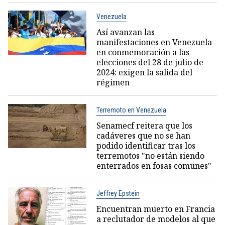
Venezuela
Así avanzan las
manifestaciones en Venezuela
en conmemoración a las
elecciones del 28 de julio de
2024: exigen la salida del
régimen
Terremoto en Venezuela
Senamecf reitera que los
cadáveres que no se han
podido identificar tras los
terremotos "no están siendo
enterrados en fosas comunes"
Jeffrey Epstein
Encuentran muerto en Francia
a reclutador de modelos al que