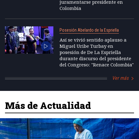
juramentarse presidente en
Colombia
Posesión Abelardo de la Espriella
Así se vivió sentido aplauso a
Miguel Uribe Turbay en
posesión de De La Espriella
durante discurso del presidente
del Congreso: "Renace Colombia"
Ver más
Más de Actualidad