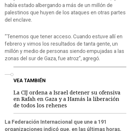
había estado albergando a más de un millón de
palestinos que huyen de los ataques en otras partes
del enclave.
“Tenemos que tener acceso. Cuando estuve allí en
febrero y vimos los resultados de tanta gente, un
millón y medio de personas siendo empujadas a las
zonas del sur de Gaza, fue atroz”, agregó.
o
VEA TAMBIÉN
La CIJ ordena a Israel detener su ofensiva
en Rafah en Gaza y a Hamás la liberación
de todos los rehenes
La Federación Internacional que une a 191
organizaciones indicó que, en las últimas horas,