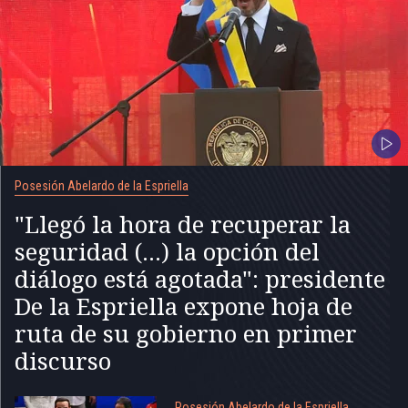
Posesión Abelardo de la Espriella
"Llegó la hora de recuperar la
seguridad (...) la opción del
diálogo está agotada": presidente
De la Espriella expone hoja de
ruta de su gobierno en primer
discurso
Posesión Abelardo de la Espriella