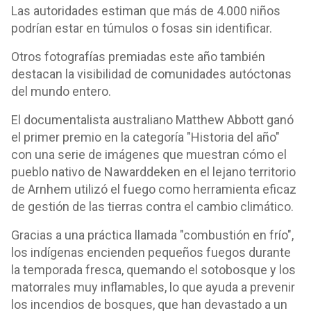
Las autoridades estiman que más de 4.000 niños
podrían estar en túmulos o fosas sin identificar.
Otros fotografías premiadas este año también
destacan la visibilidad de comunidades autóctonas
del mundo entero.
El documentalista australiano Matthew Abbott ganó
el primer premio en la categoría "Historia del año"
con una serie de imágenes que muestran cómo el
pueblo nativo de Nawarddeken en el lejano territorio
de Arnhem utilizó el fuego como herramienta eficaz
de gestión de las tierras contra el cambio climático.
Gracias a una práctica llamada "combustión en frío",
los indígenas encienden pequeños fuegos durante
la temporada fresca, quemando el sotobosque y los
matorrales muy inflamables, lo que ayuda a prevenir
los incendios de bosques, que han devastado a un