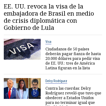
EE. UU. revoca la visa de la
embajadora de Brasil en medio
de crisis diplomática con
Gobierno de Lula
Visa
Ciudadanos de 50 países
deberán pagar fianza de hasta
20.000 dólares para pedir visa
de EE. UU.: tres de América
Latina figuran en la lista
Delcy Rodríguez
Contra las cuerdas: Delcy
Rodríguez reveló que tuvo que
obedecer a Estados Unidos
para no terminar igual que