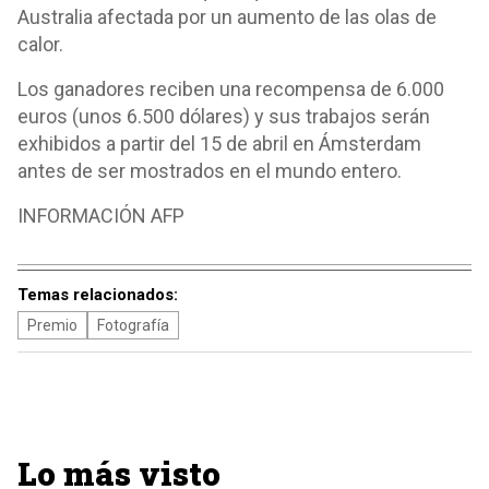
Australia afectada por un aumento de las olas de
calor.
Los ganadores reciben una recompensa de 6.000
euros (unos 6.500 dólares) y sus trabajos serán
exhibidos a partir del 15 de abril en Ámsterdam
antes de ser mostrados en el mundo entero.
INFORMACIÓN AFP
Temas relacionados:
Premio
Fotografía
Lo más visto