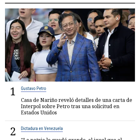
1
Gustavo Petro
Casa de Nariño reveló detalles de una carta de
Interpol sobre Petro tras una solicitud en
Estados Unidos
2
Dictadura en Venezuela