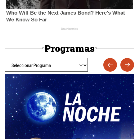
Programas