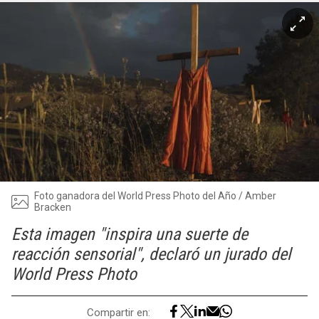
Foto ganadora del World Press Photo del Año / Amber
Bracken
Esta imagen "inspira una suerte de
reacción sensorial", declaró un jurado del
World Press Photo
Compartir en: