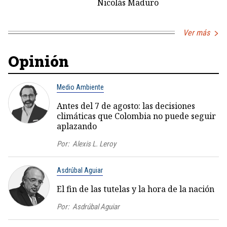
Nicolás Maduro
Ver más
Opinión
Medio Ambiente
Antes del 7 de agosto: las decisiones
climáticas que Colombia no puede seguir
aplazando
Por:
Alexis L. Leroy
Asdrúbal Aguiar
El fin de las tutelas y la hora de la nación
Por:
Asdrúbal Aguiar