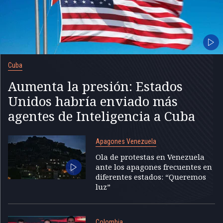
Cuba
Aumenta la presión: Estados
Unidos habría enviado más
agentes de Inteligencia a Cuba
Apagones Venezuela
Ola de protestas en Venezuela
ante los apagones frecuentes en
diferentes estados: “Queremos
luz”
Colombia