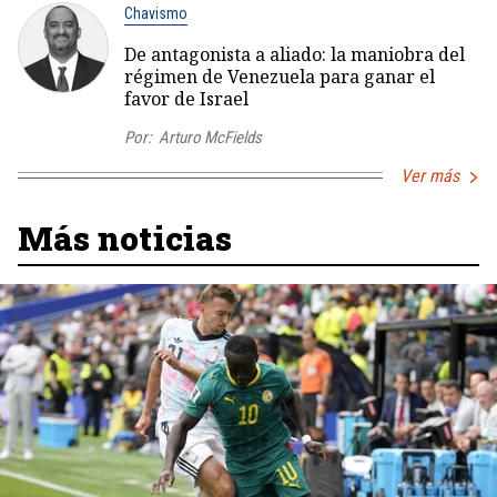
Chavismo
De antagonista a aliado: la maniobra del
régimen de Venezuela para ganar el
favor de Israel
Por:
Arturo McFields
Ver más
Más noticias