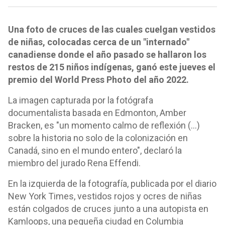
Una foto de cruces de las cuales cuelgan vestidos
de niñas, colocadas cerca de un "internado"
canadiense donde el año pasado se hallaron los
restos de 215 niños indígenas, ganó este jueves el
premio del World Press Photo del año 2022.
La imagen capturada por la fotógrafa
documentalista basada en Edmonton, Amber
Bracken, es "un momento calmo de reflexión (...)
sobre la historia no solo de la colonización en
Canadá, sino en el mundo entero", declaró la
miembro del jurado Rena Effendi.
En la izquierda de la fotografía, publicada por el diario
New York Times, vestidos rojos y ocres de niñas
están colgados de cruces junto a una autopista en
Kamloops, una pequeña ciudad en Columbia