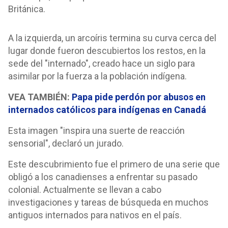
Británica.
A la izquierda, un arcoíris termina su curva cerca del
lugar donde fueron descubiertos los restos, en la
sede del "internado", creado hace un siglo para
asimilar por la fuerza a la población indígena.
VEA TAMBIÉN:
Papa pide perdón por abusos en
internados católicos para indígenas en Canadá
Esta imagen "inspira una suerte de reacción
sensorial", declaró un jurado.
Este descubrimiento fue el primero de una serie que
obligó a los canadienses a enfrentar su pasado
colonial. Actualmente se llevan a cabo
investigaciones y tareas de búsqueda en muchos
antiguos internados para nativos en el país.