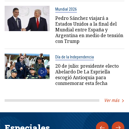
Mundial 2026
Pedro Sánchez viajará a
Estados Unidos a la final del
Mundial entre España y
Argentina en medio de tensión
con Trump
Día de la Independencia
20 de julio: presidente electo
Abelardo De La Espriella
escogió Antioquia para
conmemorar esta fecha
Ver más
Especiales