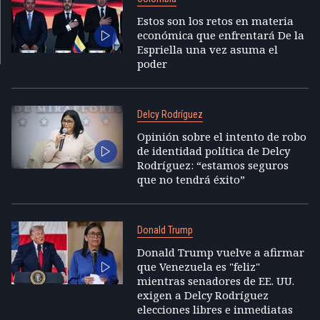
Estos son los retos en materia
económica que enfrentará De la
Espriella una vez asuma el
poder
Delcy Rodríguez
Opinión sobre el intento de robo
de identidad política de Delcy
Rodríguez: “estamos seguros
que no tendrá éxito”
Donald Trump
Donald Trump vuelve a afirmar
que Venezuela es "feliz"
mientras senadores de EE. UU.
exigen a Delcy Rodríguez
elecciones libres e inmediatas