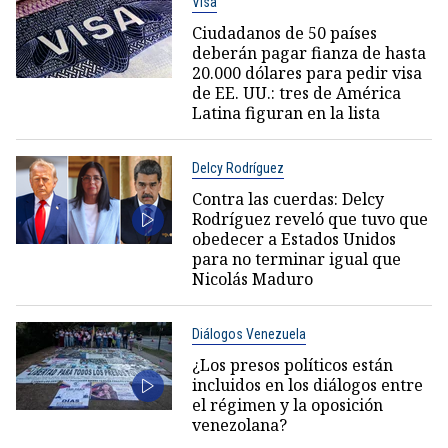
Visa
Ciudadanos de 50 países
deberán pagar fianza de hasta
20.000 dólares para pedir visa
de EE. UU.: tres de América
Latina figuran en la lista
Delcy Rodríguez
Contra las cuerdas: Delcy
Rodríguez reveló que tuvo que
obedecer a Estados Unidos
para no terminar igual que
Nicolás Maduro
Diálogos Venezuela
¿Los presos políticos están
incluidos en los diálogos entre
el régimen y la oposición
venezolana?