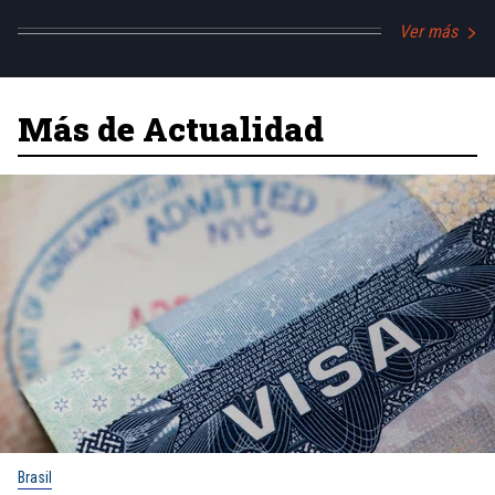
Ver más
Más de Actualidad
Brasil