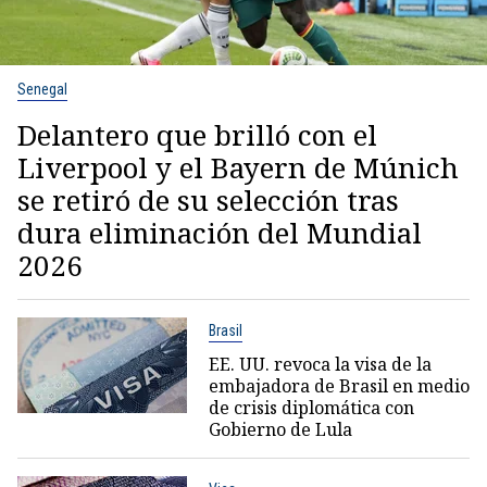
Senegal
Delantero que brilló con el
Liverpool y el Bayern de Múnich
se retiró de su selección tras
dura eliminación del Mundial
2026
Brasil
EE. UU. revoca la visa de la
embajadora de Brasil en medio
de crisis diplomática con
Gobierno de Lula