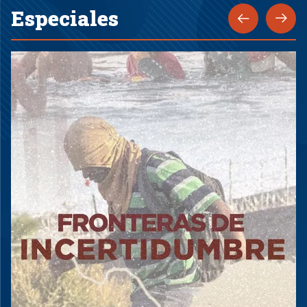
Especiales