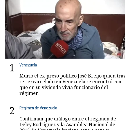
1
Venezuela
Murió el ex-preso político José Breijo quien tras
ser excarcelado en Venezuela se encontró con
que en su vivienda vivía funcionario del
régimen
2
Régimen de Venezuela
Confirman que diálogo entre el régimen de
Delcy Rodríguez y la Asamblea Nacional de