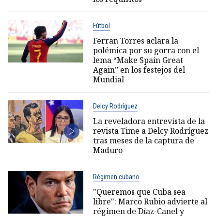
Fútbol
Ferran Torres aclara la
polémica por su gorra con el
lema “Make Spain Great
Again” en los festejos del
Mundial
Delcy Rodríguez
La reveladora entrevista de la
revista Time a Delcy Rodríguez
tras meses de la captura de
Maduro
Régimen cubano
"Queremos que Cuba sea
libre": Marco Rubio advierte al
régimen de Díaz-Canel y