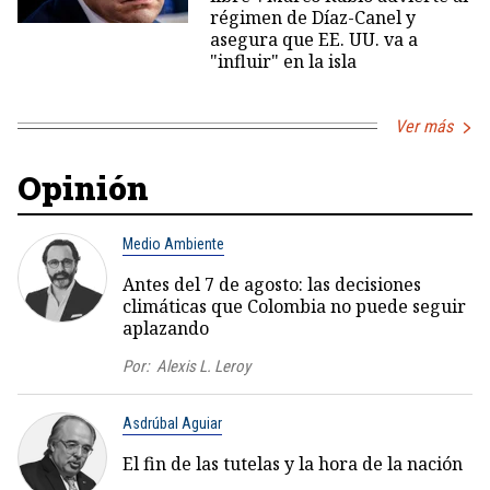
régimen de Díaz-Canel y
asegura que EE. UU. va a
"influir" en la isla
Ver más
Opinión
Medio Ambiente
Antes del 7 de agosto: las decisiones
climáticas que Colombia no puede seguir
aplazando
Por:
Alexis L. Leroy
Asdrúbal Aguiar
El fin de las tutelas y la hora de la nación