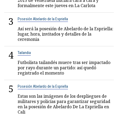
2015 de Venezuela iniciará cara a cara y
formalmente este jueves en La Carlota
3
Posesión Abelardo de la Espriella
Así será la posesión de Abelardo de la Espriella:
lugar, hora, invitados y detalles de la
ceremonia
4
Tailandia
Futbolista tailandés muere tras ser impactado
por rayo durante un partido: así quedó
registrado el momento
5
Posesión Abelardo de la Espriella
Estas son las imágenes de los despliegues de
militares y policías para garantizar seguridad
en la posesión de Abelardo De La Espriella en
Cali