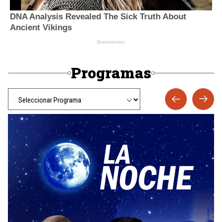
Programas