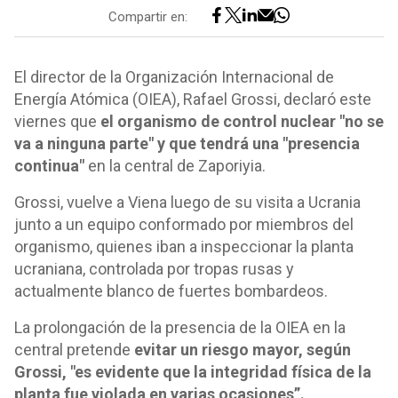
Compartir en:
El director de la Organización Internacional de
Energía Atómica (OIEA), Rafael Grossi, declaró este
viernes que
el organismo de control nuclear "no se
va a ninguna parte" y que tendrá una "presencia
continua"
en la central de Zaporiyia.
Grossi, vuelve a Viena luego de su visita a Ucrania
junto a un equipo conformado por miembros del
organismo, quienes iban a inspeccionar la planta
ucraniana, controlada por tropas rusas y
actualmente blanco de fuertes bombardeos.
La prolongación de la presencia de la OIEA en la
central pretende
evitar un riesgo mayor, según
Grossi, "es evidente que la integridad física de la
planta fue violada en varias ocasiones”.