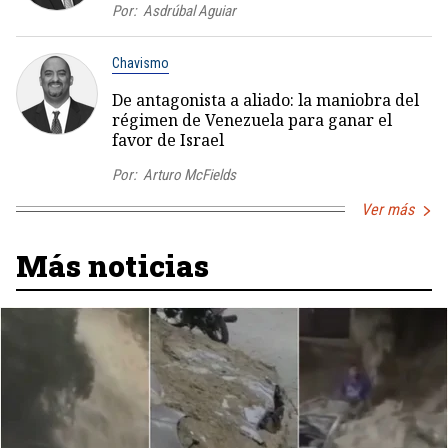
Por:
Asdrúbal Aguiar
Chavismo
De antagonista a aliado: la maniobra del
régimen de Venezuela para ganar el
favor de Israel
Por:
Arturo McFields
Ver más
Más noticias