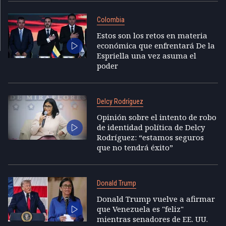
Colombia
Estos son los retos en materia
económica que enfrentará De la
Espriella una vez asuma el
poder
Delcy Rodríguez
Opinión sobre el intento de robo
de identidad política de Delcy
Rodríguez: “estamos seguros
que no tendrá éxito”
Donald Trump
Donald Trump vuelve a afirmar
que Venezuela es "feliz"
mientras senadores de EE. UU.