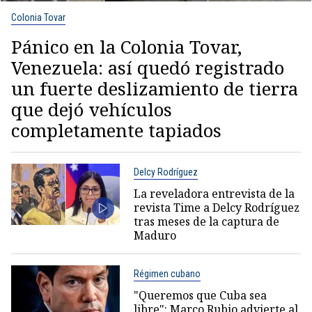
Colonia Tovar
Pánico en la Colonia Tovar,
Venezuela: así quedó registrado
un fuerte deslizamiento de tierra
que dejó vehículos
completamente tapiados
Delcy Rodríguez
La reveladora entrevista de la
revista Time a Delcy Rodríguez
tras meses de la captura de
Maduro
Régimen cubano
"Queremos que Cuba sea
libre": Marco Rubio advierte al