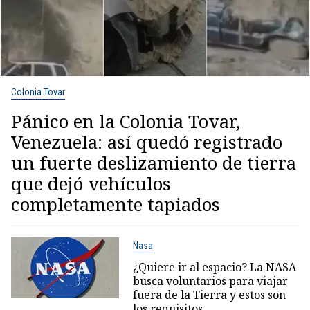
Colonia Tovar
Pánico en la Colonia Tovar,
Venezuela: así quedó registrado
un fuerte deslizamiento de tierra
que dejó vehículos
completamente tapiados
Nasa
¿Quiere ir al espacio? La NASA
busca voluntarios para viajar
fuera de la Tierra y estos son
los requisitos