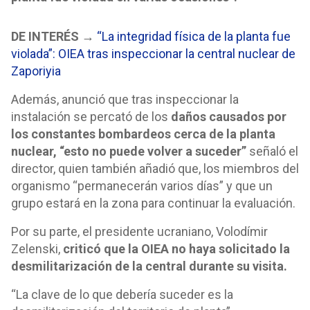
DE INTERÉS →
“La integridad física de la planta fue
violada”: OIEA tras inspeccionar la central nuclear de
Zaporiyia
Además, anunció que tras inspeccionar la
instalación se percató de los
daños causados por
los constantes bombardeos cerca de la planta
nuclear, “esto no puede volver a suceder”
señaló el
director, quien también añadió que, los miembros del
organismo “permanecerán varios días” y que un
grupo estará en la zona para continuar la evaluación.
Por su parte, el presidente ucraniano, Volodímir
Zelenski,
criticó que la OIEA no haya solicitado la
desmilitarización de la central durante su visita.
“La clave de lo que debería suceder es la