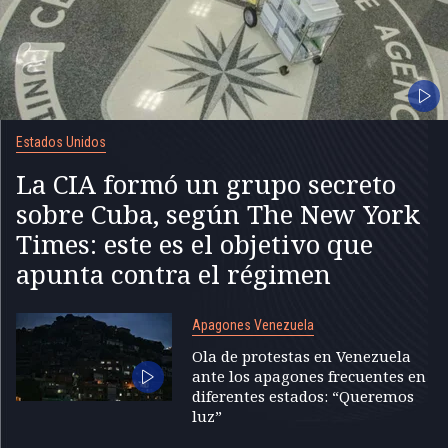
Estados Unidos
La CIA formó un grupo secreto
sobre Cuba, según The New York
Times: este es el objetivo que
apunta contra el régimen
Apagones Venezuela
Ola de protestas en Venezuela
ante los apagones frecuentes en
diferentes estados: “Queremos
luz”