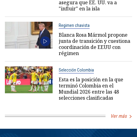
asegura que EE. UU. va a
"influir" en la isla
Regimen chavista
Blanca Rosa Mármol propone
junta de transición y cuestiona
coordinación de EEUU con
régimen
Selección Colombia
Esta es la posición en la que
terminó Colombia en el
Mundial 2026 entre las 48
selecciones clasificadas
Ver más