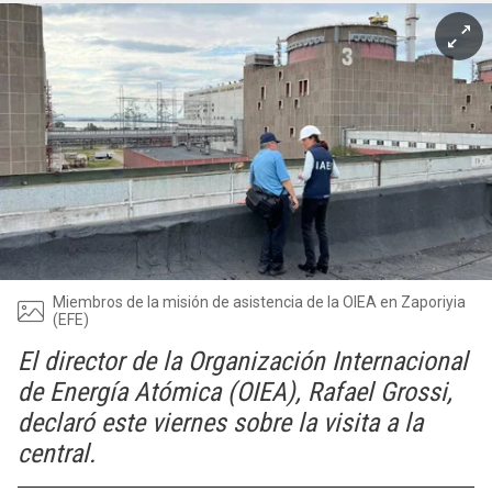
Miembros de la misión de asistencia de la OIEA en Zaporiyia
(EFE)
El director de la Organización Internacional
de Energía Atómica (OIEA), Rafael Grossi,
declaró este viernes sobre la visita a la
central.