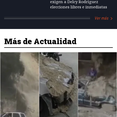
exigen a Delcy Rodríguez
elecciones libres e inmediatas
Ver más
Más de Actualidad