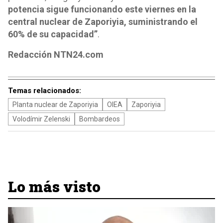
potencia sigue funcionando este viernes en la
central nuclear de Zaporiyia, suministrando el
60% de su capacidad”
.
Redacción NTN24.com
Temas relacionados:
Planta nuclear de Zaporiyia
OIEA
Zaporiyia
Volodímir Zelenski
Bombardeos
Lo más visto