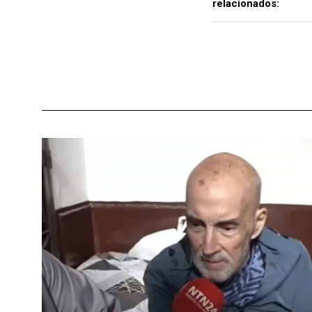
relacionados: