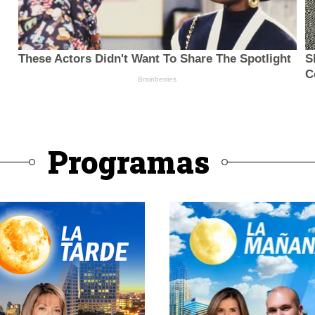
Programas