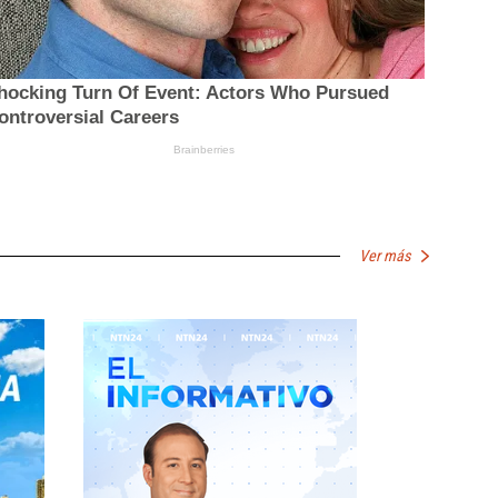
Ver más