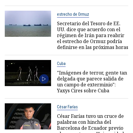
estrecho de Ormuz
Secretario del Tesoro de EE.
UU. dice que acuerdo con el
régimen de Irán para reabrir
el estrecho de Ormuz podría
definirse en las próximas horas
Cuba
"Imágenes de terror, gente tan
delgada que parece salida de
un campo de exterminio":
Yaxys Cires sobre Cuba
César Farías
César Farías tuvo un cruce de
palabras con hincha del
Barcelona de Ecuador previo