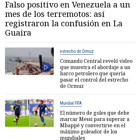
Falso positivo en Venezuela a un
mes de los terremotos: así
registraron la confusión en La
Guaira
estrecho de Ormuz
Comando Central reveló video
que muestra el abordaje a un
barco petrolero que quería
pasar el control del estrecho
de Ormuz
Mundial FIFA
El número de goles que debe
marcar Messi para superar a
Mbappé y convertirse en el
máximo goleador de los
mundiales