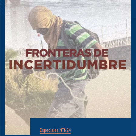
Especiales NTN24