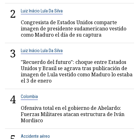
2
Luiz Inácio Lula Da Silva
Congresista de Estados Unidos comparte
imagen de presidente sudamericano vestido
como Maduro el día de su captura
3
Luiz Inácio Lula Da Silva
"Recuerdo del futuro": choque entre Estados
Unidos y Brasil se agrava tras publicación de
imagen de Lula vestido como Maduro lo estaba
el 3 de enero
4
Colombia
Ofensiva total en el gobierno de Abelardo:
Fuerzas Militares atacan estructura de Iván
Mordisco
Accidente aéreo