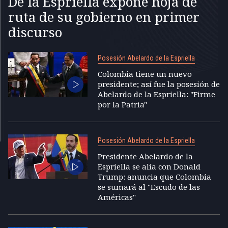
De la Espriella expone hoja de
ruta de su gobierno en primer
discurso
Posesión Abelardo de la Espriella
Colombia tiene un nuevo
presidente; así fue la posesión de
Abelardo de la Espriella: "Firme
por la Patria"
Posesión Abelardo de la Espriella
Presidente Abelardo de la
Espriella se alía con Donald
Trump: anuncia que Colombia
se sumará al "Escudo de las
Américas"