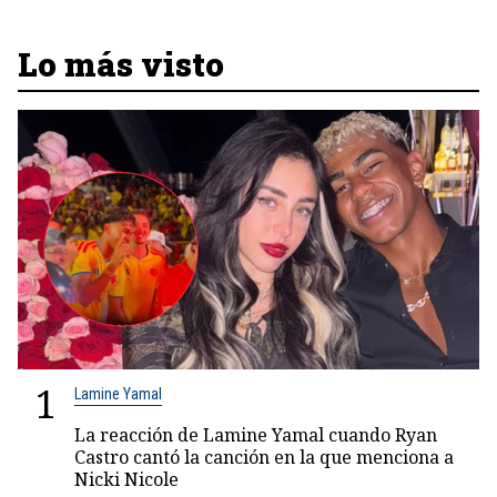
Lo más visto
1
Lamine Yamal
La reacción de Lamine Yamal cuando Ryan
Castro cantó la canción en la que menciona a
Nicki Nicole