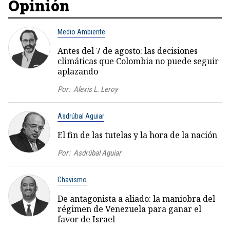
Opinión
Medio Ambiente
Antes del 7 de agosto: las decisiones
climáticas que Colombia no puede seguir
aplazando
Por:
Alexis L. Leroy
Asdrúbal Aguiar
El fin de las tutelas y la hora de la nación
Por:
Asdrúbal Aguiar
Chavismo
De antagonista a aliado: la maniobra del
régimen de Venezuela para ganar el
favor de Israel