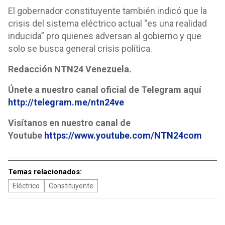
El gobernador constituyente también indicó que la
crisis del sistema eléctrico actual “es una realidad
inducida” pro quienes adversan al gobierno y que
solo se busca general crisis política.
Redacción NTN24 Venezuela.
Únete a nuestro canal oficial de Telegram aquí
http://telegram.me/ntn24ve
Visítanos en nuestro canal de
Youtube
https://www.youtube.com/NTN24com
Temas relacionados:
Eléctrico
Constituyente