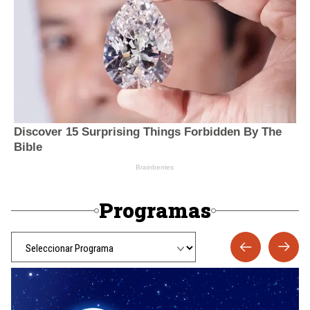
Programas