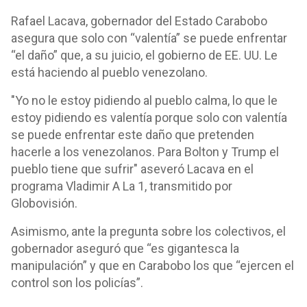
Rafael Lacava, gobernador del Estado Carabobo
asegura que solo con “valentía” se puede enfrentar
“el daño” que, a su juicio, el gobierno de EE. UU. Le
está haciendo al pueblo venezolano.
"Yo no le estoy pidiendo al pueblo calma, lo que le
estoy pidiendo es valentía porque solo con valentía
se puede enfrentar este daño que pretenden
hacerle a los venezolanos. Para Bolton y Trump el
pueblo tiene que sufrir" aseveró Lacava en el
programa Vladimir A La 1, transmitido por
Globovisión.
Asimismo, ante la pregunta sobre los colectivos, el
gobernador aseguró que “es gigantesca la
manipulación” y que en Carabobo los que “ejercen el
control son los policías”.