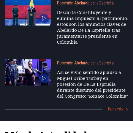
Posesión Abelardo de la Espriella
Descarta Constituyente y
elimina impuesto al patrimonio:
estos son los anuncios claves de
Abelardo De La Espriella tras
juramentarse presidente en
Colombia
Posesión Abelardo de la Espriella
Así se vivió sentido aplauso a
Miguel Uribe Turbay en
posesión de De La Espriella
durante discurso del presidente
del Congreso: "Renace Colombia"
Ver más