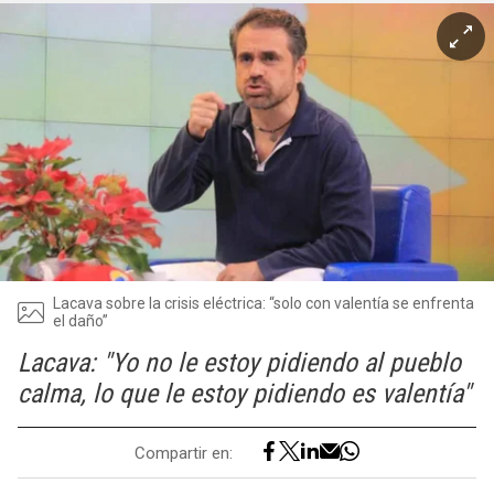
Lacava sobre la crisis eléctrica: “solo con valentía se enfrenta
el daño”
Lacava: "Yo no le estoy pidiendo al pueblo
calma, lo que le estoy pidiendo es valentía"
Compartir en: