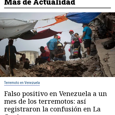
Más de Actualidad
Terremoto en Venezuela
Falso positivo en Venezuela a un
mes de los terremotos: así
registraron la confusión en La