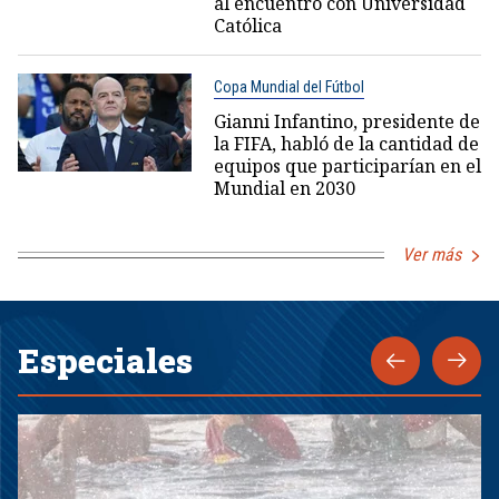
al encuentro con Universidad
Católica
Copa Mundial del Fútbol
Gianni Infantino, presidente de
la FIFA, habló de la cantidad de
equipos que participarían en el
Mundial en 2030
Ver más
Especiales