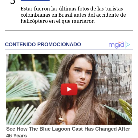
5
Estas fueron las últimas fotos de las turistas
colombianas en Brasil antes del accidente de
helicóptero en el que murieron