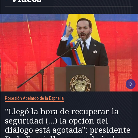
Posesión Abelardo de la Espriella
"Llegó la hora de recuperar la
seguridad (...) la opción del
diálogo está agotada": presidente