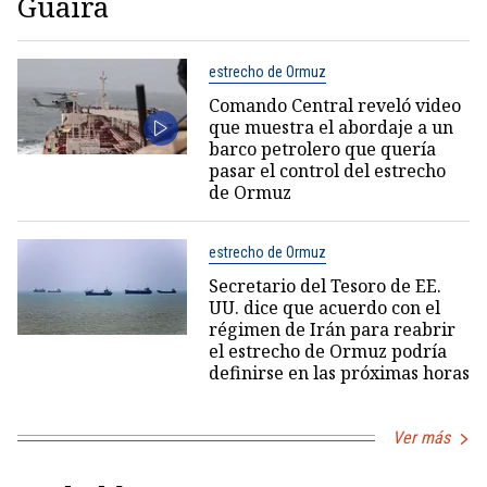
Guaira
estrecho de Ormuz
Comando Central reveló video
que muestra el abordaje a un
barco petrolero que quería
pasar el control del estrecho
de Ormuz
estrecho de Ormuz
Secretario del Tesoro de EE.
UU. dice que acuerdo con el
régimen de Irán para reabrir
el estrecho de Ormuz podría
definirse en las próximas horas
Ver más