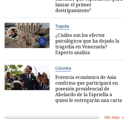
lanzar el primer
destripamiento”
Tragedia
¿Cuáles son los efectos
psicológicos que ha dejado la
tragedia en Venezuela?
Experto analiza
Colombia
Potencia económica de Asia
confirma que participará en
posesión presidencial de
Abelardo de la Espriella a
quien le entregarán una carta
Ver más