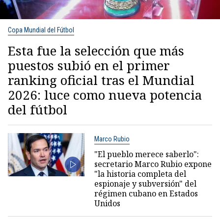
Copa Mundial del Fútbol
Esta fue la selección que más
puestos subió en el primer
ranking oficial tras el Mundial
2026: luce como nueva potencia
del fútbol
Marco Rubio
"El pueblo merece saberlo":
secretario Marco Rubio expone
"la historia completa del
espionaje y subversión" del
régimen cubano en Estados
Unidos