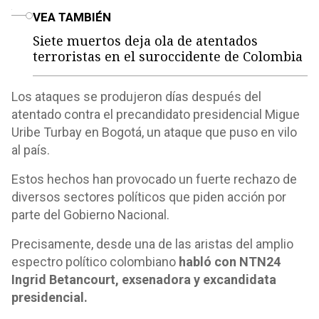
o
VEA TAMBIÉN
Siete muertos deja ola de atentados
terroristas en el suroccidente de Colombia
Los ataques se produjeron días después del
atentado contra el precandidato presidencial Migue
Uribe Turbay en Bogotá, un ataque que puso en vilo
al país.
Estos hechos han provocado un fuerte rechazo de
diversos sectores políticos que piden acción por
parte del Gobierno Nacional.
Precisamente, desde una de las aristas del amplio
espectro político colombiano
habló con NTN24
Ingrid Betancourt, exsenadora y excandidata
presidencial.