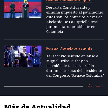
Descarta Constituyente y
elimina impuesto al patrimonio:
estos son los anuncios claves de
Abelardo De La Espriella tras
juramentarse presidente en
Colombia
Posesión Abelardo de la Espriella
Así se vivió sentido aplauso a
Miguel Uribe Turbay en
posesión de De La Espriella
durante discurso del presidente
del Congreso: "Renace Colombia"
Ver más
Más de Actualidad