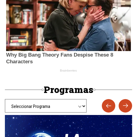
Programas