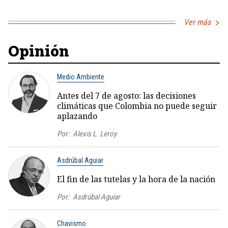
Ver más
Opinión
Medio Ambiente
Antes del 7 de agosto: las decisiones
climáticas que Colombia no puede seguir
aplazando
Por:
Alexis L. Leroy
Asdrúbal Aguiar
El fin de las tutelas y la hora de la nación
Por:
Asdrúbal Aguiar
Chavismo