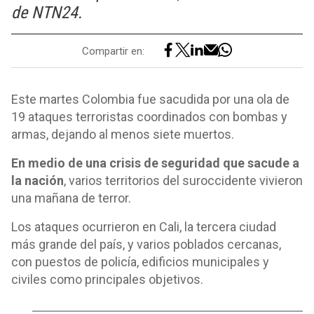
de NTN24.
Compartir en:
Este martes Colombia fue sacudida por una ola de
19 ataques terroristas coordinados con bombas y
armas, dejando al menos siete muertos.
En medio de una crisis de seguridad que sacude a
la nación
, varios territorios del suroccidente vivieron
una mañana de terror.
Los ataques ocurrieron en Cali, la tercera ciudad
más grande del país, y varios poblados cercanas,
con puestos de policía, edificios municipales y
civiles como principales objetivos.