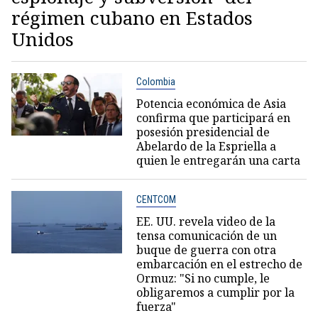
régimen cubano en Estados
Unidos
Colombia
Potencia económica de Asia
confirma que participará en
posesión presidencial de
Abelardo de la Espriella a
quien le entregarán una carta
CENTCOM
EE. UU. revela video de la
tensa comunicación de un
buque de guerra con otra
embarcación en el estrecho de
Ormuz: "Si no cumple, le
obligaremos a cumplir por la
fuerza"