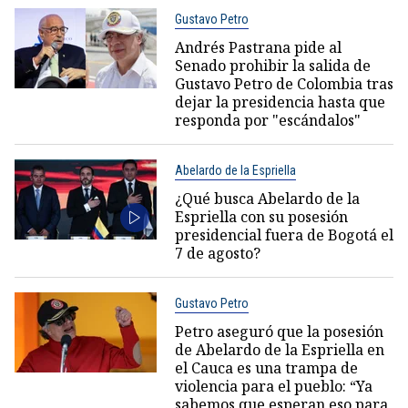
Gustavo Petro
Andrés Pastrana pide al
Senado prohibir la salida de
Gustavo Petro de Colombia tras
dejar la presidencia hasta que
responda por "escándalos"
Abelardo de la Espriella
¿Qué busca Abelardo de la
Espriella con su posesión
presidencial fuera de Bogotá el
7 de agosto?
Gustavo Petro
Petro aseguró que la posesión
de Abelardo de la Espriella en
el Cauca es una trampa de
violencia para el pueblo: “Ya
sabemos que esperan eso para