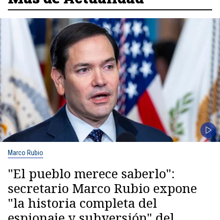
Marco Rubio
"El pueblo merece saberlo":
secretario Marco Rubio expone
"la historia completa del
espionaje y subversión" del