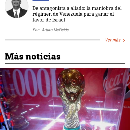
De antagonista a aliado: la maniobra del
régimen de Venezuela para ganar el
favor de Israel
Por:
Arturo McFields
Ver más
Más noticias