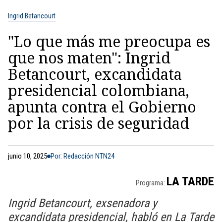
Ingrid Betancourt
"Lo que más me preocupa es
que nos maten": Ingrid
Betancourt, excandidata
presidencial colombiana,
apunta contra el Gobierno
por la crisis de seguridad
junio 10, 2025
Por: Redacción NTN24
LA TARDE
Programa:
Ingrid Betancourt, exsenadora y
excandidata presidencial, habló en La Tarde