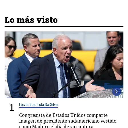
Lo más visto
1
Luiz Inácio Lula Da Silva
Congresista de Estados Unidos comparte
imagen de presidente sudamericano vestido
como Maduro el día de su captura