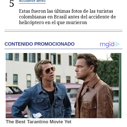
5
Accidente aéreo
Estas fueron las últimas fotos de las turistas
colombianas en Brasil antes del accidente de
helicóptero en el que murieron