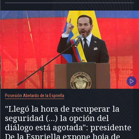
Posesión Abelardo de la Espriella
"Llegó la hora de recuperar la
seguridad (...) la opción del
diálogo está agotada": presidente
De la Espriella expone hoja de