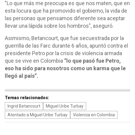
"Lo que más me preocupa es que nos maten, que en
esta locura que ha promovido el gobierno, la vida de
las personas que pensamos diferente sea aceptar
llevar una lápida sobre los hombros", aseguró.
Asimismo, Betancourt, que fue secuestrada por la
guerrilla de las Farc durante 6 años, apuntó contra el
presidente Petro por la crisis de violencia armada
que se vive en Colombia
“lo que pasó fue Petro,
eso ha sido para nosotros como un karma que le
llegó al país”.
Temas relacionados:
Ingrid Betancourt
Miguel Uribe Turbay
Atentado a Miguel Uribe Turbay
Violencia en Colombia