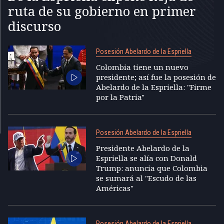
ruta de su gobierno en primer
discurso
Posesión Abelardo de la Espriella
Colombia tiene un nuevo
presidente; así fue la posesión de
Abelardo de la Espriella: "Firme
por la Patria"
Posesión Abelardo de la Espriella
Presidente Abelardo de la
Espriella se alía con Donald
Trump: anuncia que Colombia
se sumará al "Escudo de las
Américas"
Posesión Abelardo de la Espriella