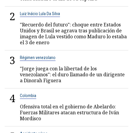
2
Luiz Inácio Lula Da Silva
"Recuerdo del futuro": choque entre Estados
Unidos y Brasil se agrava tras publicación de
imagen de Lula vestido como Maduro lo estaba
el 3 de enero
3
Régimen venezolano
"Jorge juega con la libertad de los
venezolanos": el duro llamado de un dirigente
a Dinorah Figuera
4
Colombia
Ofensiva total en el gobierno de Abelardo:
Fuerzas Militares atacan estructura de Iván
Mordisco