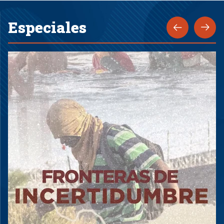
Especiales