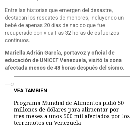
Entre las historias que emergen del desastre,
destacan los rescates de menores, incluyendo un
bebé de apenas 20 días de nacido que fue
recuperado con vida tras 32 horas de esfuerzos
continuos.
Mariella Adrián García, portavoz y oficial de
educación de UNICEF Venezuela, visitó la zona
afectada menos de 48 horas después del sismo.
o
VEA TAMBIÉN
Programa Mundial de Alimentos pidió 50
millones de dólares para alimentar por
tres meses a unos 500 mil afectados por los
terremotos en Venezuela