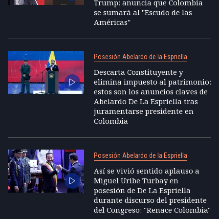
Trump: anuncia que Colombia
se sumará al "Escudo de las
Américas"
Posesión Abelardo de la Espriella
Descarta Constituyente y
elimina impuesto al patrimonio:
estos son los anuncios claves de
Abelardo De La Espriella tras
juramentarse presidente en
Colombia
Posesión Abelardo de la Espriella
Así se vivió sentido aplauso a
Miguel Uribe Turbay en
posesión de De La Espriella
durante discurso del presidente
del Congreso: "Renace Colombia"