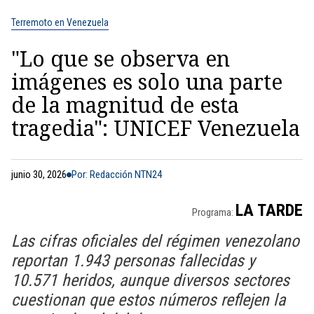
Terremoto en Venezuela
"Lo que se observa en
imágenes es solo una parte
de la magnitud de esta
tragedia": UNICEF Venezuela
junio 30, 2026
Por: Redacción NTN24
LA TARDE
Programa:
Las cifras oficiales del régimen venezolano
reportan 1.943 personas fallecidas y
10.571 heridos, aunque diversos sectores
cuestionan que estos números reflejen la