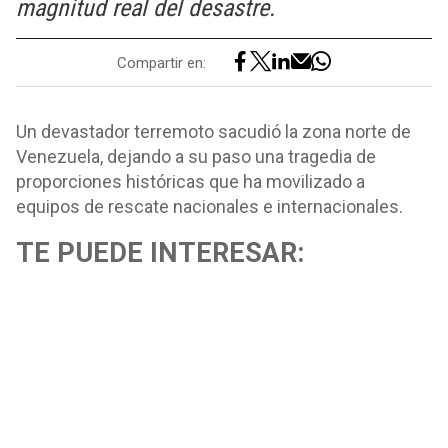
magnitud real del desastre.
Compartir en:
Un devastador terremoto sacudió la zona norte de
Venezuela, dejando a su paso una tragedia de
proporciones históricas que ha movilizado a
equipos de rescate nacionales e internacionales.
TE PUEDE INTERESAR: