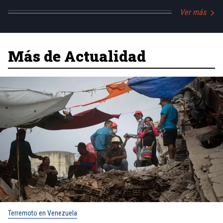
Ver más
Más de Actualidad
Terremoto en Venezuela