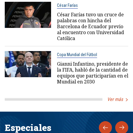
César Farías
César Farías tuvo un cruce de
palabras con hincha del
Barcelona de Ecuador previo
al encuentro con Universidad
Católica
Copa Mundial del Fútbol
Gianni Infantino, presidente de
la FIFA, habló de la cantidad de
equipos que participarían en el
Mundial en 2030
Ver más
Especiales