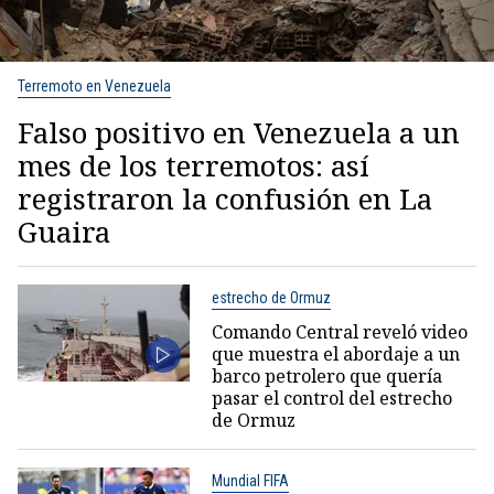
Terremoto en Venezuela
Falso positivo en Venezuela a un
mes de los terremotos: así
registraron la confusión en La
Guaira
estrecho de Ormuz
Comando Central reveló video
que muestra el abordaje a un
barco petrolero que quería
pasar el control del estrecho
de Ormuz
Mundial FIFA