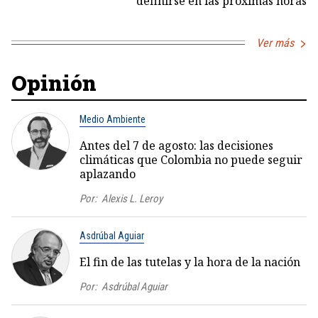
definirse en las próximas horas
Ver más
Opinión
Medio Ambiente
Antes del 7 de agosto: las decisiones
climáticas que Colombia no puede seguir
aplazando
Por:
Alexis L. Leroy
Asdrúbal Aguiar
El fin de las tutelas y la hora de la nación
Por:
Asdrúbal Aguiar