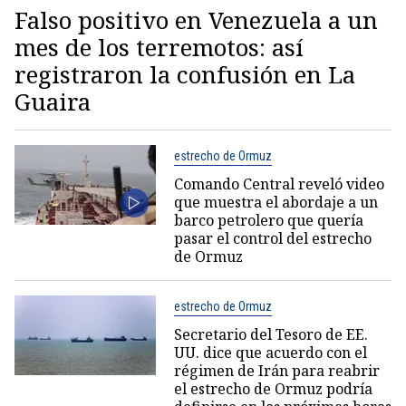
Falso positivo en Venezuela a un
mes de los terremotos: así
registraron la confusión en La
Guaira
estrecho de Ormuz
Comando Central reveló video
que muestra el abordaje a un
barco petrolero que quería
pasar el control del estrecho
de Ormuz
estrecho de Ormuz
Secretario del Tesoro de EE.
UU. dice que acuerdo con el
régimen de Irán para reabrir
el estrecho de Ormuz podría