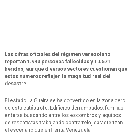
Las cifras oficiales del régimen venezolano
reportan 1.943 personas fallecidas y 10.571
heridos, aunque diversos sectores cuestionan que
estos números reflejen la magnitud real del
desastre.
El estado La Guaira se ha convertido en la zona cero
de esta catástrofe. Edificios derrumbados, familias
enteras buscando entre los escombros y equipos
de rescatistas trabajando contrarreloj caracterizan
el escenario que enfrenta Venezuela.