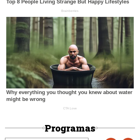
Programas