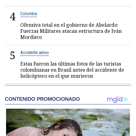
4
Colombia
Ofensiva total en el gobierno de Abelardo:
Fuerzas Militares atacan estructura de Iván
Mordisco
5
Accidente aéreo
Estas fueron las últimas fotos de las turistas
colombianas en Brasil antes del accidente de
helicóptero en el que murieron