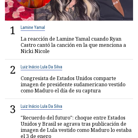
1
Lamine Yamal
La reacción de Lamine Yamal cuando Ryan
Castro cantó la canción en la que menciona a
Nicki Nicole
2
Luiz Inácio Lula Da Silva
Congresista de Estados Unidos comparte
imagen de presidente sudamericano vestido
como Maduro el día de su captura
3
Luiz Inácio Lula Da Silva
"Recuerdo del futuro": choque entre Estados
Unidos y Brasil se agrava tras publicación de
imagen de Lula vestido como Maduro lo estaba
el 3 de enero