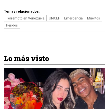
Temas relacionados:
Terremoto en Venezuela
UNICEF
Emergencia
Muertos
Heridos
Lo más visto