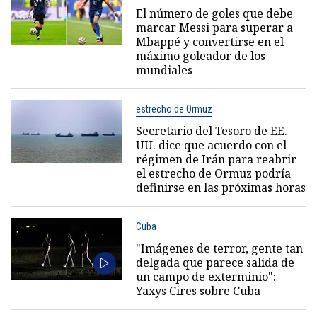
El número de goles que debe
marcar Messi para superar a
Mbappé y convertirse en el
máximo goleador de los
mundiales
estrecho de Ormuz
Secretario del Tesoro de EE.
UU. dice que acuerdo con el
régimen de Irán para reabrir
el estrecho de Ormuz podría
definirse en las próximas horas
Cuba
"Imágenes de terror, gente tan
delgada que parece salida de
un campo de exterminio":
Yaxys Cires sobre Cuba