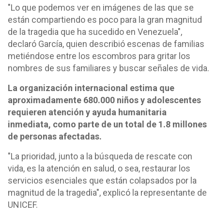
"Lo que podemos ver en imágenes de las que se
están compartiendo es poco para la gran magnitud
de la tragedia que ha sucedido en Venezuela",
declaró García, quien describió escenas de familias
metiéndose entre los escombros para gritar los
nombres de sus familiares y buscar señales de vida.
La organización internacional estima que
aproximadamente 680.000 niños y adolescentes
requieren atención y ayuda humanitaria
inmediata, como parte de un total de 1.8 millones
de personas afectadas.
"La prioridad, junto a la búsqueda de rescate con
vida, es la atención en salud, o sea, restaurar los
servicios esenciales que están colapsados por la
magnitud de la tragedia", explicó la representante de
UNICEF.