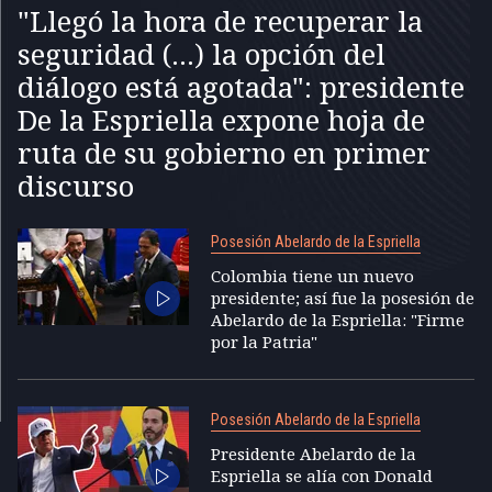
"Llegó la hora de recuperar la
seguridad (...) la opción del
diálogo está agotada": presidente
De la Espriella expone hoja de
ruta de su gobierno en primer
discurso
Posesión Abelardo de la Espriella
Colombia tiene un nuevo
presidente; así fue la posesión de
Abelardo de la Espriella: "Firme
por la Patria"
Posesión Abelardo de la Espriella
Presidente Abelardo de la
Espriella se alía con Donald