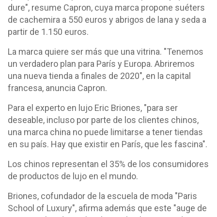
dure", resume Capron, cuya marca propone suéters
de cachemira a 550 euros y abrigos de lana y seda a
partir de 1.150 euros.
La marca quiere ser más que una vitrina. "Tenemos
un verdadero plan para París y Europa. Abriremos
una nueva tienda a finales de 2020", en la capital
francesa, anuncia Capron.
Para el experto en lujo Eric Briones, "para ser
deseable, incluso por parte de los clientes chinos,
una marca china no puede limitarse a tener tiendas
en su país. Hay que existir en París, que les fascina".
Los chinos representan el 35% de los consumidores
de productos de lujo en el mundo.
Briones, cofundador de la escuela de moda "Paris
School of Luxury", afirma además que este "auge de