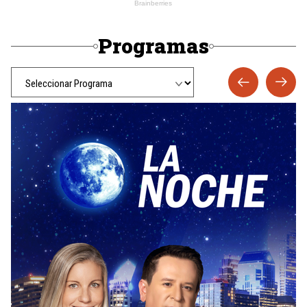
Programas