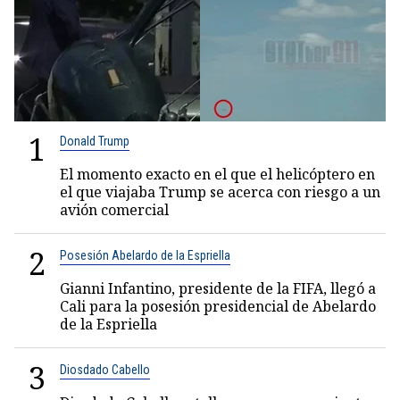
1
Donald Trump
El momento exacto en el que el helicóptero en
el que viajaba Trump se acerca con riesgo a un
avión comercial
2
Posesión Abelardo de la Espriella
Gianni Infantino, presidente de la FIFA, llegó a
Cali para la posesión presidencial de Abelardo
de la Espriella
3
Diosdado Cabello