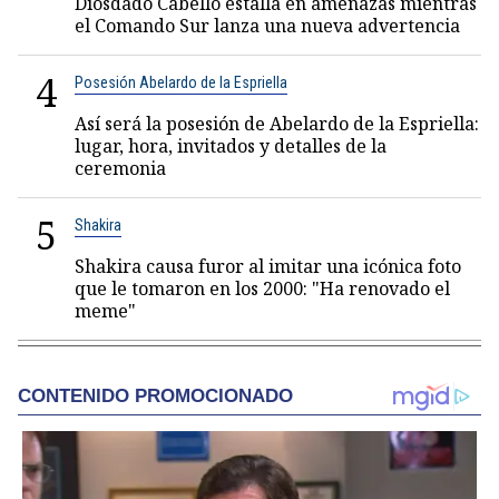
Diosdado Cabello estalla en amenazas mientras
el Comando Sur lanza una nueva advertencia
4
Posesión Abelardo de la Espriella
Así será la posesión de Abelardo de la Espriella:
lugar, hora, invitados y detalles de la
ceremonia
5
Shakira
Shakira causa furor al imitar una icónica foto
que le tomaron en los 2000: "Ha renovado el
meme"