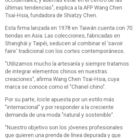
últimas tendencias", explica a la AFP Wang Chen
Tsai-Hsia, fundadora de Shiatzy Chen.
Esta firma lanzada en 1978 en Taiwán cuenta con 70
tiendas en Asia. Las colecciones, fabricadas en
Shanghái y Taipéi, seducen al combinar el 'savoir
faire' tradicional con los cortes contemporáneos.
"Utilizamos mucho la artesanía y siempre tratamos
de integrar elementos chinos en nuestras
creaciones", afirma Wang Chen Tsai-Hsia, cuya
marca se conoce como el "Chanel chino".
Por su parte, Icicle apuesta por un estilo más
"internacional" y por responder a la creciente
demanda de una moda "natural y sostenible".
"Nuestro objetivo son los jóvenes profesionales
que quieren una prenda de línea depurada y que