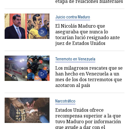
etapa de relaciones bilaterales
Juicio contra Maduro
El Nicolás Maduro que
aseguraba que nunca lo
tocarían lució resignado ante
juez de Estados Unidos
Terremoto en Venezuela
Los milagrosos rescates que se
han hecho en Venezuela a un
mes de los dos terremotos que
azotaron al país
Narcotráfico
Estados Unidos ofrece
recompensa superior a la que
tuvo Maduro por información
que ayude a dar con el