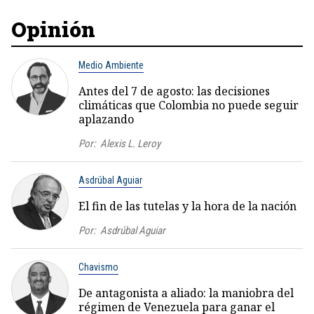
Opinión
Medio Ambiente
Antes del 7 de agosto: las decisiones
climáticas que Colombia no puede seguir
aplazando
Por:
Alexis L. Leroy
Asdrúbal Aguiar
El fin de las tutelas y la hora de la nación
Por:
Asdrúbal Aguiar
Chavismo
De antagonista a aliado: la maniobra del
régimen de Venezuela para ganar el