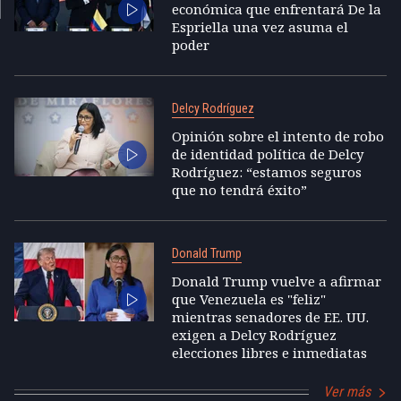
económica que enfrentará De la
Espriella una vez asuma el
poder
Delcy Rodríguez
Opinión sobre el intento de robo
de identidad política de Delcy
Rodríguez: “estamos seguros
que no tendrá éxito”
Donald Trump
Donald Trump vuelve a afirmar
que Venezuela es "feliz"
mientras senadores de EE. UU.
exigen a Delcy Rodríguez
elecciones libres e inmediatas
Ver más