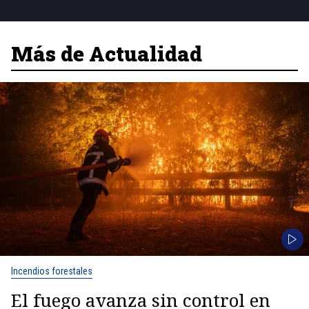
Más de Actualidad
Incendios forestales
El fuego avanza sin control en