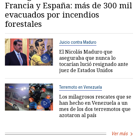
Francia y España: más de 300 mil
evacuados por incendios
forestales
Juicio contra Maduro
El Nicolás Maduro que
aseguraba que nunca lo
tocarían lució resignado ante
juez de Estados Unidos
Terremoto en Venezuela
Los milagrosos rescates que se
han hecho en Venezuela a un
mes de los dos terremotos que
azotaron al país
Ver más