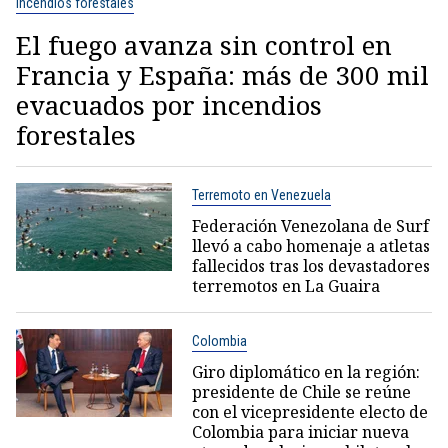
Incendios forestales
El fuego avanza sin control en
Francia y España: más de 300 mil
evacuados por incendios
forestales
Terremoto en Venezuela
Federación Venezolana de Surf
llevó a cabo homenaje a atletas
fallecidos tras los devastadores
terremotos en La Guaira
Colombia
Giro diplomático en la región:
presidente de Chile se reúne
con el vicepresidente electo de
Colombia para iniciar nueva