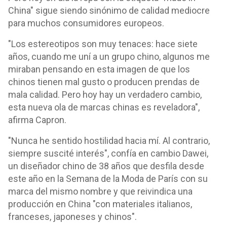
China" sigue siendo sinónimo de calidad mediocre
para muchos consumidores europeos.
"Los estereotipos son muy tenaces: hace siete
años, cuando me uní a un grupo chino, algunos me
miraban pensando en esta imagen de que los
chinos tienen mal gusto o producen prendas de
mala calidad. Pero hoy hay un verdadero cambio,
esta nueva ola de marcas chinas es reveladora",
afirma Capron.
"Nunca he sentido hostilidad hacia mí. Al contrario,
siempre suscité interés", confía en cambio Dawei,
un diseñador chino de 38 años que desfila desde
este año en la Semana de la Moda de París con su
marca del mismo nombre y que reivindica una
producción en China "con materiales italianos,
franceses, japoneses y chinos".