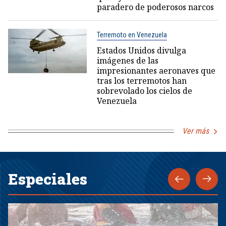
paradero de poderosos narcos
Terremoto en Venezuela
Estados Unidos divulga
imágenes de las
impresionantes aeronaves que
tras los terremotos han
sobrevolado los cielos de
Venezuela
Ver más
Especiales