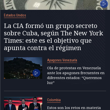
Estados Unidos
La CIA formó un grupo secreto
sobre Cuba, según The New York
Times: este es el objetivo que
apunta contra el régimen
Apagones Venezuela
Ola de protestas en Venezuela
ante los apagones frecuentes en
diferentes estados: “Queremos
luz”
Colombia
Estos son los retos en materia