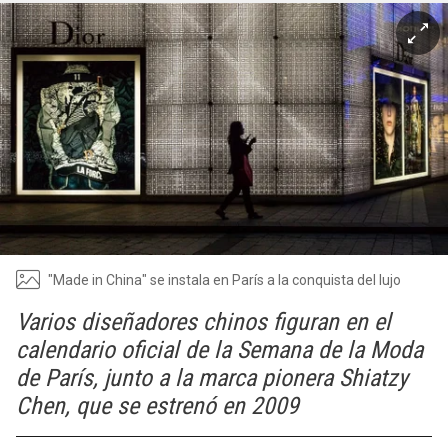
"Made in China" se instala en París a la conquista del lujo
Varios diseñadores chinos figuran en el
calendario oficial de la Semana de la Moda
de París, junto a la marca pionera Shiatzy
Chen, que se estrenó en 2009