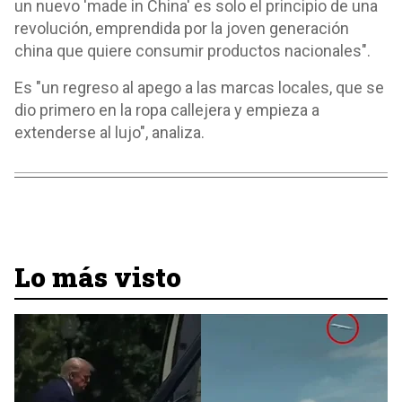
un nuevo 'made in China' es solo el principio de una
revolución, emprendida por la joven generación
china que quiere consumir productos nacionales".
Es "un regreso al apego a las marcas locales, que se
dio primero en la ropa callejera y empieza a
extenderse al lujo", analiza.
Lo más visto