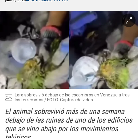
Loro sobrevivió debajo de lso escombros en Venezuela tras
los terremotos / FOTO: Captura de video
El animal sobrevivió más de una semana
debajo de las ruinas de uno de los edificios
que se vino abajo por los movimientos
telúricos.