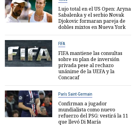
Lujo total en el US Open: Aryna
Sabalenka y el serbio Novak
Djokovic formaran pareja de
dobles mixtos en Nueva York
FIFA
FIFA mantiene las consultas
sobre su plan de inversión
privada pese al rechazo
unánime de la UEFA y la
Concacaf
París Saint-Germain
Confirman a jugador
mundialista como nuevo
refuerzo del PSG: vestirá la 11
que llevó Di María