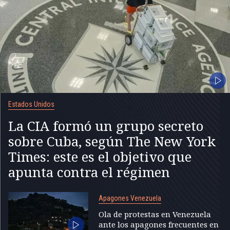
Estados Unidos
La CIA formó un grupo secreto
sobre Cuba, según The New York
Times: este es el objetivo que
apunta contra el régimen
Apagones Venezuela
Ola de protestas en Venezuela
ante los apagones frecuentes en