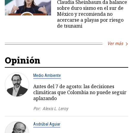
Claudia Sheinbaum da balance
sobre duro sismo en el sur de
México y recomienda no
acercarse a playas por riesgo
de tsunami
Ver más
Opinión
Medio Ambiente
Antes del 7 de agosto: las decisiones
climáticas que Colombia no puede seguir
aplazando
Por:
Alexis L. Leroy
Asdrúbal Aguiar