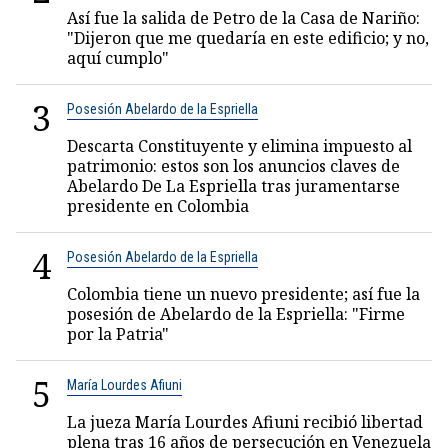
Así fue la salida de Petro de la Casa de Nariño:
"Dijeron que me quedaría en este edificio; y no,
aquí cumplo"
3
Posesión Abelardo de la Espriella
Descarta Constituyente y elimina impuesto al
patrimonio: estos son los anuncios claves de
Abelardo De La Espriella tras juramentarse
presidente en Colombia
4
Posesión Abelardo de la Espriella
Colombia tiene un nuevo presidente; así fue la
posesión de Abelardo de la Espriella: "Firme
por la Patria"
5
María Lourdes Afiuni
La jueza María Lourdes Afiuni recibió libertad
plena tras 16 años de persecución en Venezuela