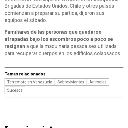
Brigadas de Estados Unidos, Chile y otros países
comienzan a preparar su partida, dijeron sus
equipos el sábado.
Familiares de las personas que quedaron
atrapadas bajo los escombros poco a poco se
resignan
a que la maquinaria pesada sea utilizada
para recuperar cuerpos en los edificios colapsados.
Temas relacionados:
Terremoto en Venezuela
Sobrevivientes
Animales
Sucesos