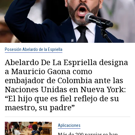
Posesión Abelardo de la Espriella
Abelardo De La Espriella designa
a Mauricio Gaona como
embajador de Colombia ante las
Naciones Unidas en Nueva York:
“El hijo que es fiel reflejo de su
maestro, su padre”
Aplicaciones
Más de 200 parejas se han