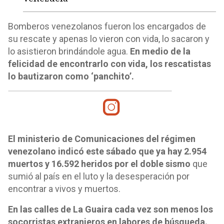
Bomberos venezolanos fueron los encargados de
su rescate y apenas lo vieron con vida, lo sacaron y
lo asistieron brindándole agua.
En medio de la
felicidad de encontrarlo con vida, los rescatistas
lo bautizaron como ‘panchito’.
El ministerio de Comunicaciones del régimen
venezolano indicó este sábado que ya hay 2.954
muertos y 16.592 heridos por el doble sismo
que
sumió al país en el luto y la desesperación por
encontrar a vivos y muertos.
En las calles de La Guaira cada vez son menos los
socorristas extranjeros en labores de búsqueda.