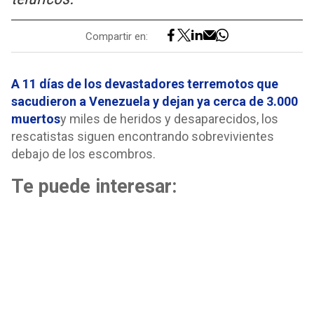
Compartir en:
A 11 días de los devastadores terremotos que
sacudieron a Venezuela y dejan ya cerca de 3.000
muertos
y miles de heridos y desaparecidos, los
rescatistas siguen encontrando sobrevivientes
debajo de los escombros.
Te puede interesar: