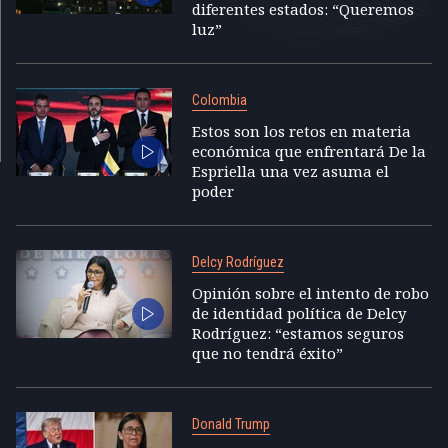
diferentes estados: “Queremos
luz”
Colombia
Estos son los retos en materia
económica que enfrentará De la
Espriella una vez asuma el
poder
Delcy Rodríguez
Opinión sobre el intento de robo
de identidad política de Delcy
Rodríguez: “estamos seguros
que no tendrá éxito”
Donald Trump