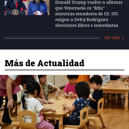
Donald Trump vuelve a afirmar
que Venezuela es "feliz"
mientras senadores de EE. UU.
exigen a Delcy Rodríguez
elecciones libres e inmediatas
Ver más
Más de Actualidad