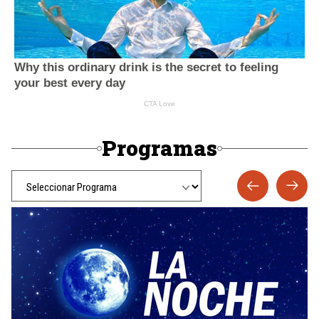
Programas