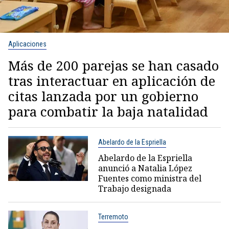
Aplicaciones
Más de 200 parejas se han casado
tras interactuar en aplicación de
citas lanzada por un gobierno
para combatir la baja natalidad
Abelardo de la Espriella
Abelardo de la Espriella
anunció a Natalia López
Fuentes como ministra del
Trabajo designada
Terremoto