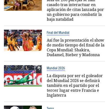
casado tras interactuar en
aplicación de citas lanzada por
un gobierno para combatir la
baja natalidad
Final del Mundial
Así fue la presentación el show
de medio tiempo del final de la
Copa Mundial: Shakira,
Dudamel, Bieber y Madonna
Mundial 2026
La disputa por ser el goleador
del Mundial 2026 se definirá
también en el partido por el
tercer lugar entre Francia e
Inglaterra
Tenis