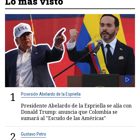
Lo más visto
1
Posesión Abelardo de la Espriella
Presidente Abelardo de la Espriella se alía con
Donald Trump: anuncia que Colombia se
sumará al "Escudo de las Américas"
2
Gustavo Petro