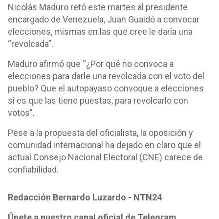
Nicolás Maduro retó este martes al presidente
encargado de Venezuela, Juan Guaidó a convocar
elecciones, mismas en las que cree le daría una
“revolcada”.
Maduro afirmó que “¿Por qué no convoca a
elecciones para darle una revolcada con el voto del
pueblo? Que el autopayaso convoque a elecciones
si es que las tiene puestas, para revolcarlo con
votos”.
Pese a la propuesta del oficialista, la oposición y
comunidad internacional ha dejado en claro que el
actual Consejo Nacional Electoral (CNE) carece de
confiabilidad.
Redacción Bernardo Luzardo - NTN24
Únete a nuestro canal oficial de Telegram