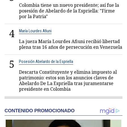
Colombia tiene un nuevo presidente; así fue la
posesión de Abelardo de la Espriella: "Firme
por la Patria"
4
María Lourdes Afiuni
La jueza María Lourdes Afiuni recibió libertad
plena tras 16 años de persecución en Venezuela
5
Posesión Abelardo de la Espriella
Descarta Constituyente y elimina impuesto al
patrimonio: estos son los anuncios claves de
Abelardo De La Espriella tras juramentarse
presidente en Colombia