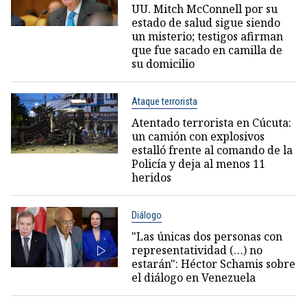
UU. Mitch McConnell por su
estado de salud sigue siendo
un misterio; testigos afirman
que fue sacado en camilla de
su domicilio
Ataque terrorista
Atentado terrorista en Cúcuta:
un camión con explosivos
estalló frente al comando de la
Policía y deja al menos 11
heridos
Diálogo
"Las únicas dos personas con
representatividad (…) no
estarán": Héctor Schamis sobre
el diálogo en Venezuela