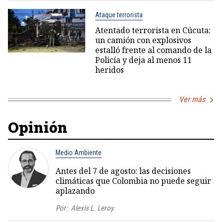
Ataque terrorista
Atentado terrorista en Cúcuta:
un camión con explosivos
estalló frente al comando de la
Policía y deja al menos 11
heridos
Ver más
Opinión
Medio Ambiente
Antes del 7 de agosto: las decisiones
climáticas que Colombia no puede seguir
aplazando
Por:
Alexis L. Leroy