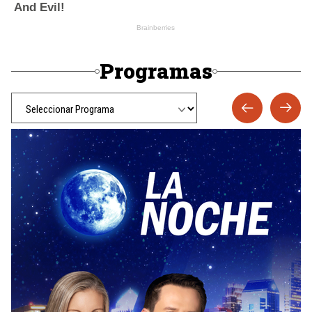
Programas