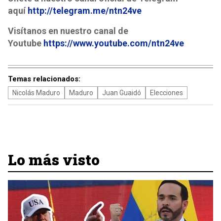
aquí
http://telegram.me/ntn24ve
Visítanos en nuestro canal de
Youtube
https://www.youtube.com/ntn24ve
Temas relacionados:
Nicolás Maduro
Maduro
Juan Guaidó
Elecciones
Lo más visto