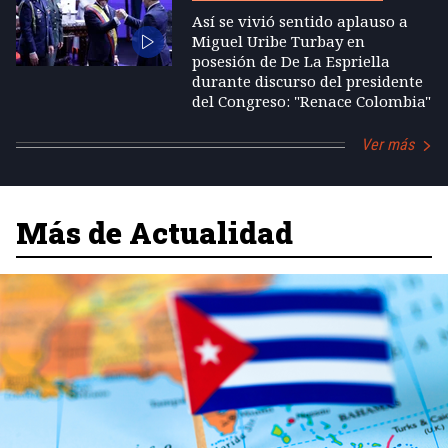
Así se vivió sentido aplauso a
Miguel Uribe Turbay en
posesión de De La Espriella
durante discurso del presidente
del Congreso: "Renace Colombia"
Ver más
Más de Actualidad