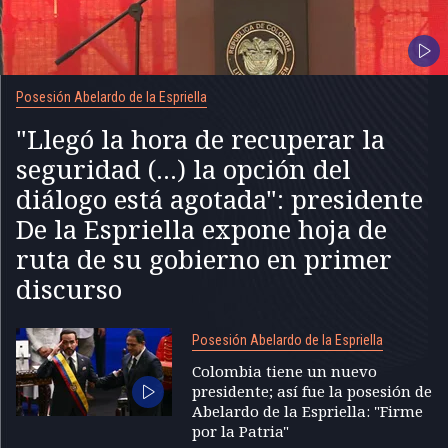
Posesión Abelardo de la Espriella
"Llegó la hora de recuperar la
seguridad (...) la opción del
diálogo está agotada": presidente
De la Espriella expone hoja de
ruta de su gobierno en primer
discurso
Posesión Abelardo de la Espriella
Colombia tiene un nuevo
presidente; así fue la posesión de
Abelardo de la Espriella: "Firme
por la Patria"