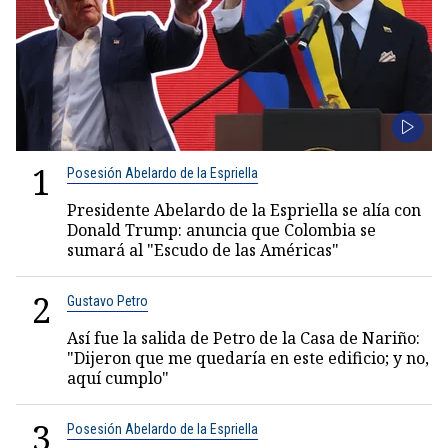
1
Posesión Abelardo de la Espriella
Presidente Abelardo de la Espriella se alía con
Donald Trump: anuncia que Colombia se
sumará al "Escudo de las Américas"
2
Gustavo Petro
Así fue la salida de Petro de la Casa de Nariño:
"Dijeron que me quedaría en este edificio; y no,
aquí cumplo"
3
Posesión Abelardo de la Espriella