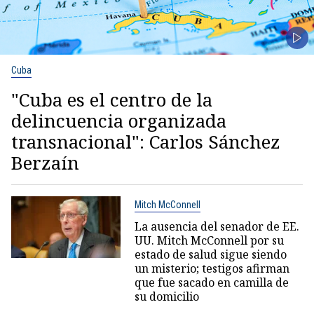
Cuba
"Cuba es el centro de la
delincuencia organizada
transnacional": Carlos Sánchez
Berzaín
Mitch McConnell
La ausencia del senador de EE.
UU. Mitch McConnell por su
estado de salud sigue siendo
un misterio; testigos afirman
que fue sacado en camilla de
su domicilio