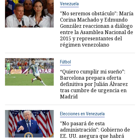
Venezuela
"No seremos obstáculo": María
Corina Machado y Edmundo
González reaccionan a diálogo
entre la Asamblea Nacional de
2015 y representantes del
régimen venezolano
Fútbol
“Quiero cumplir mi sueño”:
Barcelona prepara oferta
definitiva por Julián Álvarez
tras cumbre de urgencia en
Madrid
Elecciones en Venezuela
"No pasará de esta
administración": Gobierno de
EE. UU. asegura que habrá