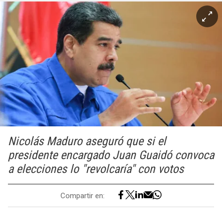
Nicolás Maduro aseguró que si el
presidente encargado Juan Guaidó convoca
a elecciones lo "revolcaría" con votos
Compartir en: