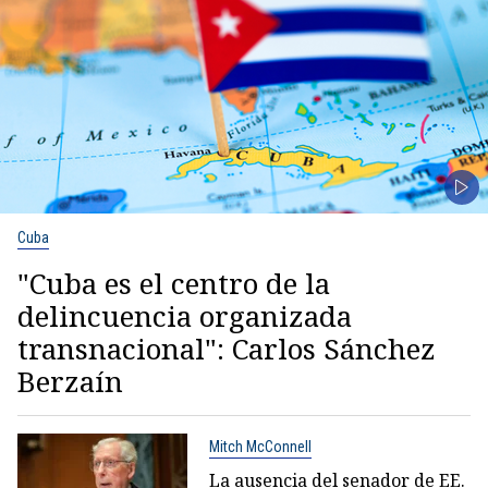
Cuba
"Cuba es el centro de la
delincuencia organizada
transnacional": Carlos Sánchez
Berzaín
Mitch McConnell
La ausencia del senador de EE.