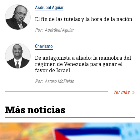
Asdrúbal Aguiar
El fin de las tutelas y la hora de la nación
Por:
Asdrúbal Aguiar
Chavismo
De antagonista a aliado: la maniobra del
régimen de Venezuela para ganar el
favor de Israel
Por:
Arturo McFields
Ver más
Más noticias