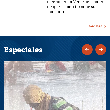
elecciones en Venezuela antes
de que Trump termine su
mandato
Ver más
Especiales