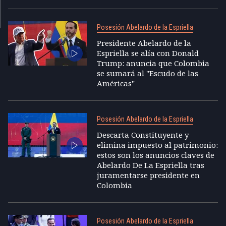
Posesión Abelardo de la Espriella
Presidente Abelardo de la
Espriella se alía con Donald
Trump: anuncia que Colombia
se sumará al "Escudo de las
Américas"
Posesión Abelardo de la Espriella
Descarta Constituyente y
elimina impuesto al patrimonio:
estos son los anuncios claves de
Abelardo De La Espriella tras
juramentarse presidente en
Colombia
Posesión Abelardo de la Espriella