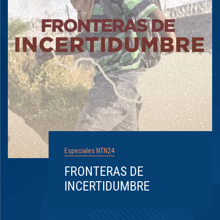
Especiales NTN24
FRONTERAS DE
INCERTIDUMBRE