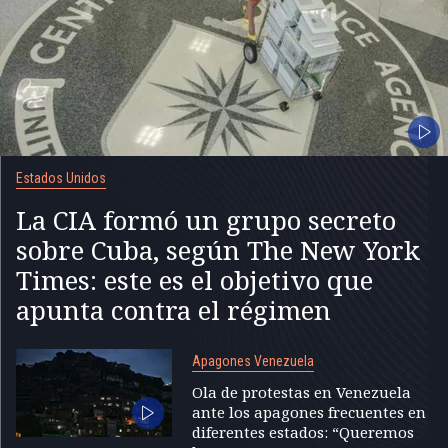
Estados Unidos
La CIA formó un grupo secreto
sobre Cuba, según The New York
Times: este es el objetivo que
apunta contra el régimen
Apagones Venezuela
Ola de protestas en Venezuela
ante los apagones frecuentes en
diferentes estados: “Queremos