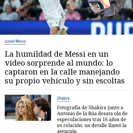
Lionel Messi
La humildad de Messi en un
video sorprende al mundo: lo
captaron en la calle manejando
su propio vehículo y sin escoltas
Shakira
Fotografía de Shakira junto a
Antonio de la Rúa desata ola de
especulaciones tras 16 años de
su relación: un detalle llamó la
atención