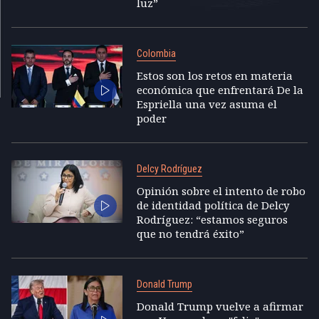
luz”
Colombia
Estos son los retos en materia
económica que enfrentará De la
Espriella una vez asuma el
poder
Delcy Rodríguez
Opinión sobre el intento de robo
de identidad política de Delcy
Rodríguez: “estamos seguros
que no tendrá éxito”
Donald Trump
Donald Trump vuelve a afirmar