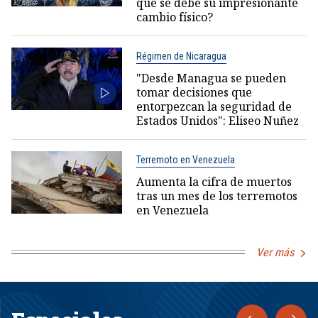
qué se debe su impresionante
cambio físico?
Régimen de Nicaragua
"Desde Managua se pueden
tomar decisiones que
entorpezcan la seguridad de
Estados Unidos": Eliseo Nuñez
Terremoto en Venezuela
Aumenta la cifra de muertos
tras un mes de los terremotos
en Venezuela
Ver más