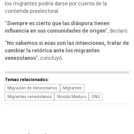
los migrantes podría darse por cuenta de la
contienda preelectoral.
“
Siempre es cierto que las diáspora tienen
influencia en sus comunidades de origen
”, declaró.
“
No sabemos si esas son las intenciones, tratar de
cambiar la retórica ante los migrantes
venezolanos
”, concluyó.
Temas relacionados:
Migración de Venezolanos
Migrantes
Migrantes venezolanos
Nicolás Maduro
ONU