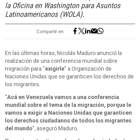
la Oficina en Washington para Asuntos
Latinoamericanos (WOLA).
Compartir en:
En las últimas horas, Nicolás Maduro anunció la
realización de una conferencia mundial sobre
migración para “
exigirle
” a Organización de
Naciones Unidas que se garanticen los derechos de
los migrantes.
“
Acá en Venezuela vamos a una conferencia
mundial sobre el tema de la migración, porque le
vamos a exigir a Naciones Unidas que garanticen
los derechos ciudadanos de todos los migrantes
del mundo
”, aseguró Maduro.