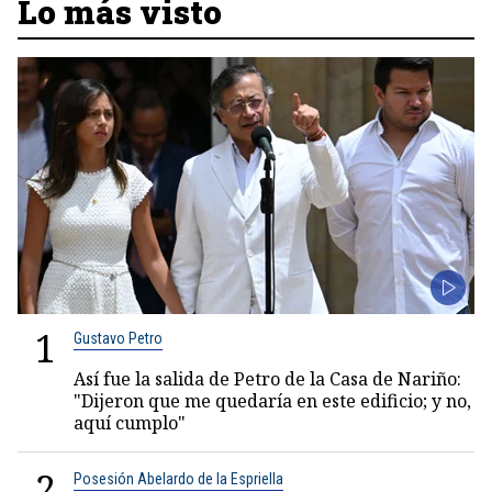
Lo más visto
1
Gustavo Petro
Así fue la salida de Petro de la Casa de Nariño:
"Dijeron que me quedaría en este edificio; y no,
aquí cumplo"
2
Posesión Abelardo de la Espriella