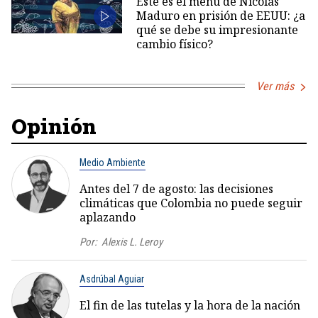
Este es el menú de Nicolás
Maduro en prisión de EEUU: ¿a
qué se debe su impresionante
cambio físico?
Ver más
Opinión
Medio Ambiente
Antes del 7 de agosto: las decisiones
climáticas que Colombia no puede seguir
aplazando
Por:
Alexis L. Leroy
Asdrúbal Aguiar
El fin de las tutelas y la hora de la nación