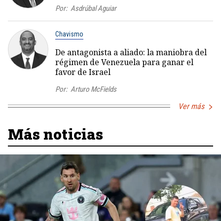
Por:
Asdrúbal Aguiar
Chavismo
De antagonista a aliado: la maniobra del
régimen de Venezuela para ganar el
favor de Israel
Por:
Arturo McFields
Ver más
Más noticias