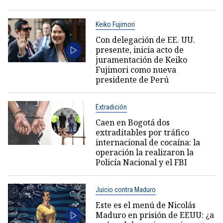
Keiko Fujimori
Con delegación de EE. UU.
presente, inicia acto de
juramentación de Keiko
Fujimori como nueva
presidente de Perú
Extradición
Caen en Bogotá dos
extraditables por tráfico
internacional de cocaína: la
operación la realizaron la
Policía Nacional y el FBI
Juicio contra Maduro
Este es el menú de Nicolás
Maduro en prisión de EEUU: ¿a