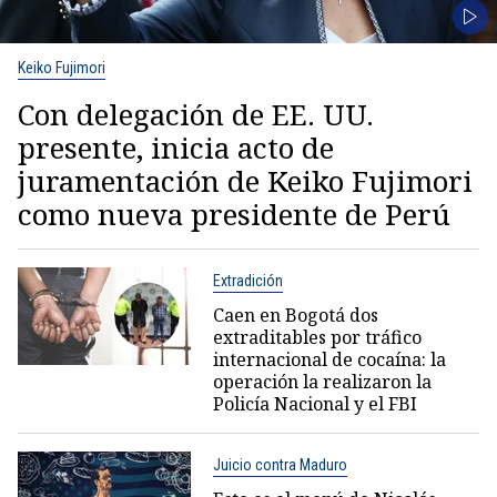
Keiko Fujimori
Con delegación de EE. UU.
presente, inicia acto de
juramentación de Keiko Fujimori
como nueva presidente de Perú
Extradición
Caen en Bogotá dos
extraditables por tráfico
internacional de cocaína: la
operación la realizaron la
Policía Nacional y el FBI
Juicio contra Maduro