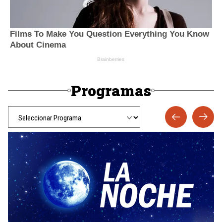
Programas