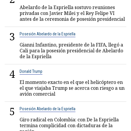
Abelardo de la Espriella sostuvo reuniones
privadas con Javier Milei y el Rey Felipe VI
antes de la ceremonia de posesión presidencial
3
Posesión Abelardo de la Espriella
Gianni Infantino, presidente de la FIFA, llegó a
Cali para la posesión presidencial de Abelardo
de la Espriella
4
Donald Trump
El momento exacto en el que el helicóptero en
el que viajaba Trump se acerca con riesgo a un
avión comercial
5
Posesión Abelardo de la Espriella
Giro radical en Colombia: con De la Espriella
termina complicidad con dictaduras de la