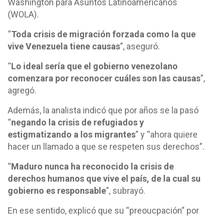
Washington para Asuntos Latinoamericanos
(WOLA).
“
Toda crisis de migración forzada como la que
vive Venezuela tiene causas
”, aseguró.
“
Lo ideal sería que el gobierno venezolano
comenzara por reconocer cuáles son las causas
”,
agregó.
Además, la analista indicó que por años se la pasó
“
negando la crisis de refugiados y
estigmatizando a los migrantes
” y “ahora quiere
hacer un llamado a que se respeten sus derechos”.
“
Maduro nunca ha reconocido la crisis de
derechos humanos que vive el país, de la cual su
gobierno es responsable
”, subrayó.
En ese sentido, explicó que su “preoucpación” por