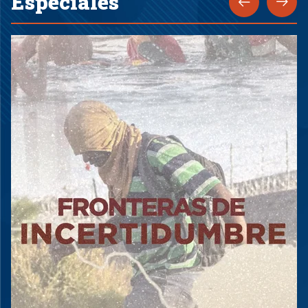
Especiales