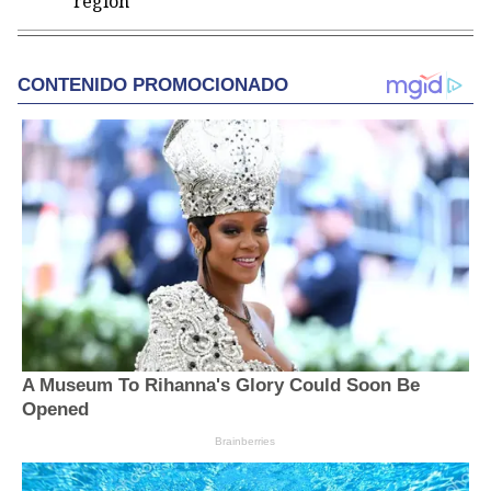
región