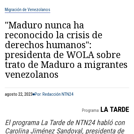
Migración de Venezolanos
"Maduro nunca ha
reconocido la crisis de
derechos humanos":
presidenta de WOLA sobre
trato de Maduro a migrantes
venezolanos
agosto 22, 2023
Por: Redacción NTN24
LA TARDE
Programa:
El programa La Tarde de NTN24 habló con
Carolina Jiménez Sandoval, presidenta de