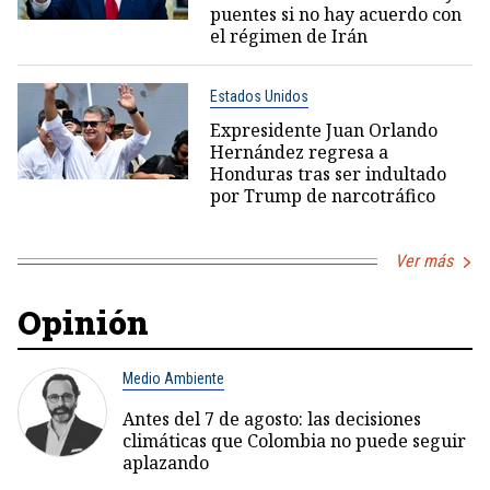
puentes si no hay acuerdo con
el régimen de Irán
Estados Unidos
Expresidente Juan Orlando
Hernández regresa a
Honduras tras ser indultado
por Trump de narcotráfico
Ver más
Opinión
Medio Ambiente
Antes del 7 de agosto: las decisiones
climáticas que Colombia no puede seguir
aplazando