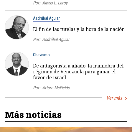
Por:
Alexis L. Leroy
Asdrúbal Aguiar
El fin de las tutelas y la hora de la nación
Por:
Asdrúbal Aguiar
Chavismo
De antagonista a aliado: la maniobra del
régimen de Venezuela para ganar el
favor de Israel
Por:
Arturo McFields
Ver más
Más noticias