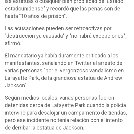
las estatuas o cualquier bien propiedad del Estado
estadounidense" y recordó que las penas son de
hasta "10 años de prisión".
Las acusaciones pueden ser retroactivas por
"destrucción ya causada" y "no habrá excepciones",
afirmó.
El mandatario ya había duramente criticado a los
manifestantes, señalando en Twitter el arresto de
varias personas "por el vergonzoso vandalismo en
Lafayette Park, de la grandiosa estatua de Andrew
Jackson".
Según medios locales, varias personas fueron
detenidas cerca de Lafayette Park cuando la policía
intervino para desalojar un campamento de tiendas,
pero ese incidente no tenía relación con el intento
de derribar la estatua de Jackson.