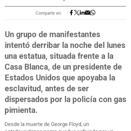
Compartir en:
Un grupo de manifestantes
intentó derribar la noche del lunes
una estatua, situada frente a la
Casa Blanca, de un presidente de
Estados Unidos que apoyaba la
esclavitud, antes de ser
dispersados por la policía con gas
pimienta.
Desde la muerte de George Floyd, un