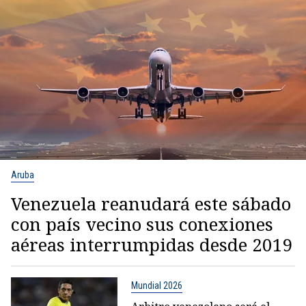
Aruba
Venezuela reanudará este sábado
con país vecino sus conexiones
aéreas interrumpidas desde 2019
Mundial 2026