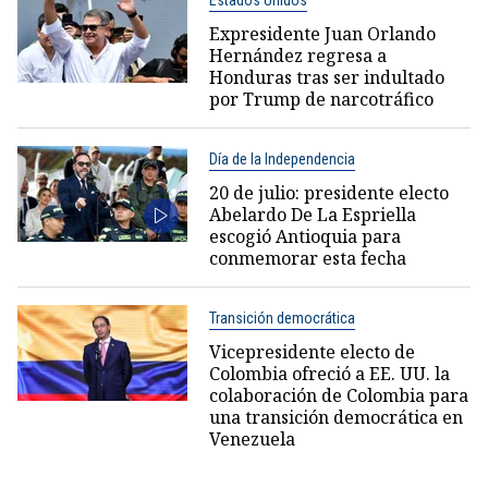
Estados Unidos
Expresidente Juan Orlando
Hernández regresa a
Honduras tras ser indultado
por Trump de narcotráfico
Día de la Independencia
20 de julio: presidente electo
Abelardo De La Espriella
escogió Antioquia para
conmemorar esta fecha
Transición democrática
Vicepresidente electo de
Colombia ofreció a EE. UU. la
colaboración de Colombia para
una transición democrática en
Venezuela