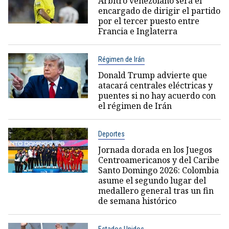
Arbitro venezolano será el
encargado de dirigir el partido
por el tercer puesto entre
Francia e Inglaterra
Régimen de Irán
Donald Trump advierte que
atacará centrales eléctricas y
puentes si no hay acuerdo con
el régimen de Irán
Deportes
Jornada dorada en los Juegos
Centroamericanos y del Caribe
Santo Domingo 2026: Colombia
asume el segundo lugar del
medallero general tras un fin
de semana histórico