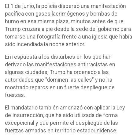
El 1 de junio, la policía dispersó una manifestación
pacífica con gases lacrimógenos y bombas de
humo en esa misma plaza, minutos antes de que
Trump cruzara a pie desde la sede del gobierno para
tomarse una fotografía frente a una iglesia que había
sido incendiada la noche anterior.
En respuesta a los disturbios en los que han
derivado las manifestaciones antirracistas en
algunas ciudades, Trump ha ordenado a las
autoridades que "dominen las calles" y no ha
mostrado reparos en un fuerte despliegue de
fuerzas.
El mandatario también amenazó con aplicar la Ley
de Insurrección, que ha sido utilizada de forma
excepcional y que permite el despliegue de las
fuerzas armadas en territorio estadounidense.