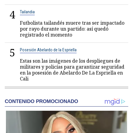
4
Tailandia
Futbolista tailandés muere tras ser impactado
por rayo durante un partido: así quedó
registrado el momento
5
Posesión Abelardo de la Espriella
Estas son las imágenes de los despliegues de
militares y policías para garantizar seguridad
en la posesión de Abelardo De La Espriella en
Cali