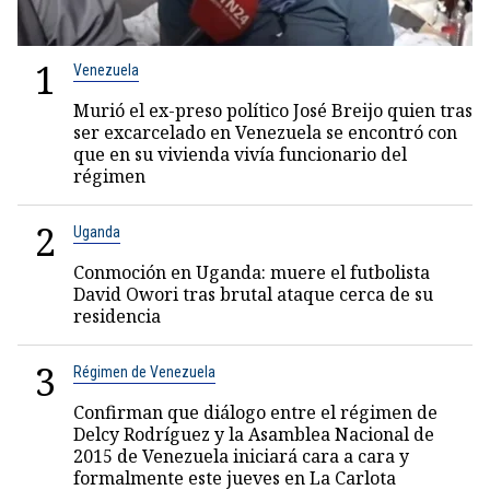
1
Venezuela
Murió el ex-preso político José Breijo quien tras
ser excarcelado en Venezuela se encontró con
que en su vivienda vivía funcionario del
régimen
2
Uganda
Conmoción en Uganda: muere el futbolista
David Owori tras brutal ataque cerca de su
residencia
3
Régimen de Venezuela
Confirman que diálogo entre el régimen de
Delcy Rodríguez y la Asamblea Nacional de
2015 de Venezuela iniciará cara a cara y
formalmente este jueves en La Carlota