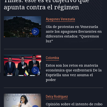
apunta contra el régimen
Apagones Venezuela
Ola de protestas en Venezuela
ante los apagones frecuentes en
diferentes estados: “Queremos
luz”
Colombia
Estos son los retos en materia
económica que enfrentará De la
Espriella una vez asuma el
poder
Delcy Rodríguez
Opinión sobre el intento de robo