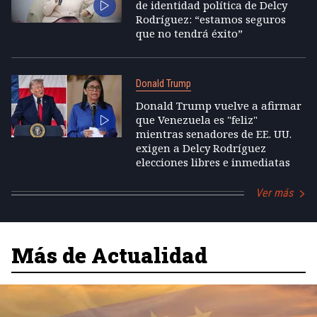
de identidad política de Delcy
Rodríguez: “estamos seguros
que no tendrá éxito”
Donald Trump
Donald Trump vuelve a afirmar
que Venezuela es "feliz"
mientras senadores de EE. UU.
exigen a Delcy Rodríguez
elecciones libres e inmediatas
Ver más
Más de Actualidad