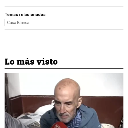
Temas relacionados:
Casa Blanca
Lo más visto