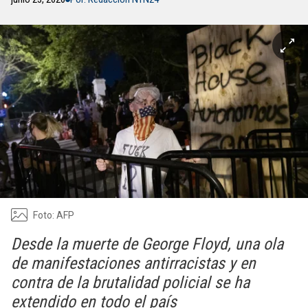
Foto: AFP
Desde la muerte de George Floyd, una ola
de manifestaciones antirracistas y en
contra de la brutalidad policial se ha
extendido en todo el país