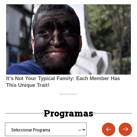
Programas