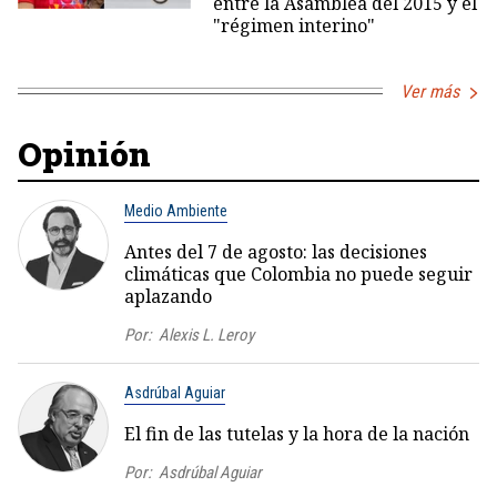
entre la Asamblea del 2015 y el
"régimen interino"
Ver más
Opinión
Medio Ambiente
Antes del 7 de agosto: las decisiones
climáticas que Colombia no puede seguir
aplazando
Por:
Alexis L. Leroy
Asdrúbal Aguiar
El fin de las tutelas y la hora de la nación
Por:
Asdrúbal Aguiar