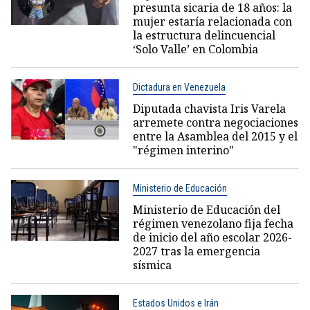
presunta sicaria de 18 años: la
mujer estaría relacionada con
la estructura delincuencial
‘Solo Valle’ en Colombia
Dictadura en Venezuela
Diputada chavista Iris Varela
arremete contra negociaciones
entre la Asamblea del 2015 y el
"régimen interino"
Ministerio de Educación
Ministerio de Educación del
régimen venezolano fija fecha
de inicio del año escolar 2026-
2027 tras la emergencia
sísmica
Estados Unidos e Irán