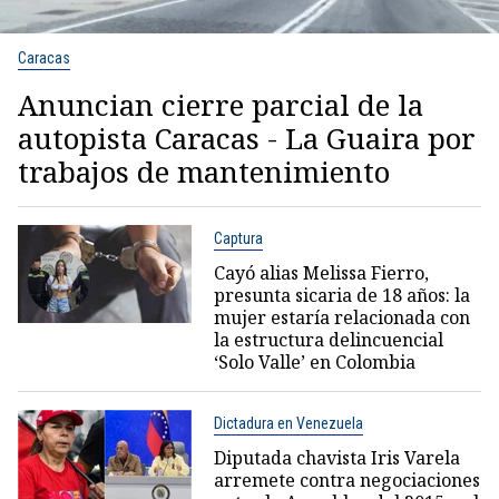
Caracas
Anuncian cierre parcial de la
autopista Caracas - La Guaira por
trabajos de mantenimiento
Captura
Cayó alias Melissa Fierro,
presunta sicaria de 18 años: la
mujer estaría relacionada con
la estructura delincuencial
‘Solo Valle’ en Colombia
Dictadura en Venezuela
Diputada chavista Iris Varela
arremete contra negociaciones