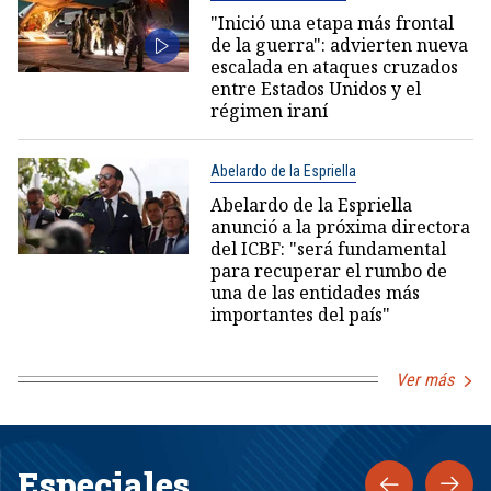
"Inició una etapa más frontal
de la guerra": advierten nueva
escalada en ataques cruzados
entre Estados Unidos y el
régimen iraní
Abelardo de la Espriella
Abelardo de la Espriella
anunció a la próxima directora
del ICBF: "será fundamental
para recuperar el rumbo de
una de las entidades más
importantes del país"
Ver más
Especiales