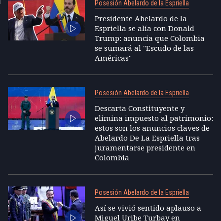
Posesión Abelardo de la Espriella
Presidente Abelardo de la
Espriella se alía con Donald
Trump: anuncia que Colombia
se sumará al "Escudo de las
Américas"
Posesión Abelardo de la Espriella
Descarta Constituyente y
elimina impuesto al patrimonio:
estos son los anuncios claves de
Abelardo De La Espriella tras
juramentarse presidente en
Colombia
Posesión Abelardo de la Espriella
Así se vivió sentido aplauso a
Miguel Uribe Turbay en