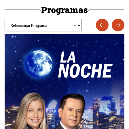
Programas