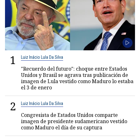
1
Luiz Inácio Lula Da Silva
"Recuerdo del futuro": choque entre Estados
Unidos y Brasil se agrava tras publicación de
imagen de Lula vestido como Maduro lo estaba
el 3 de enero
2
Luiz Inácio Lula Da Silva
Congresista de Estados Unidos comparte
imagen de presidente sudamericano vestido
como Maduro el día de su captura