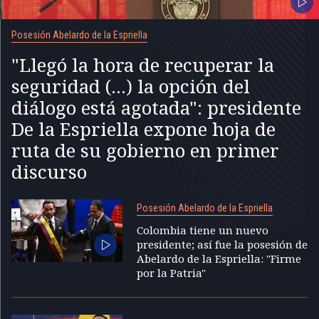
Posesión Abelardo de la Espriella
"Llegó la hora de recuperar la
seguridad (...) la opción del
diálogo está agotada": presidente
De la Espriella expone hoja de
ruta de su gobierno en primer
discurso
Posesión Abelardo de la Espriella
Colombia tiene un nuevo
presidente; así fue la posesión de
Abelardo de la Espriella: "Firme
por la Patria"