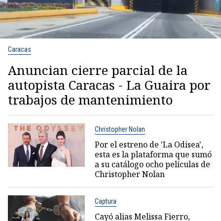
Caracas
Anuncian cierre parcial de la
autopista Caracas - La Guaira por
trabajos de mantenimiento
Christopher Nolan
Por el estreno de 'La Odisea',
esta es la plataforma que sumó
a su catálogo ocho películas de
Christopher Nolan
Captura
Cayó alias Melissa Fierro,