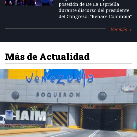
posesión de De La Espriella
durante discurso del presidente
del Congreso: "Renace Colombia"
Ver más
Más de Actualidad