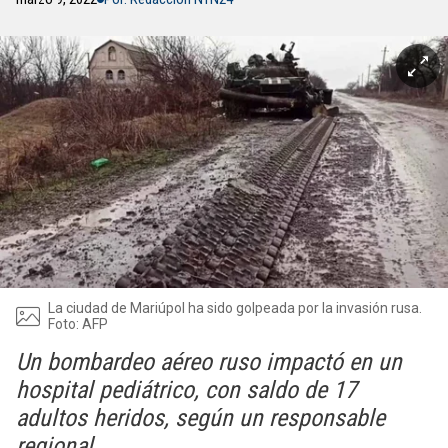
La ciudad de Mariúpol ha sido golpeada por la invasión rusa.
Foto: AFP
Un bombardeo aéreo ruso impactó en un
hospital pediátrico, con saldo de 17
adultos heridos, según un responsable
regional