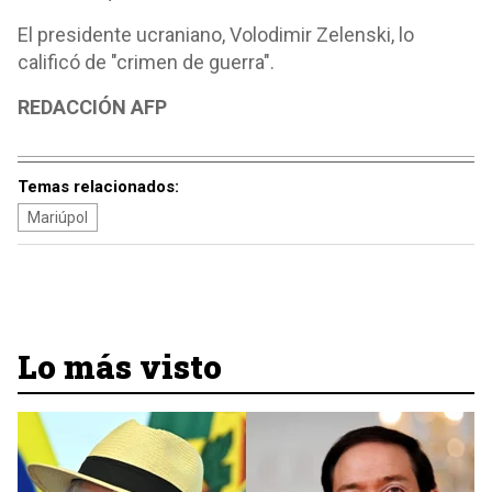
El presidente ucraniano, Volodimir Zelenski, lo
calificó de "crimen de guerra".
REDACCIÓN AFP
Temas relacionados:
Mariúpol
Lo más visto