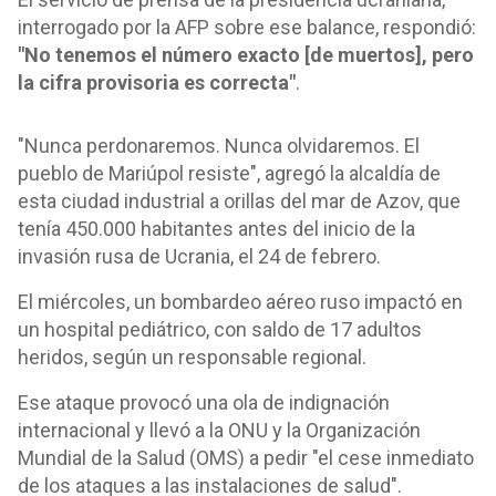
interrogado por la AFP sobre ese balance, respondió:
"No tenemos el número exacto [de muertos], pero
la cifra provisoria es correcta"
.
"Nunca perdonaremos. Nunca olvidaremos. El
pueblo de Mariúpol resiste", agregó la alcaldía de
esta ciudad industrial a orillas del mar de Azov, que
tenía 450.000 habitantes antes del inicio de la
invasión rusa de Ucrania, el 24 de febrero.
El miércoles, un bombardeo aéreo ruso impactó en
un hospital pediátrico, con saldo de 17 adultos
heridos, según un responsable regional.
Ese ataque provocó una ola de indignación
internacional y llevó a la ONU y la Organización
Mundial de la Salud (OMS) a pedir "el cese inmediato
de los ataques a las instalaciones de salud".