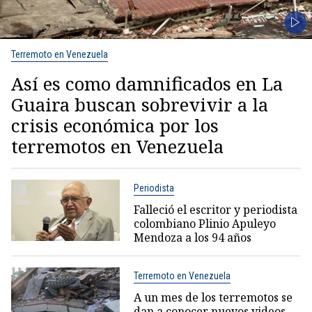
Terremoto en Venezuela
Así es como damnificados en La
Guaira buscan sobrevivir a la
crisis económica por los
terremotos en Venezuela
Periodista
Falleció el escritor y periodista
colombiano Plinio Apuleyo
Mendoza a los 94 años
Terremoto en Venezuela
A un mes de los terremotos se
dan a conocer nuevos videos