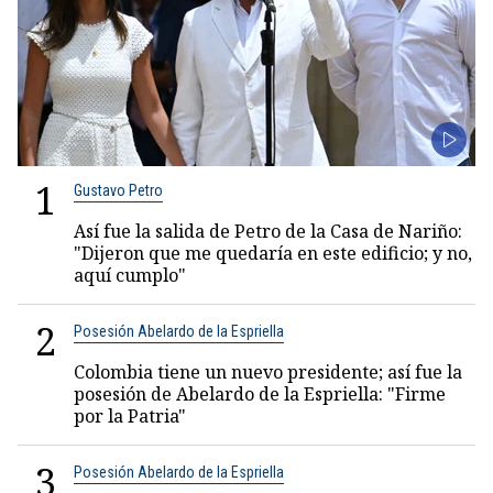
1
Gustavo Petro
Así fue la salida de Petro de la Casa de Nariño:
"Dijeron que me quedaría en este edificio; y no,
aquí cumplo"
2
Posesión Abelardo de la Espriella
Colombia tiene un nuevo presidente; así fue la
posesión de Abelardo de la Espriella: "Firme
por la Patria"
3
Posesión Abelardo de la Espriella