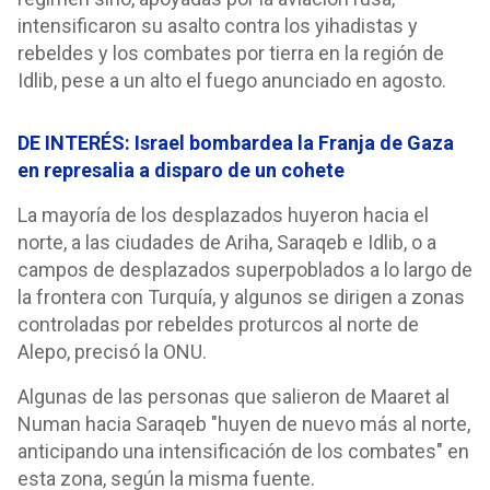
intensificaron su asalto contra los yihadistas y
rebeldes y los combates por tierra en la región de
Idlib, pese a un alto el fuego anunciado en agosto.
DE INTERÉS: Israel bombardea la Franja de Gaza
en represalia a disparo de un cohete
La mayoría de los desplazados huyeron hacia el
norte, a las ciudades de Ariha, Saraqeb e Idlib, o a
campos de desplazados superpoblados a lo largo de
la frontera con Turquía, y algunos se dirigen a zonas
controladas por rebeldes proturcos al norte de
Alepo, precisó la ONU.
Algunas de las personas que salieron de Maaret al
Numan hacia Saraqeb "huyen de nuevo más al norte,
anticipando una intensificación de los combates" en
esta zona, según la misma fuente.