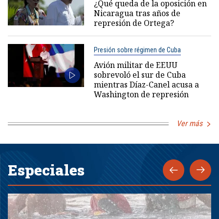
¿Qué queda de la oposición en
Nicaragua tras años de
represión de Ortega?
Presión sobre régimen de Cuba
Avión militar de EEUU
sobrevoló el sur de Cuba
mientras Díaz-Canel acusa a
Washington de represión
Ver más
Especiales