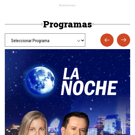
Programas