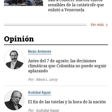
sensibles de la catástrofe que
enlutó a Venezuela
Ver más
Opinión
Medio Ambiente
Antes del 7 de agosto: las decisiones
climáticas que Colombia no puede seguir
aplazando
Por:
Alexis L. Leroy
Asdrúbal Aguiar
El fin de las tutelas y la hora de la nación
Por:
Asdrúbal Aguiar