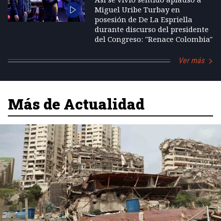
Miguel Uribe Turbay en
posesión de De La Espriella
durante discurso del presidente
del Congreso: "Renace Colombia"
Ver más
Más de Actualidad