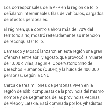
Los corresponsales de la AFP en la región de Idlib
señalaron interminables filas de vehículos, cargados
de efectos personales.
El régimen, que controla ahora más del 70% del
territorio sirio, mostró reiteradamente su intención
de reconquistar Idlib.
Damasco y Moscú lanzaron en esta región una gran
ofensiva entre abril y agosto, que provocó la muerte
de 1.000 civiles, según el Observatorio Sirio de
Derechos Humanos (OSDH), y la huida de 400.000
personas, según la ONU.
Cerca de tres millones de personas viven en la
región de Idlib, compuesta de la provincia del mismo
nombre y de segmentos de las provincias vecinas
de Alepo y Latakia. Está dominada por los yihadistas