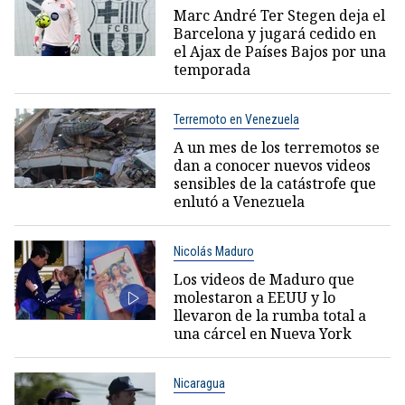
Marc André Ter Stegen deja el
Barcelona y jugará cedido en
el Ajax de Países Bajos por una
temporada
Terremoto en Venezuela
A un mes de los terremotos se
dan a conocer nuevos videos
sensibles de la catástrofe que
enlutó a Venezuela
Nicolás Maduro
Los videos de Maduro que
molestaron a EEUU y lo
llevaron de la rumba total a
una cárcel en Nueva York
Nicaragua