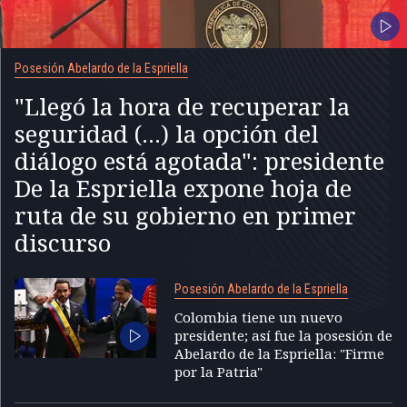
Posesión Abelardo de la Espriella
"Llegó la hora de recuperar la
seguridad (...) la opción del
diálogo está agotada": presidente
De la Espriella expone hoja de
ruta de su gobierno en primer
discurso
Posesión Abelardo de la Espriella
Colombia tiene un nuevo
presidente; así fue la posesión de
Abelardo de la Espriella: "Firme
por la Patria"