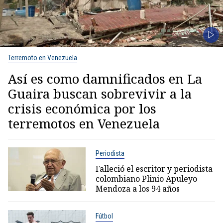
Terremoto en Venezuela
Así es como damnificados en La
Guaira buscan sobrevivir a la
crisis económica por los
terremotos en Venezuela
Periodista
Falleció el escritor y periodista
colombiano Plinio Apuleyo
Mendoza a los 94 años
Fútbol