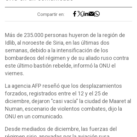
Compartir en:
Más de 235.000 personas huyeron de la región de
Idlib, al noroeste de Siria, en las últimas dos
semanas, debido a la intensificación de los
bombardeos del régimen y de su aliado ruso contra
este último bastión rebelde, informó la ONU el
viernes.
La agencia AFP reseñó que los desplazamientos
forzados, registrados entre el 12 y el 25 de
diciembre, dejaron "casi vacía" la ciudad de Maaret al
Numan, escenario de violentos combates, dijo la
ONU en un comunicado.
Desde mediados de diciembre, las fuerzas del
régimen sirio, apoyadas por la aviación rusa,