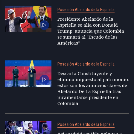
Posesión Abelardo de la Espriella
Presidente Abelardo de la
Espriella se alía con Donald
Trump: anuncia que Colombia
se sumará al "Escudo de las
Américas"
Posesión Abelardo de la Espriella
Descarta Constituyente y
elimina impuesto al patrimonio:
estos son los anuncios claves de
Abelardo De La Espriella tras
juramentarse presidente en
Colombia
Posesión Abelardo de la Espriella
Así se vivió sentido aplauso a