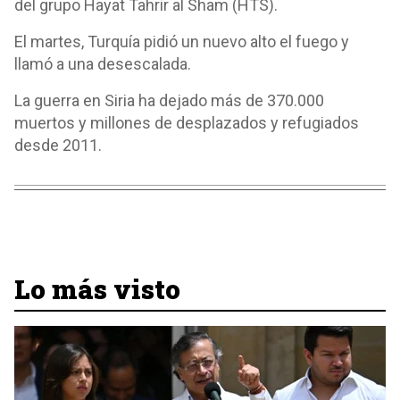
del grupo Hayat Tahrir al Sham (HTS).
El martes, Turquía pidió un nuevo alto el fuego y
llamó a una desescalada.
La guerra en Siria ha dejado más de 370.000
muertos y millones de desplazados y refugiados
desde 2011.
Lo más visto