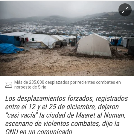
Más de 235.000 desplazados por recientes combates en
noroeste de Siria
Los desplazamientos forzados, registrados
entre el 12 y el 25 de diciembre, dejaron
"casi vacía" la ciudad de Maaret al Numan,
escenario de violentos combates, dijo la
ONU en un comunicado