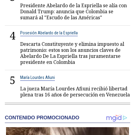
Presidente Abelardo de la Espriella se alía con
Donald Trump: anuncia que Colombia se
sumará al "Escudo de las Américas"
4
Posesión Abelardo de la Espriella
Descarta Constituyente y elimina impuesto al
patrimonio: estos son los anuncios claves de
Abelardo De La Espriella tras juramentarse
presidente en Colombia
5
María Lourdes Afiuni
La jueza María Lourdes Afiuni recibió libertad
plena tras 16 años de persecución en Venezuela