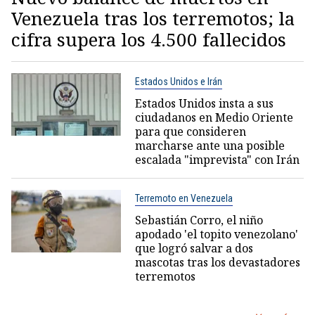
Venezuela tras los terremotos; la
cifra supera los 4.500 fallecidos
Estados Unidos e Irán
Estados Unidos insta a sus
ciudadanos en Medio Oriente
para que consideren
marcharse ante una posible
escalada "imprevista" con Irán
Terremoto en Venezuela
Sebastián Corro, el niño
apodado 'el topito venezolano'
que logró salvar a dos
mascotas tras los devastadores
terremotos