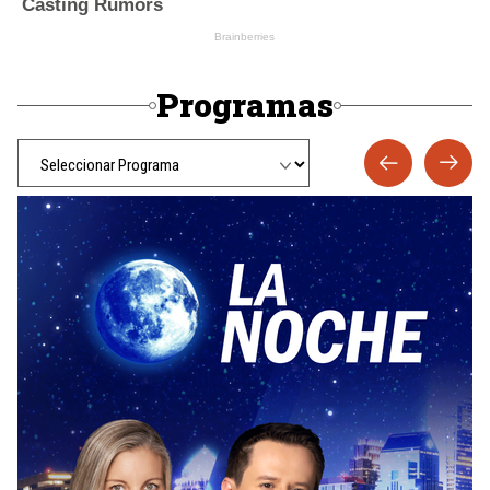
Programas