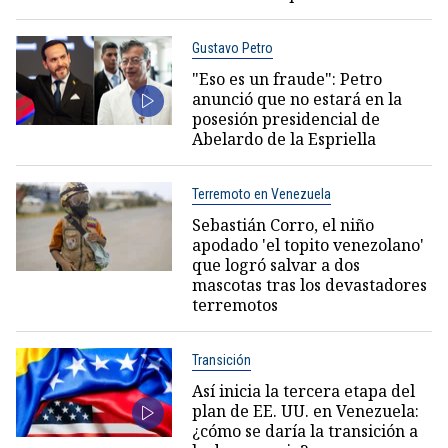
Gustavo Petro
"Eso es un fraude": Petro
anunció que no estará en la
posesión presidencial de
Abelardo de la Espriella
Terremoto en Venezuela
Sebastián Corro, el niño
apodado 'el topito venezolano'
que logró salvar a dos
mascotas tras los devastadores
terremotos
Transición
Así inicia la tercera etapa del
plan de EE. UU. en Venezuela:
¿cómo se daría la transición a