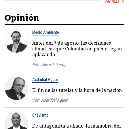
Ver más
Opinión
Medio Ambiente
Antes del 7 de agosto: las decisiones
climáticas que Colombia no puede seguir
aplazando
Por:
Alexis L. Leroy
Asdrúbal Aguiar
El fin de las tutelas y la hora de la nación
Por:
Asdrúbal Aguiar
Chavismo
De antagonista a aliado: la maniobra del