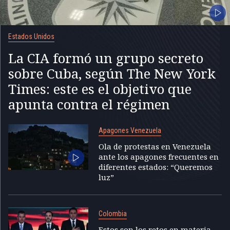
Estados Unidos
La CIA formó un grupo secreto
sobre Cuba, según The New York
Times: este es el objetivo que
apunta contra el régimen
Apagones Venezuela
Ola de protestas en Venezuela
ante los apagones frecuentes en
diferentes estados: “Queremos
luz”
Colombia
Estos son los retos en materia