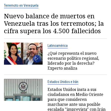
Terremoto en Venezuela
Nuevo balance de muertos en
Venezuela tras los terremotos; la
cifra supera los 4.500 fallecidos
Latinoamérica
¿Qué representa el nuevo
escenario político regional,
liderado por la derecha?
Experto analiza
Estados Unidos e Irán
Estados Unidos insta a sus
ciudadanos en Medio Oriente
para que consideren
marcharse ante una posible
escalada "imprevista" con Irán