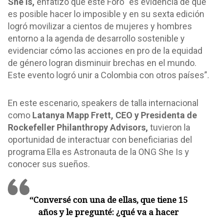
She Is,
enfatizó que este Foro “es evidencia de que
es posible hacer lo imposible y en su sexta edición
logró movilizar a cientos de mujeres y hombres
entorno a la agenda de desarrollo sostenible y
evidenciar cómo las acciones en pro de la equidad
de género logran disminuir brechas en el mundo.
Este evento logró unir a Colombia con otros países”.
En este escenario, speakers de talla internacional
como
Latanya Mapp Frett, CEO y Presidenta de
Rockefeller Philanthropy Advisors,
tuvieron la
oportunidad de interactuar con beneficiarias del
programa Ella es Astronauta de la ONG She Is y
conocer sus sueños.
“Conversé con una de ellas, que tiene 15
años y le pregunté: ¿qué va a hacer