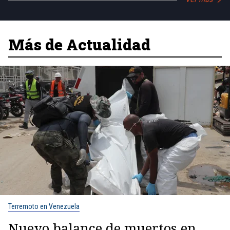
Más de Actualidad
Terremoto en Venezuela
Nuevo balance de muertos en