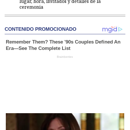
lugar, hora, invitados y detalles de la
ceremonia