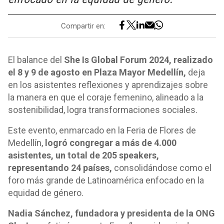
Compartir en:
El balance del
She Is Global Forum 2024, realizado
el 8 y 9 de agosto en Plaza Mayor Medellín,
deja
en los asistentes reflexiones y aprendizajes sobre
la manera en que el coraje femenino, alineado a la
sostenibilidad, logra transformaciones sociales.
Este evento, enmarcado en la Feria de Flores de
Medellín,
logró congregar a más de 4.000
asistentes, un total de 205 speakers,
representando 24 países,
consolidándose como el
foro más grande de Latinoamérica enfocado en la
equidad de género.
Nadia Sánchez, fundadora y presidenta de la ONG