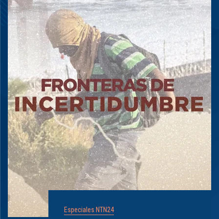
Especiales NTN24