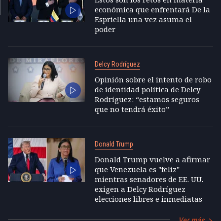
económica que enfrentará De la
Espriella una vez asuma el
poder
Delcy Rodríguez
Opinión sobre el intento de robo
de identidad política de Delcy
Rodríguez: “estamos seguros
que no tendrá éxito”
Donald Trump
Donald Trump vuelve a afirmar
que Venezuela es "feliz"
mientras senadores de EE. UU.
exigen a Delcy Rodríguez
elecciones libres e inmediatas
Ver más