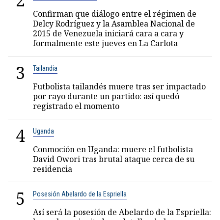
2
Confirman que diálogo entre el régimen de
Delcy Rodríguez y la Asamblea Nacional de
2015 de Venezuela iniciará cara a cara y
formalmente este jueves en La Carlota
3
Tailandia
Futbolista tailandés muere tras ser impactado
por rayo durante un partido: así quedó
registrado el momento
4
Uganda
Conmoción en Uganda: muere el futbolista
David Owori tras brutal ataque cerca de su
residencia
5
Posesión Abelardo de la Espriella
Así será la posesión de Abelardo de la Espriella: