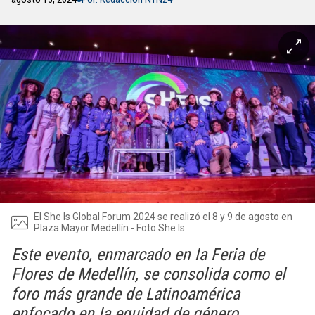
El She Is Global Forum 2024 se realizó el 8 y 9 de agosto en
Plaza Mayor Medellín - Foto She Is
Este evento, enmarcado en la Feria de
Flores de Medellín, se consolida como el
foro más grande de Latinoamérica
enfocado en la equidad de género.