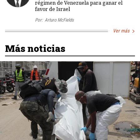
régimen de Venezuela para ganar el
favor de Israel
Por:
Arturo McFields
Ver más
Más noticias