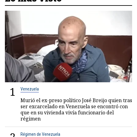
1
Venezuela
Murió el ex-preso político José Breijo quien tras
ser excarcelado en Venezuela se encontró con
que en su vivienda vivía funcionario del
régimen
Régimen de Venezuela