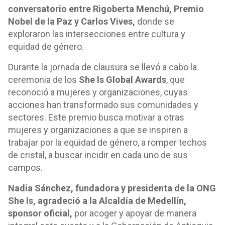
conversatorio entre Rigoberta Menchú, Premio
Nobel de la Paz y Carlos Vives,
donde se
exploraron las intersecciones entre cultura y
equidad de género.
Durante la jornada de clausura se llevó a cabo la
ceremonia de los
She Is Global Awards
, que
reconoció a mujeres y organizaciones, cuyas
acciones han transformado sus comunidades y
sectores. Este premio busca motivar a otras
mujeres y organizaciones a que se inspiren a
trabajar por la equidad de género, a romper techos
de cristal, a buscar incidir en cada uno de sus
campos.
Nadia Sánchez, fundadora y presidenta de la ONG
She Is, agradeció a la Alcaldía de Medellín,
sponsor oficial,
por acoger y apoyar de manera