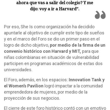
ahora que vas a salir del colegio? Y me
dijo: voy a ir a Harvard”
.
Por eso, She Is como organización ha decidido
apuntarle al objetivo de cumplir este tipo de sueños
y en el marco del Foro se dio un primer paso en el
logro de dicho objetivo,
por medio de la firma de un
convenio histórico con Harvard y MIT,
para que
niñas colombianas en situación de vulnerabilidad
participen en programas académicos de estas dos
universidades.
El Foro, además, en los espacios:
Innovation Tank y
el Women’s Pavilion
logró impactar a la comunidad
emprendedora de mujeres, por medio de la
proyección de sus negocios.
El cierre de este foro histórico contó con un emotivo