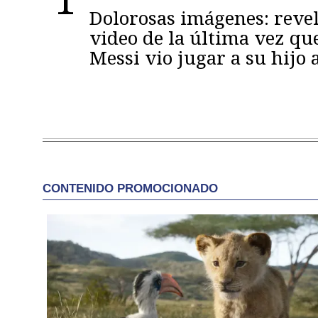
Dolorosas imágenes: reve
video de la última vez qu
Messi vio jugar a su hijo 