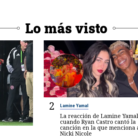
Lo más visto
2
Lamine Yamal
La reacción de Lamine Yama
cuando Ryan Castro cantó la
canción en la que menciona 
Nicki Nicole