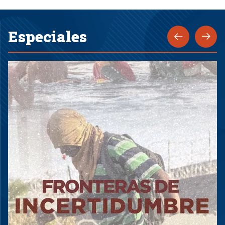
Especiales