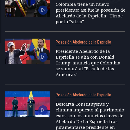
Colombia tiene un nuevo
presidente; así fue la posesión de
Abelardo de la Espriella: "Firme
por la Patria"
Posesión Abelardo de la Espriella
Presidente Abelardo de la
Espriella se alía con Donald
Trump: anuncia que Colombia
se sumará al "Escudo de las
Américas"
Posesión Abelardo de la Espriella
Descarta Constituyente y
elimina impuesto al patrimonio:
estos son los anuncios claves de
Abelardo De La Espriella tras
juramentarse presidente en