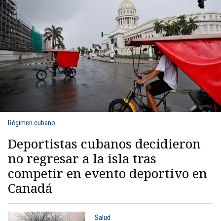
Régimen cubano
Deportistas cubanos decidieron
no regresar a la isla tras
competir en evento deportivo en
Canadá
Salud