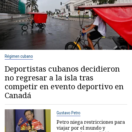
Régimen cubano
Deportistas cubanos decidieron
no regresar a la isla tras
competir en evento deportivo en
Canadá
Gustavo Petro
Petro niega restricciones para
viajar por el mundo y