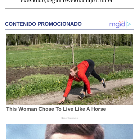
extendido, según reveló su hijo Hunter