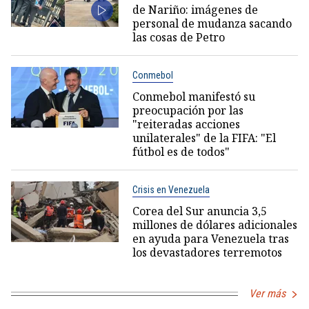
de Nariño: imágenes de
personal de mudanza sacando
las cosas de Petro
Conmebol
Conmebol manifestó su
preocupación por las
"reiteradas acciones
unilaterales" de la FIFA: "El
fútbol es de todos"
Crisis en Venezuela
Corea del Sur anuncia 3,5
millones de dólares adicionales
en ayuda para Venezuela tras
los devastadores terremotos
Ver más