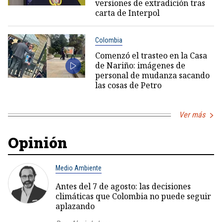
versiones de extradición tras
carta de Interpol
Colombia
Comenzó el trasteo en la Casa
de Nariño: imágenes de
personal de mudanza sacando
las cosas de Petro
Ver más
Opinión
Medio Ambiente
Antes del 7 de agosto: las decisiones
climáticas que Colombia no puede seguir
aplazando