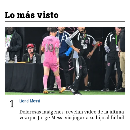
Lo más visto
1
Lionel Messi
Dolorosas imágenes: revelan video de la última
vez que Jorge Messi vio jugar a su hijo al fútbol