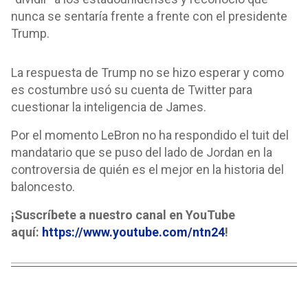
nunca se sentaría frente a frente con el presidente
Trump.
La respuesta de Trump no se hizo esperar y como
es costumbre usó su cuenta de Twitter para
cuestionar la inteligencia de James.
Por el momento LeBron no ha respondido el tuit del
mandatario que se puso del lado de Jordan en la
controversia de quién es el mejor en la historia del
baloncesto.
¡Suscríbete a nuestro canal en YouTube
aquí:
https://www.youtube.com/ntn24
!