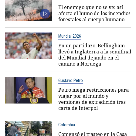
El enemigo que no se ve: así
afecta el humo de los incendios
forestales al cuerpo humano
Mundial 2026
En un partidazo, Bellingham
llevó a Inglaterra a la semifinal
del Mundial dejando en el
camino a Noruega
Gustavo Petro
Petro niega restricciones para
viajar por el mundo y
versiones de extradición tras
carta de Interpol
Colombia
Comenzó el trasteo en la Casa