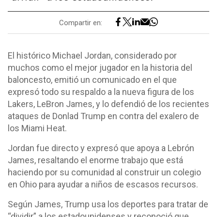
Compartir en:
El histórico Michael Jordan, considerado por
muchos como el mejor jugador en la historia del
baloncesto, emitió un comunicado en el que
expresó todo su respaldo a la nueva figura de los
Lakers, LeBron James, y lo defendió de los recientes
ataques de Donlad Trump en contra del exalero de
los Miami Heat.
Jordan fue directo y expresó que apoya a Lebrón
James, resaltando el enorme trabajo que está
haciendo por su comunidad al construir un colegio
en Ohio para ayudar a niños de escasos recursos.
Según James, Trump usa los deportes para tratar de
“dividir” a los estadounidenses y reconoció que