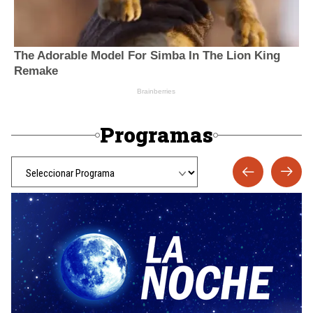
Programas