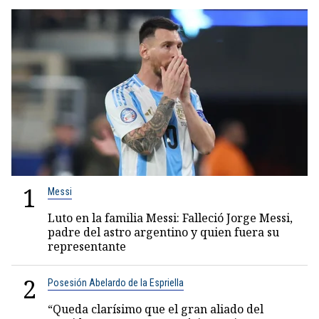
1
Messi
Luto en la familia Messi: Falleció Jorge Messi,
padre del astro argentino y quien fuera su
representante
2
Posesión Abelardo de la Espriella
“Queda clarísimo que el gran aliado del