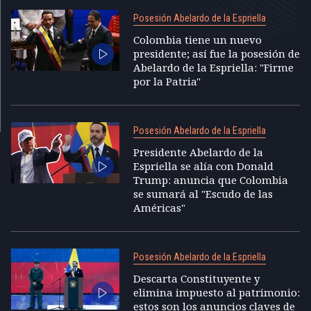
Posesión Abelardo de la Espriella
Colombia tiene un nuevo
presidente; así fue la posesión de
Abelardo de la Espriella: "Firme
por la Patria"
Posesión Abelardo de la Espriella
Presidente Abelardo de la
Espriella se alía con Donald
Trump: anuncia que Colombia
se sumará al "Escudo de las
Américas"
Posesión Abelardo de la Espriella
Descarta Constituyente y
elimina impuesto al patrimonio:
estos son los anuncios claves de