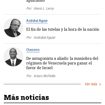
aplazando
Por:
Alexis L. Leroy
Asdrúbal Aguiar
El fin de las tutelas y la hora de la nación
Por:
Asdrúbal Aguiar
Chavismo
De antagonista a aliado: la maniobra del
régimen de Venezuela para ganar el
favor de Israel
Por:
Arturo McFields
Ver más
Más noticias