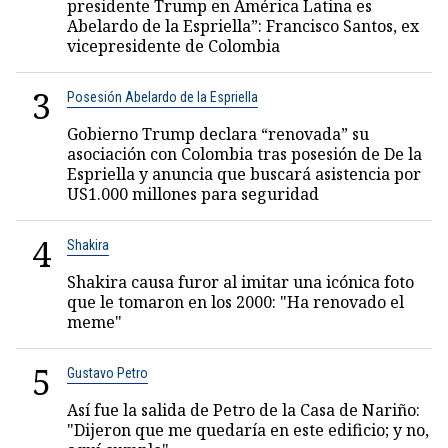
presidente Trump en América Latina es
Abelardo de la Espriella”: Francisco Santos, ex
vicepresidente de Colombia
3
Posesión Abelardo de la Espriella
Gobierno Trump declara “renovada” su
asociación con Colombia tras posesión de De la
Espriella y anuncia que buscará asistencia por
US1.000 millones para seguridad
4
Shakira
Shakira causa furor al imitar una icónica foto
que le tomaron en los 2000: "Ha renovado el
meme"
5
Gustavo Petro
Así fue la salida de Petro de la Casa de Nariño:
"Dijeron que me quedaría en este edificio; y no,