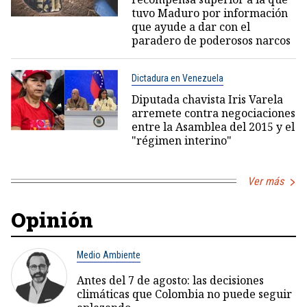
tuvo Maduro por información
que ayude a dar con el
paradero de poderosos narcos
Dictadura en Venezuela
Diputada chavista Iris Varela
arremete contra negociaciones
entre la Asamblea del 2015 y el
"régimen interino"
Ver más
Opinión
Medio Ambiente
Antes del 7 de agosto: las decisiones
climáticas que Colombia no puede seguir