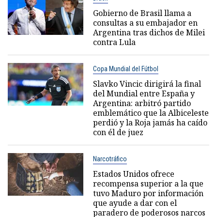
Gobierno de Brasil llama a
consultas a su embajador en
Argentina tras dichos de Milei
contra Lula
Copa Mundial del Fútbol
Slavko Vincic dirigirá la final
del Mundial entre España y
Argentina: arbitró partido
emblemático que la Albiceleste
perdió y la Roja jamás ha caído
con él de juez
Narcotráfico
Estados Unidos ofrece
recompensa superior a la que
tuvo Maduro por información
que ayude a dar con el
paradero de poderosos narcos