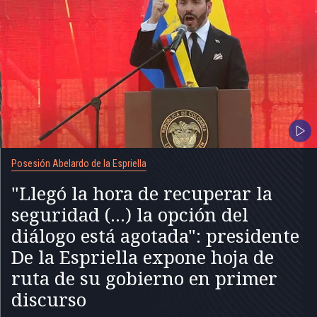
Posesión Abelardo de la Espriella
"Llegó la hora de recuperar la
seguridad (...) la opción del
diálogo está agotada": presidente
De la Espriella expone hoja de
ruta de su gobierno en primer
discurso