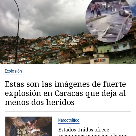
Explosión
Estas son las imágenes de fuerte
explosión en Caracas que deja al
menos dos heridos
Narcotráfico
Estados Unidos ofrece
recompensa superior a la que