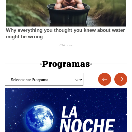
Programas