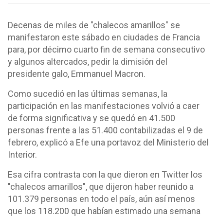
Decenas de miles de "chalecos amarillos" se
manifestaron este sábado en ciudades de Francia
para, por décimo cuarto fin de semana consecutivo
y algunos altercados, pedir la dimisión del
presidente galo, Emmanuel Macron.
Como sucedió en las últimas semanas, la
participación en las manifestaciones volvió a caer
de forma significativa y se quedó en 41.500
personas frente a las 51.400 contabilizadas el 9 de
febrero, explicó a Efe una portavoz del Ministerio del
Interior.
Esa cifra contrasta con la que dieron en Twitter los
"chalecos amarillos", que dijeron haber reunido a
101.379 personas en todo el país, aún así menos
que los 118.200 que habían estimado una semana