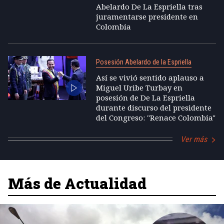
Abelardo De La Espriella tras
juramentarse presidente en
Colombia
Posesión Abelardo de la Espriella
Así se vivió sentido aplauso a
Miguel Uribe Turbay en
posesión de De La Espriella
durante discurso del presidente
del Congreso: "Renace Colombia"
Ver más
Más de Actualidad