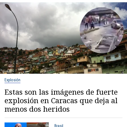
Explosión
Estas son las imágenes de fuerte
explosión en Caracas que deja al
menos dos heridos
Brasil