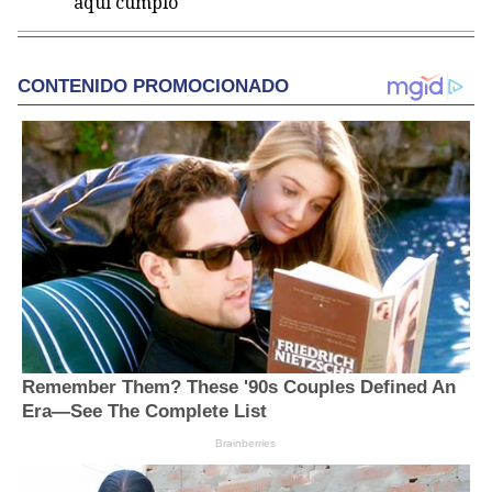
aquí cumplo"