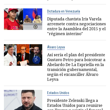
Dictadura en Venezuela
Diputada chavista Iris Varela
arremete contra negociaciones
entre la Asamblea del 2015 y el
"régimen interino"
Álvaro Leyva
Así sería el plan del presidente
Gustavo Petro para boicotear a
Abelardo De La Espriella en la
transición gubernamental,
según el excanciller Álvaro
Leyva
Estados Unidos
Presidente Zelenski llega a
Estados Unidos para reunirse