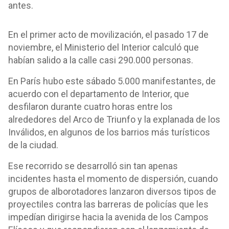
antes.
En el primer acto de movilización, el pasado 17 de
noviembre, el Ministerio del Interior calculó que
habían salido a la calle casi 290.000 personas.
En París hubo este sábado 5.000 manifestantes, de
acuerdo con el departamento de Interior, que
desfilaron durante cuatro horas entre los
alrededores del Arco de Triunfo y la explanada de los
Inválidos, en algunos de los barrios más turísticos
de la ciudad.
Ese recorrido se desarrolló sin tan apenas
incidentes hasta el momento de dispersión, cuando
grupos de alborotadores lanzaron diversos tipos de
proyectiles contra las barreras de policías que les
impedían dirigirse hacia la avenida de los Campos