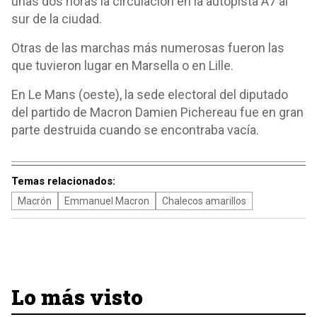
unas dos horas la circulación en la autopista A7 al
sur de la ciudad.
Otras de las marchas más numerosas fueron las
que tuvieron lugar en Marsella o en Lille.
En Le Mans (oeste), la sede electoral del diputado
del partido de Macron Damien Pichereau fue en gran
parte destruida cuando se encontraba vacía.
Temas relacionados:
Macrón
Emmanuel Macron
Chalecos amarillos
Lo más visto