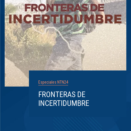
Especiales NTN24
FRONTERAS DE
INCERTIDUMBRE