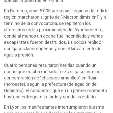
apenas impuestos en Francia.
En Burdeos, unas 5.000 personas llegadas de toda la
región marcharon al grito de "¡Macron dimisión!" y, al
término de la convocatoria, se repitieron los
altercados en las proximidades del Ayuntamiento,
donde al menos un coche fue incendiado y varios
escaparates fueron destruidos. La policía replicó
con gases lacrimógenos y con el lanzamiento de
agua a presión.
Cuatro personas resultaron heridas cuando un
coche que estaba rodeado forzó el paso ante una
concentración de "chalecos amarillos" en Ruán
(noroeste), según la prefectura (delegación del
Gobierno). El conductor, que en un primer momento
huyó, se entregó más tarde y quedó arrestado.
En Lyon los manifestantes interrumpieron durante