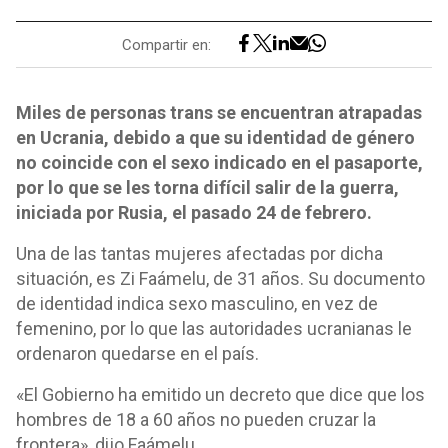
Compartir en:
Miles de personas trans se encuentran atrapadas
en Ucrania, debido a que su identidad de género
no coincide con el sexo indicado en el pasaporte,
por lo que se les torna difícil salir de la guerra,
iniciada por Rusia, el pasado 24 de febrero.
Una de las tantas mujeres afectadas por dicha
situación, es Zi Faámelu, de 31 años. Su documento
de identidad indica sexo masculino, en vez de
femenino, por lo que las autoridades ucranianas le
ordenaron quedarse en el país.
«El Gobierno ha emitido un decreto que dice que los
hombres de 18 a 60 años no pueden cruzar la
frontera», dijo Faámelu.