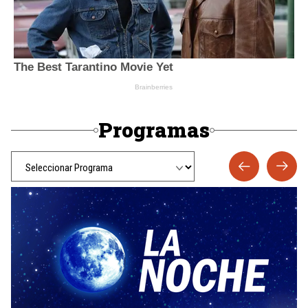
Programas