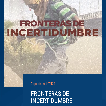
Especiales NTN24
FRONTERAS DE
INCERTIDUMBRE