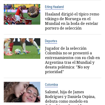
Erling Haaland
Haaland dirigió el típico remo
vikingo de Noruega en el
Mundial en la boda de estelar
portero de selección
Deportes
Jugador de la selección
Colombia no se presentó a
entrenamientos con su club en
Argentina tras el Mundial y
desata polémica: "No soy
prioridad"
Colombia
Salomé, hija de James
Rodríguez y Daniela Ospina,
debuta como modelo en