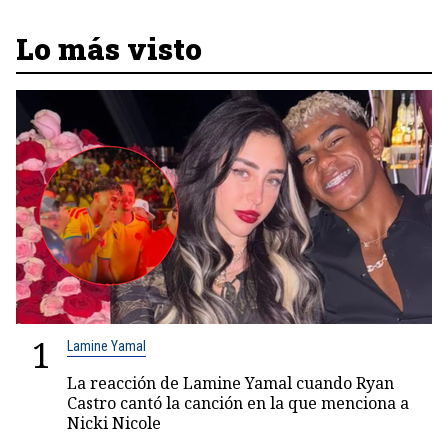
Lo más visto
1
Lamine Yamal
La reacción de Lamine Yamal cuando Ryan
Castro cantó la canción en la que menciona a
Nicki Nicole