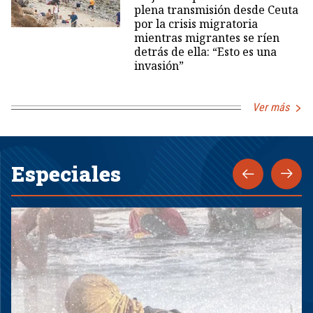
plena transmisión desde Ceuta
por la crisis migratoria
mientras migrantes se ríen
detrás de ella: “Esto es una
invasión”
Ver más
Especiales