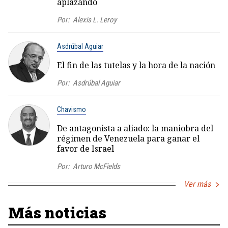
aplazando
Por:
Alexis L. Leroy
Asdrúbal Aguiar
El fin de las tutelas y la hora de la nación
Por:
Asdrúbal Aguiar
Chavismo
De antagonista a aliado: la maniobra del
régimen de Venezuela para ganar el
favor de Israel
Por:
Arturo McFields
Ver más
Más noticias