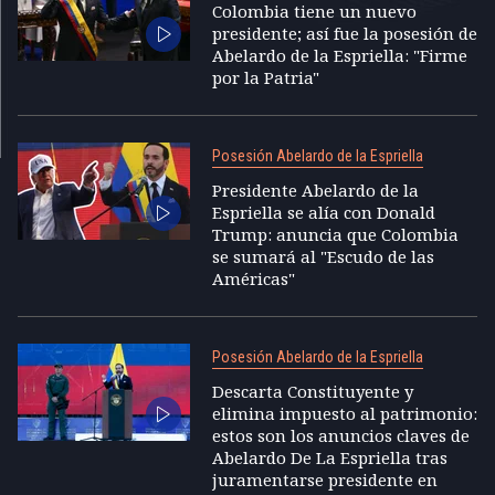
Colombia tiene un nuevo
presidente; así fue la posesión de
Abelardo de la Espriella: "Firme
por la Patria"
Posesión Abelardo de la Espriella
Presidente Abelardo de la
Espriella se alía con Donald
Trump: anuncia que Colombia
se sumará al "Escudo de las
Américas"
Posesión Abelardo de la Espriella
Descarta Constituyente y
elimina impuesto al patrimonio:
estos son los anuncios claves de
Abelardo De La Espriella tras
juramentarse presidente en