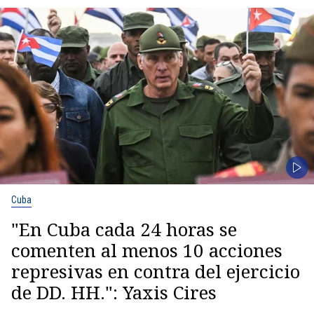
Cuba
"En Cuba cada 24 horas se
comenten al menos 10 acciones
represivas en contra del ejercicio
de DD. HH.": Yaxis Cires