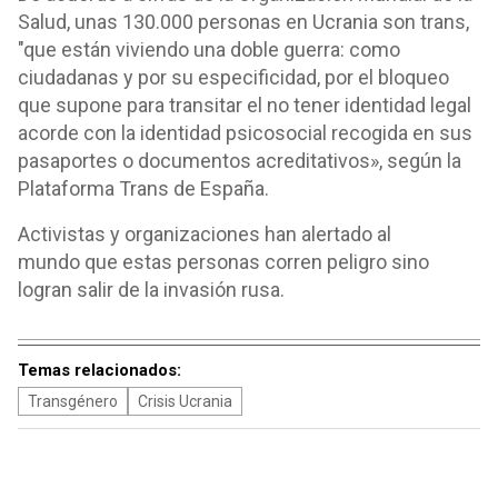
Salud, unas 130.000 personas en Ucrania son trans,
"que están viviendo una doble guerra: como
ciudadanas y por su especificidad, por el bloqueo
que supone para transitar el no tener identidad legal
acorde con la identidad psicosocial recogida en sus
pasaportes o documentos acreditativos», según la
Plataforma Trans de España.
Activistas y organizaciones han alertado al
mundo que estas personas corren peligro sino
logran salir de la invasión rusa.
Temas relacionados:
Transgénero
Crisis Ucrania