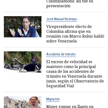
Colombiamoda: así fue su
presentación
José Manuel Restrepo
Vicepresidente electo de
Colombia afirma que en
reunión con Marco Rubio habló
sobre Venezuela
Accidente de tránsito
El exceso de velocidad se
mantuvo como la principal
causa de los accidentes de
tránsito en Venezuela durante
junio, según el Observatorio de
Seguridad Vial
Migración
Mujer rompe en llanto en