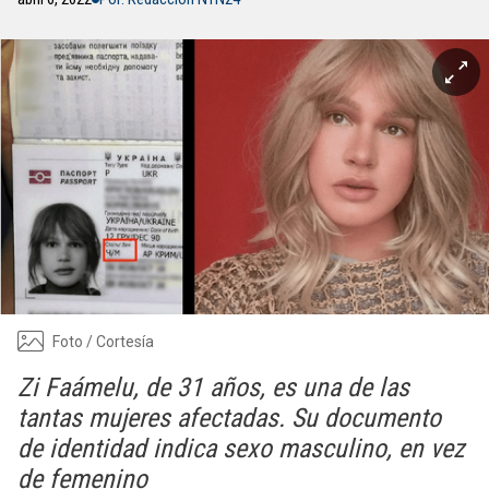
Foto / Cortesía
Zi Faámelu, de 31 años, es una de las
tantas mujeres afectadas. Su documento
de identidad indica sexo masculino, en vez
de femenino