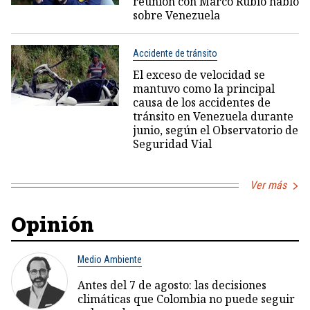
reunión con Marco Rubio habló
sobre Venezuela
Accidente de tránsito
El exceso de velocidad se
mantuvo como la principal
causa de los accidentes de
tránsito en Venezuela durante
junio, según el Observatorio de
Seguridad Vial
Ver más
Opinión
Medio Ambiente
Antes del 7 de agosto: las decisiones
climáticas que Colombia no puede seguir