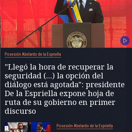
Posesión Abelardo de la Espriella
"Llegó la hora de recuperar la
seguridad (...) la opción del
diálogo está agotada": presidente
De la Espriella expone hoja de
ruta de su gobierno en primer
discurso
Posesión Abelardo de la Espriella