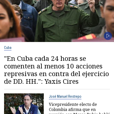
Cuba
"En Cuba cada 24 horas se
comenten al menos 10 acciones
represivas en contra del ejercicio
de DD. HH.": Yaxis Cires
José Manuel Restrepo
Vicepresidente electo de
Colombia afirma que en