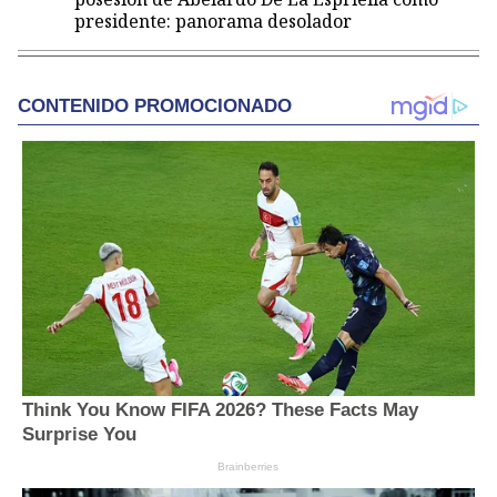
presidente: panorama desolador