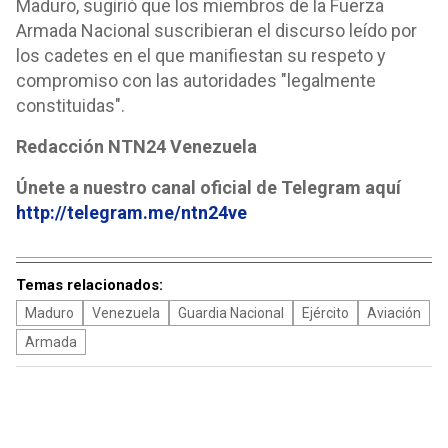
Maduro, sugirió que los miembros de la Fuerza
Armada Nacional suscribieran el discurso leído por
los cadetes en el que manifiestan su respeto y
compromiso con las autoridades "legalmente
constituidas".
Redacción NTN24 Venezuela
Únete a nuestro canal oficial de Telegram aquí
http://telegram.me/ntn24ve
Temas relacionados:
Maduro
Venezuela
Guardia Nacional
Ejército
Aviación
Armada