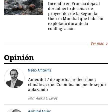
Incendio en Francia deja al
descubierto decenas de
proyectiles de la Segunda
Guerra Mundial que habrían
explotado durante la
conflagración
Ver más
Opinión
Medio Ambiente
Antes del 7 de agosto: las decisiones
climáticas que Colombia no puede seguir
aplazando
Por:
Alexis L. Leroy
Asdrúbal Aguiar