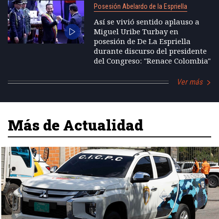
Posesión Abelardo de la Espriella
Así se vivió sentido aplauso a
Miguel Uribe Turbay en
posesión de De La Espriella
durante discurso del presidente
del Congreso: "Renace Colombia"
Ver más
Más de Actualidad