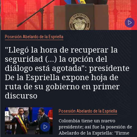
Posesión Abelardo de la Espriella
"Llegó la hora de recuperar la
seguridad (...) la opción del
diálogo está agotada": presidente
De la Espriella expone hoja de
ruta de su gobierno en primer
discurso
Posesión Abelardo de la Espriella
Colombia tiene un nuevo
presidente; así fue la posesión de
Abelardo de la Espriella: "Firme