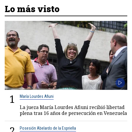
Lo más visto
1
María Lourdes Afiuni
La jueza María Lourdes Afiuni recibió libertad
plena tras 16 años de persecución en Venezuela
2
Posesión Abelardo de la Espriella