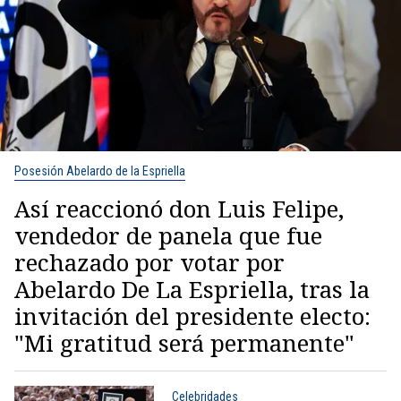
Posesión Abelardo de la Espriella
Así reaccionó don Luis Felipe,
vendedor de panela que fue
rechazado por votar por
Abelardo De La Espriella, tras la
invitación del presidente electo:
"Mi gratitud será permanente"
Celebridades