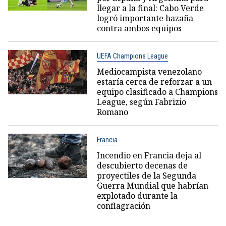
llegar a la final: Cabo Verde
logró importante hazaña
contra ambos equipos
UEFA Champions League
Mediocampista venezolano
estaría cerca de reforzar a un
equipo clasificado a Champions
League, según Fabrizio
Romano
Francia
Incendio en Francia deja al
descubierto decenas de
proyectiles de la Segunda
Guerra Mundial que habrían
explotado durante la
conflagración