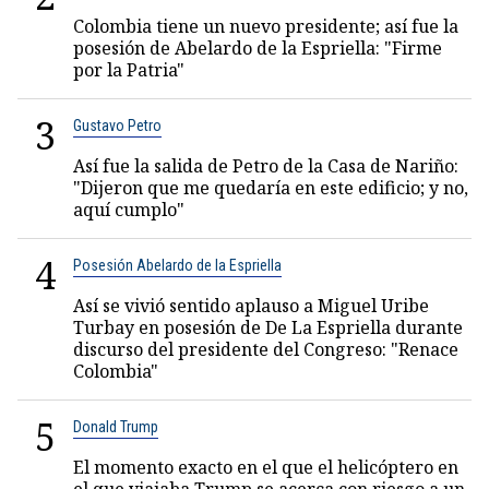
Colombia tiene un nuevo presidente; así fue la
posesión de Abelardo de la Espriella: "Firme
por la Patria"
3
Gustavo Petro
Así fue la salida de Petro de la Casa de Nariño:
"Dijeron que me quedaría en este edificio; y no,
aquí cumplo"
4
Posesión Abelardo de la Espriella
Así se vivió sentido aplauso a Miguel Uribe
Turbay en posesión de De La Espriella durante
discurso del presidente del Congreso: "Renace
Colombia"
5
Donald Trump
El momento exacto en el que el helicóptero en