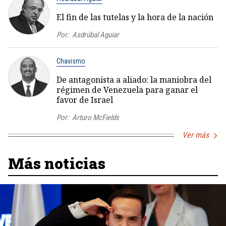
El fin de las tutelas y la hora de la nación
Por:
Asdrúbal Aguiar
Chavismo
De antagonista a aliado: la maniobra del
régimen de Venezuela para ganar el
favor de Israel
Por:
Arturo McFields
Ver más
Más noticias