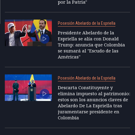
por la Patria"
Posesión Abelardo de la Espriella
Presidente Abelardo de la
Espriella se alía con Donald
Trump: anuncia que Colombia
se sumará al "Escudo de las
Américas"
Posesión Abelardo de la Espriella
Descarta Constituyente y
elimina impuesto al patrimonio:
estos son los anuncios claves de
Abelardo De La Espriella tras
juramentarse presidente en
Colombia