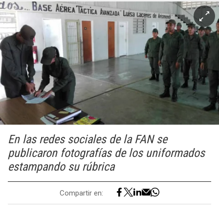
En las redes sociales de la FAN se
publicaron fotografías de los uniformados
estampando su rúbrica
Compartir en: