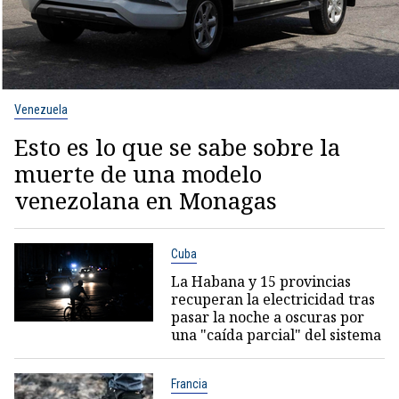
Venezuela
Esto es lo que se sabe sobre la
muerte de una modelo
venezolana en Monagas
Cuba
La Habana y 15 provincias
recuperan la electricidad tras
pasar la noche a oscuras por
una "caída parcial" del sistema
Francia