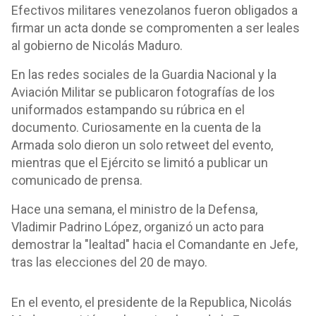
Efectivos militares venezolanos fueron obligados a
firmar un acta donde se compromenten a ser leales
al gobierno de Nicolás Maduro.
En las redes sociales de la Guardia Nacional y la
Aviación Militar se publicaron fotografías de los
uniformados estampando su rúbrica en el
documento. Curiosamente en la cuenta de la
Armada solo dieron un solo retweet del evento,
mientras que el Ejército se limitó a publicar un
comunicado de prensa.
Hace una semana, el ministro de la Defensa,
Vladimir Padrino López, organizó un acto para
demostrar la "lealtad" hacia el Comandante en Jefe,
tras las elecciones del 20 de mayo.
En el evento, el presidente de la Republica, Nicolás