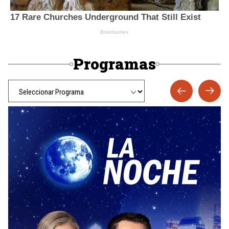
Programas