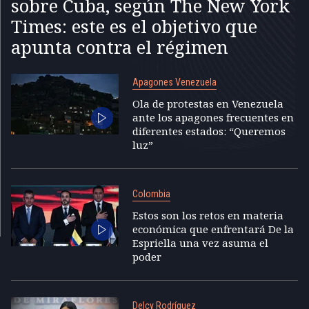
sobre Cuba, según The New York
Times: este es el objetivo que
apunta contra el régimen
Apagones Venezuela
Ola de protestas en Venezuela
ante los apagones frecuentes en
diferentes estados: “Queremos
luz”
Colombia
Estos son los retos en materia
económica que enfrentará De la
Espriella una vez asuma el
poder
Delcy Rodríguez