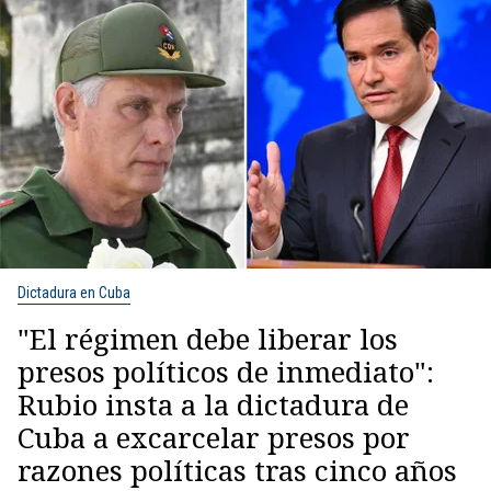
Dictadura en Cuba
"El régimen debe liberar los
presos políticos de inmediato":
Rubio insta a la dictadura de
Cuba a excarcelar presos por
razones políticas tras cinco años