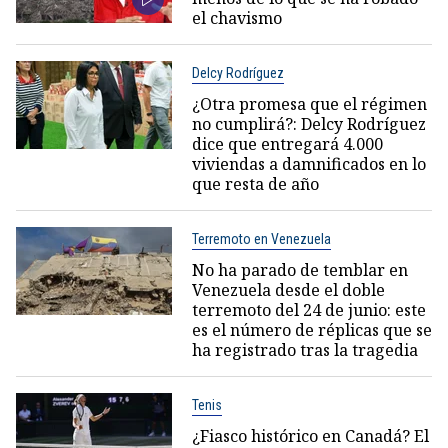
el chavismo
Delcy Rodríguez
¿Otra promesa que el régimen
no cumplirá?: Delcy Rodríguez
dice que entregará 4.000
viviendas a damnificados en lo
que resta de año
Terremoto en Venezuela
No ha parado de temblar en
Venezuela desde el doble
terremoto del 24 de junio: este
es el número de réplicas que se
ha registrado tras la tragedia
Tenis
¿Fiasco histórico en Canadá? El