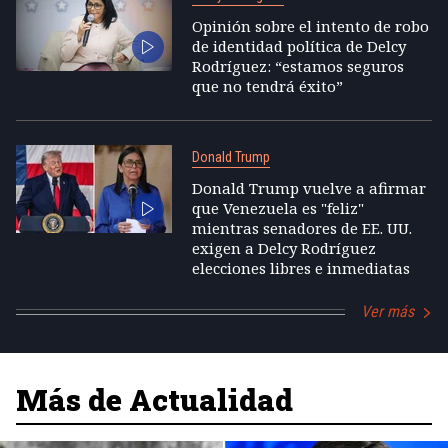
Opinión sobre el intento de robo
de identidad política de Delcy
Rodríguez: “estamos seguros
que no tendrá éxito”
Donald Trump
Donald Trump vuelve a afirmar
que Venezuela es "feliz"
mientras senadores de EE. UU.
exigen a Delcy Rodríguez
elecciones libres e inmediatas
Ver más
Más de Actualidad