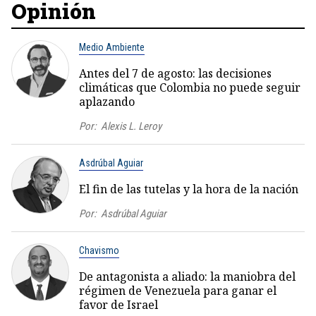
Opinión
Medio Ambiente
Antes del 7 de agosto: las decisiones
climáticas que Colombia no puede seguir
aplazando
Por:
Alexis L. Leroy
Asdrúbal Aguiar
El fin de las tutelas y la hora de la nación
Por:
Asdrúbal Aguiar
Chavismo
De antagonista a aliado: la maniobra del
régimen de Venezuela para ganar el
favor de Israel