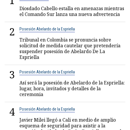
1
Diosdado Cabello estalla en amenazas mientras
el Comando Sur lanza una nueva advertencia
2
Posesión Abelardo de la Espriella
Tribunal en Colombia se pronuncia sobre
solicitud de medida cautelar que pretendería
suspender posesión de Abelardo De La
Espriella
3
Posesión Abelardo de la Espriella
Así será la posesión de Abelardo de la Espriella:
lugar, hora, invitados y detalles de la
ceremonia
4
Posesión Abelardo de la Espriella
Javier Milei llegó a Cali en medio de amplio
esquema de seguridad para asistir a la