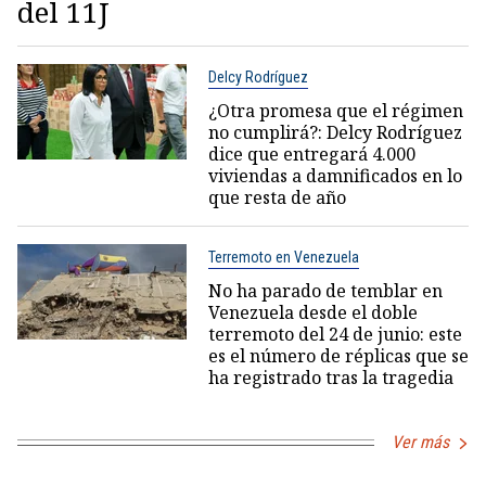
del 11J
Delcy Rodríguez
¿Otra promesa que el régimen
no cumplirá?: Delcy Rodríguez
dice que entregará 4.000
viviendas a damnificados en lo
que resta de año
Terremoto en Venezuela
No ha parado de temblar en
Venezuela desde el doble
terremoto del 24 de junio: este
es el número de réplicas que se
ha registrado tras la tragedia
Ver más