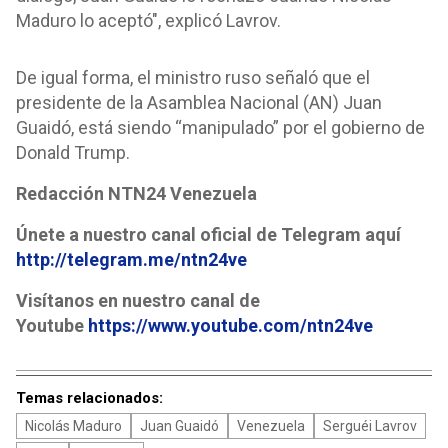
Maduro lo aceptó", explicó Lavrov.
De igual forma, el ministro ruso señaló que el
presidente de la Asamblea Nacional (AN) Juan
Guaidó, está siendo “manipulado” por el gobierno de
Donald Trump.
Redacción NTN24 Venezuela
Únete a nuestro canal oficial de Telegram aquí
http://telegram.me/ntn24ve
Visítanos en nuestro canal de
Youtube
https://www.youtube.com/ntn24ve
Temas relacionados:
Nicolás Maduro
Juan Guaidó
Venezuela
Serguéi Lavrov