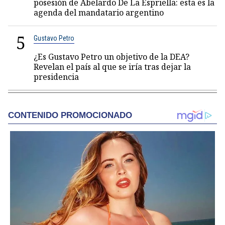
posesión de Abelardo De La Espriella: esta es la
agenda del mandatario argentino
5
Gustavo Petro
¿Es Gustavo Petro un objetivo de la DEA?
Revelan el país al que se iría tras dejar la
presidencia