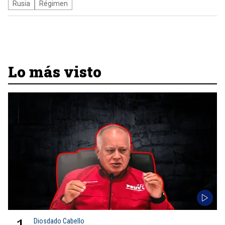
Rusia
Régimen
Lo más visto
Diosdado Cabello