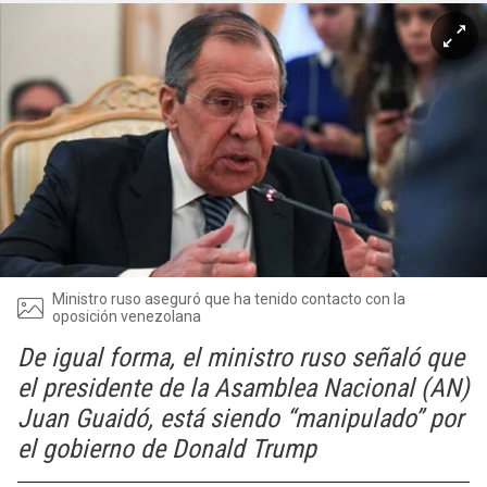
Ministro ruso aseguró que ha tenido contacto con la
oposición venezolana
De igual forma, el ministro ruso señaló que
el presidente de la Asamblea Nacional (AN)
Juan Guaidó, está siendo “manipulado” por
el gobierno de Donald Trump