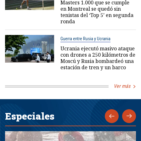
Masters 1.000 que se cumple
en Montreal se quedó sin
tenistas del ‘Top 5’ en segunda
ronda
Guerra entre Rusia y Ucrania
Ucrania ejecutó masivo ataque
con drones a 250 kilómetros de
Moscú y Rusia bombardeó una
estación de tren y un barco
Ver más
Especiales