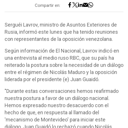
Compartir en:
Serguéi Lavrov, ministro de Asuntos Exteriores de
Rusia, informó este lunes que ha tenido reuniones
con representantes de la oposición venezolana.
Según información de El Nacional, Lavrov indicó en
una entrevista al medio ruso RBC, que su país ha
reiterado la postura sobre la necesidad de un diálogo
entre el régimen de Nicolás Maduro y la oposición
liderada por el presidente (e) Juan Guaidó.
"Durante estas conversaciones hemos reafirmado
nuestra postura a favor de un diálogo nacional.
Hemos expresado nuestro desacuerdo con el
hecho de que, en respuesta al llamado del
'mecanismo de Montevideo' para iniciar este
diálogo, Juan Guaidó lo rechazó cuando Nicolás