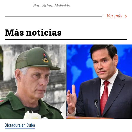
Por:
Arturo McFields
Ver más
Más noticias
Dictadura en Cuba