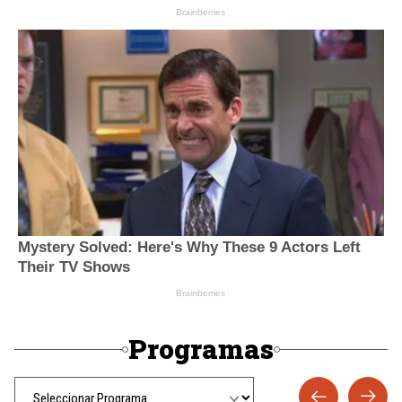
Programas