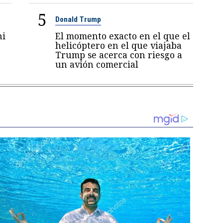
5
Donald Trump
ni
El momento exacto en el que el
6
helicóptero en el que viajaba
Trump se acerca con riesgo a
un avión comercial