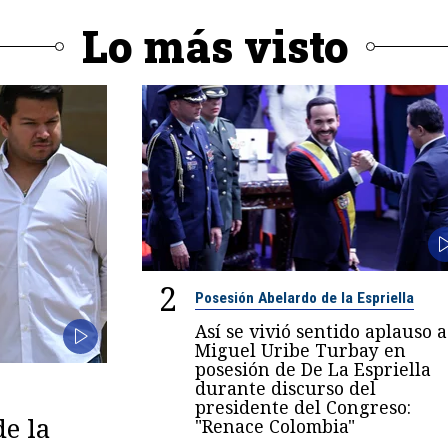
Lo más visto
2
Posesión Abelardo de la Espriella
Así se vivió sentido aplauso a
Miguel Uribe Turbay en
posesión de De La Espriella
durante discurso del
presidente del Congreso:
de la
"Renace Colombia"