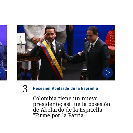
3
Posesión Abelardo de la Espriella
Colombia tiene un nuevo
presidente; así fue la posesión
de Abelardo de la Espriella:
"Firme por la Patria"