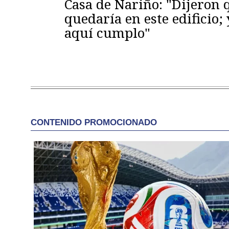
Casa de Nariño: "Dijeron
quedaría en este edificio; 
aquí cumplo"