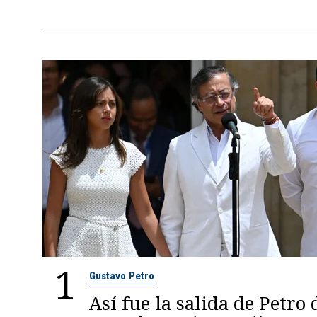
1
Gustavo Petro
Así fue la salida de Petro 