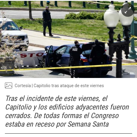
Cortesía | Capitolio tras ataque de este viernes
Tras el incidente de este viernes, el
Capitolio y los edificios adyacentes fueron
cerrados. De todas formas el Congreso
estaba en receso por Semana Santa