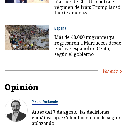
ataques de EE. UU. contra el
régimen de Irán: Trump lanzó
fuerte amenaza
España
Más de 48.000 migrantes ya
regresaron a Marruecos desde
enclave español de Ceuta,
según el gobierno
Ver más
Opinión
Medio Ambiente
Antes del 7 de agosto: las decisiones
climáticas que Colombia no puede seguir
aplazando