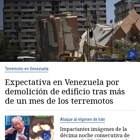
Terremoto en Venezuela
Expectativa en Venezuela por
demolición de edificio tras más
de un mes de los terremotos
Ataque al régimen de Irán
Impactantes imágenes de la
décima noche consecutiva de