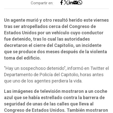
Compartir en:
Un agente murió y otro resultó herido este viernes
tras ser atropellados cerca del Congreso de
Estados Unidos por un vehículo cuyo conductor
fue detenido, tras lo cual las autoridades
decretaron el cierre del Capitolio, un incidente
que se produce dos meses después de la violenta
toma del edificio.
"Hay un sospechoso detenido", informó en Twitter el
Departamento de Policía del Capitolio, horas antes
que uno de los agentes perdiera la vida.
Las imágenes de televisión mostraron a un coche
azul que se había estrellado contra la barrera de
seguridad de unas de las calles que lleva al
Congreso de Estados Unidos. También mostraron