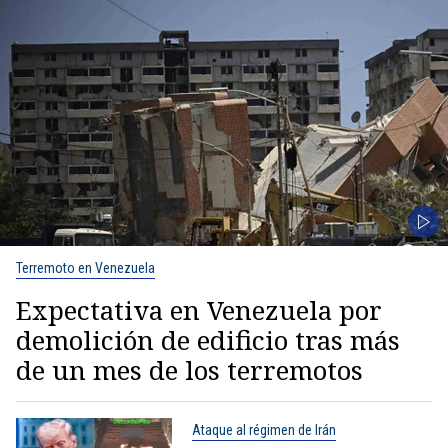
Terremoto en Venezuela
Expectativa en Venezuela por
demolición de edificio tras más
de un mes de los terremotos
Ataque al régimen de Irán