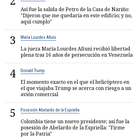
2
Así fue la salida de Petro de la Casa de Nariño:
"Dijeron que me quedaría en este edificio; y no,
aquí cumplo"
3
María Lourdes Afiuni
La jueza María Lourdes Afiuni recibió libertad
plena tras 16 años de persecución en Venezuela
4
Donald Trump
El momento exacto en el que el helicóptero en
el que viajaba Trump se acerca con riesgo a un
avión comercial
5
Posesión Abelardo de la Espriella
Colombia tiene un nuevo presidente; así fue la
posesión de Abelardo de la Espriella: "Firme
por la Patria"