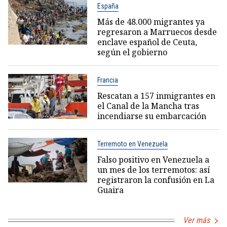
España
Más de 48.000 migrantes ya
regresaron a Marruecos desde
enclave español de Ceuta,
según el gobierno
Francia
Rescatan a 157 inmigrantes en
el Canal de la Mancha tras
incendiarse su embarcación
Terremoto en Venezuela
Falso positivo en Venezuela a
un mes de los terremotos: así
registraron la confusión en La
Guaira
Ver más