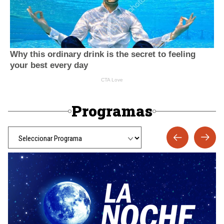
Programas