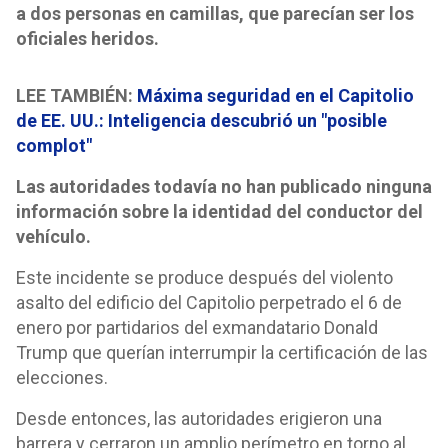
a dos personas en camillas, que parecían ser los
oficiales heridos.
LEE TAMBIÉN:
Máxima seguridad en el Capitolio
de EE. UU.: Inteligencia descubrió un "posible
complot"
Las autoridades todavía no han publicado ninguna
información sobre la identidad del conductor del
vehículo.
Este incidente se produce después del violento
asalto del edificio del Capitolio perpetrado el 6 de
enero por partidarios del exmandatario Donald
Trump que querían interrumpir la certificación de las
elecciones.
Desde entonces, las autoridades erigieron una
barrera y cerraron un amplio perímetro en torno al