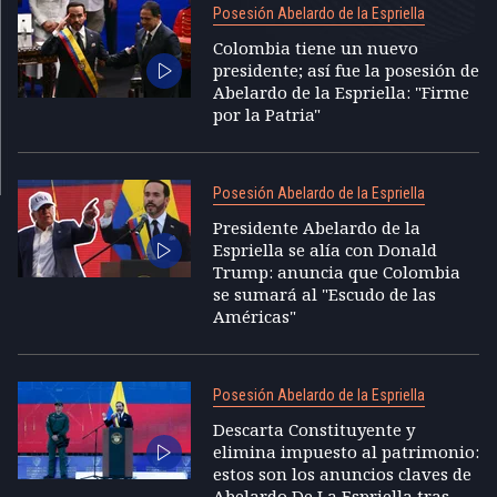
Posesión Abelardo de la Espriella
Colombia tiene un nuevo
presidente; así fue la posesión de
Abelardo de la Espriella: "Firme
por la Patria"
Posesión Abelardo de la Espriella
Presidente Abelardo de la
Espriella se alía con Donald
Trump: anuncia que Colombia
se sumará al "Escudo de las
Américas"
Posesión Abelardo de la Espriella
Descarta Constituyente y
elimina impuesto al patrimonio:
estos son los anuncios claves de
Abelardo De La Espriella tras