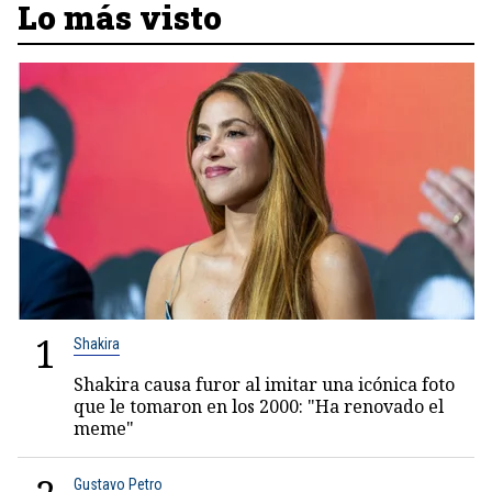
Lo más visto
1
Shakira
Shakira causa furor al imitar una icónica foto
que le tomaron en los 2000: "Ha renovado el
meme"
Gustavo Petro