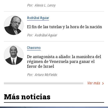
Por:
Alexis L. Leroy
Asdrúbal Aguiar
El fin de las tutelas y la hora de la nación
Por:
Asdrúbal Aguiar
Chavismo
De antagonista a aliado: la maniobra del
régimen de Venezuela para ganar el
favor de Israel
Por:
Arturo McFields
Ver más
Más noticias