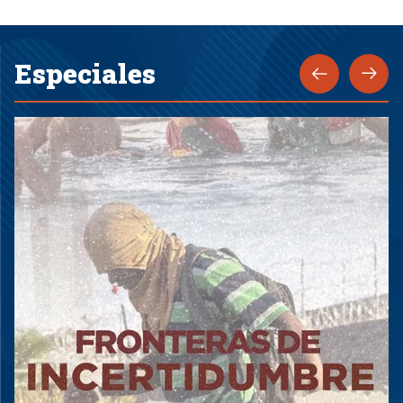
Especiales