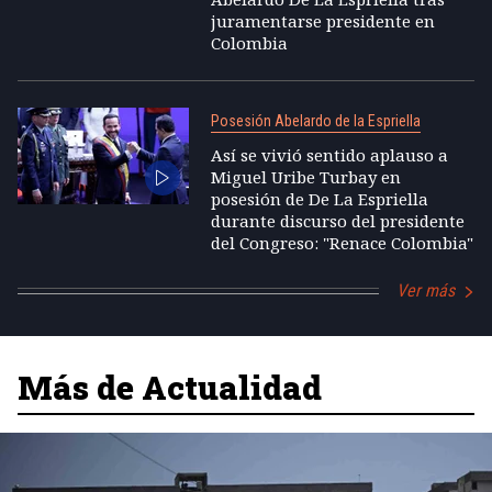
juramentarse presidente en
Colombia
Posesión Abelardo de la Espriella
Así se vivió sentido aplauso a
Miguel Uribe Turbay en
posesión de De La Espriella
durante discurso del presidente
del Congreso: "Renace Colombia"
Ver más
Más de Actualidad