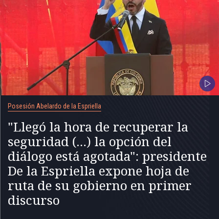
Posesión Abelardo de la Espriella
"Llegó la hora de recuperar la
seguridad (...) la opción del
diálogo está agotada": presidente
De la Espriella expone hoja de
ruta de su gobierno en primer
discurso