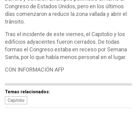
Congreso de Estados Unidos, pero en los últimos
días comenzaron a reducir la zona vallada y abrir el
tránsito.
Tras el incidente de este viernes, el Capitolio y los
edificios adyacentes fueron cerrados. De todas
formas el Congreso estaba en receso por Semana
Santa, por lo que había menos personal en el lugar.
CON INFORMACIÓN AFP
Temas relacionados:
Capitolio