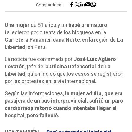
Compartir en:
Una mujer
de 51 años y un
bebé prematuro
fallecieron por cuenta de los bloqueos en la
Carretera Panamericana Norte
, en la región de
La
Libertad
, en Perú.
La noticia fue confirmada por
José Luis Agüero
Lovatón
, jefe de la
Oficina Defensorial de La
Libertad
, quien indicó que los casos se registraron
por las protestas en la vía internacional.
Según las informaciones,
la mujer adulta, que era
pasajera de un bus interprovincial, sufrió un paro
cardiorrespiratorio cuando intentaba llegar al
hospital, pero falleció.