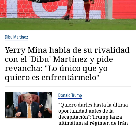
Dibu Martínez
Yerry Mina habla de su rivalidad
con el 'Dibu' Martínez y pide
revancha: "Lo único que yo
quiero es enfrentármelo"
Donald Trump
"Quiero darles hasta la última
oportunidad antes de la
decapitación": Trump lanza
ultimátum al régimen de Irán