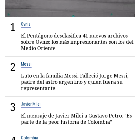
1
Ovnis
El Pentágono desclasifica 41 nuevos archivos
sobre Ovnis: los más impresionantes son los del
Medio Oriente
2
Messi
Luto en la familia Messi: Falleció Jorge Messi,
padre del astro argentino y quien fuera su
representante
3
Javier Milei
El mensaje de Javier Milei a Gustavo Petro: “Es
parte de la peor historia de Colombia”
Colombia