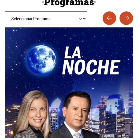
Programas