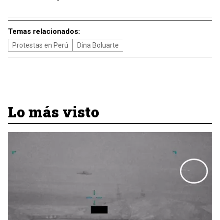
Temas relacionados:
Protestas en Perú
Dina Boluarte
Lo más visto