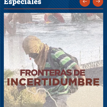
Especiales