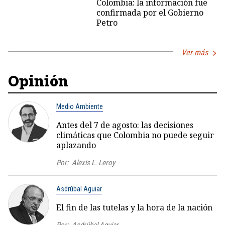
Colombia: la información fue
confirmada por el Gobierno
Petro
Ver más
Opinión
Medio Ambiente
Antes del 7 de agosto: las decisiones
climáticas que Colombia no puede seguir
aplazando
Por:
Alexis L. Leroy
Asdrúbal Aguiar
El fin de las tutelas y la hora de la nación