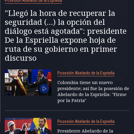
Posesión Abelardo de la Espriella
"Llegó la hora de recuperar la
seguridad (...) la opción del
diálogo está agotada": presidente
De la Espriella expone hoja de
ruta de su gobierno en primer
discurso
Posesión Abelardo de la Espriella
Colombia tiene un nuevo
presidente; así fue la posesión de
Abelardo de la Espriella: "Firme
por la Patria"
Posesión Abelardo de la Espriella
Presidente Abelardo de la