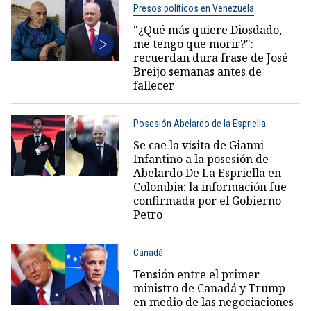
Presos políticos en Venezuela
"¿Qué más quiere Diosdado,
me tengo que morir?":
recuerdan dura frase de José
Breijo semanas antes de
fallecer
Posesión Abelardo de la Espriella
Se cae la visita de Gianni
Infantino a la posesión de
Abelardo De La Espriella en
Colombia: la información fue
confirmada por el Gobierno
Petro
Canadá
Tensión entre el primer
ministro de Canadá y Trump
en medio de las negociaciones