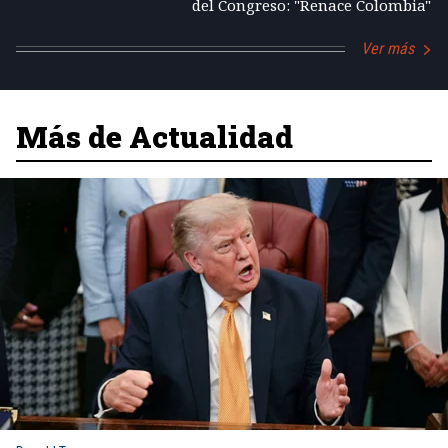
del Congreso: "Renace Colombia"
Ver más
Más de Actualidad