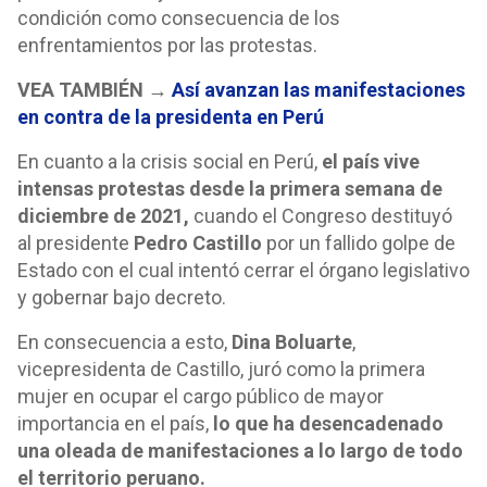
condición como consecuencia de los
enfrentamientos por las protestas.
VEA TAMBIÉN →
Así avanzan las manifestaciones
en contra de la presidenta en Perú
En cuanto a la crisis social en Perú,
el país vive
intensas protestas desde la primera semana de
diciembre de 2021,
cuando el Congreso destituyó
al presidente
Pedro Castillo
por un fallido golpe de
Estado con el cual intentó cerrar el órgano legislativo
y gobernar bajo decreto.
En consecuencia a esto,
Dina Boluarte
,
vicepresidenta de Castillo, juró como la primera
mujer en ocupar el cargo público de mayor
importancia en el país,
lo que ha desencadenado
una oleada de manifestaciones a lo largo de todo
el territorio peruano.