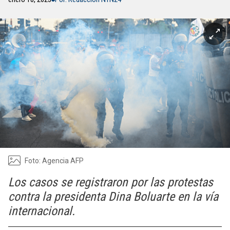
Foto: Agencia AFP
Los casos se registraron por las protestas
contra la presidenta Dina Boluarte en la vía
internacional.