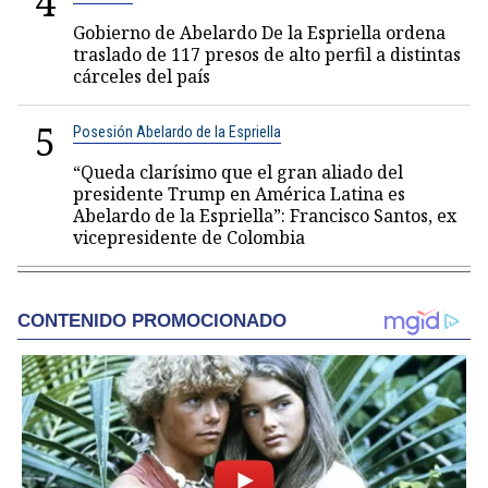
4
Gobierno de Abelardo De la Espriella ordena
traslado de 117 presos de alto perfil a distintas
cárceles del país
5
Posesión Abelardo de la Espriella
“Queda clarísimo que el gran aliado del
presidente Trump en América Latina es
Abelardo de la Espriella”: Francisco Santos, ex
vicepresidente de Colombia