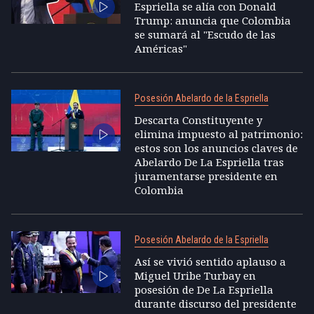
Espriella se alía con Donald
Trump: anuncia que Colombia
se sumará al "Escudo de las
Américas"
Posesión Abelardo de la Espriella
Descarta Constituyente y
elimina impuesto al patrimonio:
estos son los anuncios claves de
Abelardo De La Espriella tras
juramentarse presidente en
Colombia
Posesión Abelardo de la Espriella
Así se vivió sentido aplauso a
Miguel Uribe Turbay en
posesión de De La Espriella
durante discurso del presidente