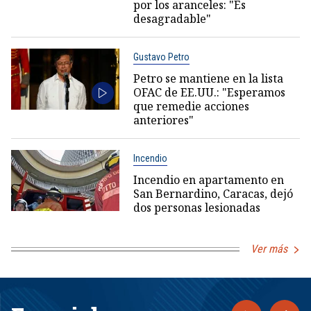
por los aranceles: "Es
desagradable"
Gustavo Petro
Petro se mantiene en la lista
OFAC de EE.UU.: "Esperamos
que remedie acciones
anteriores"
Incendio
Incendio en apartamento en
San Bernardino, Caracas, dejó
dos personas lesionadas
Ver más