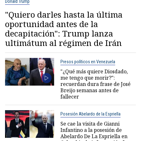
Donald Trump
"Quiero darles hasta la última
oportunidad antes de la
decapitación": Trump lanza
ultimátum al régimen de Irán
Presos políticos en Venezuela
"¿Qué más quiere Diosdado,
me tengo que morir?":
recuerdan dura frase de José
Breijo semanas antes de
fallecer
Posesión Abelardo de la Espriella
Se cae la visita de Gianni
Infantino a la posesión de
Abelardo De La Espriella en