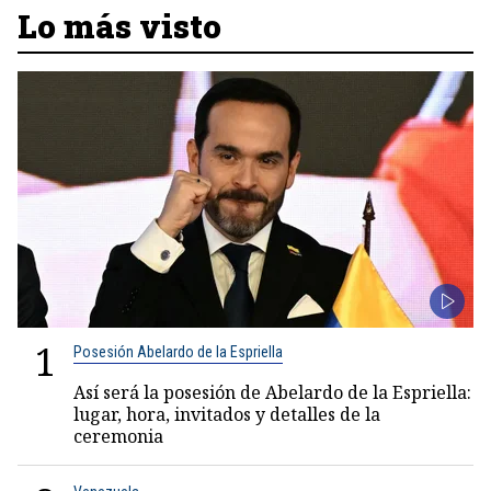
Lo más visto
1
Posesión Abelardo de la Espriella
Así será la posesión de Abelardo de la Espriella:
lugar, hora, invitados y detalles de la
ceremonia