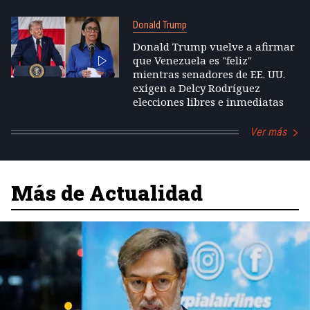
Donald Trump
Donald Trump vuelve a afirmar
que Venezuela es "feliz"
mientras senadores de EE. UU.
exigen a Delcy Rodríguez
elecciones libres e inmediatas
Ver más
Más de Actualidad