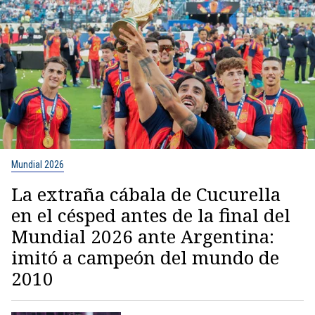
Mundial 2026
La extraña cábala de Cucurella
en el césped antes de la final del
Mundial 2026 ante Argentina:
imitó a campeón del mundo de
2010