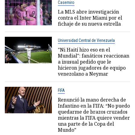
Casemiro
La MLS abre investigación
contra el Inter Miami por el
fichaje de su nueva estrella
Universidad Central de Venezuela
"Ni Haití hizo eso en el
Mundial": fanáticos reaccionan
a inusual pedido que le
hicieron jugadores de equipo
venezolano a Neymar
FIFA
Renunció la mano derecha de
Infantino en la FIFA: “No puedo
quedarme de brazos cruzados
mientras la FIFA quiere vender
una parte de la Copa del
Mundo”