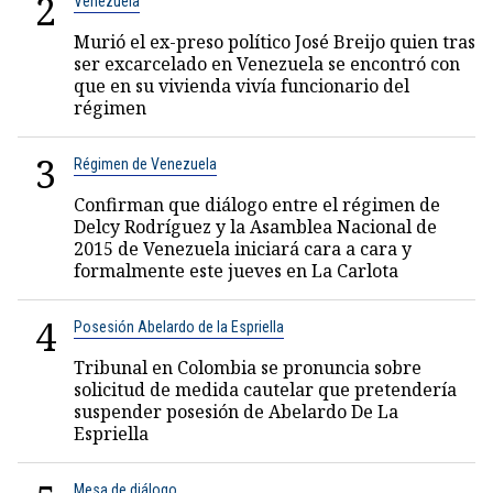
2
Venezuela
Murió el ex-preso político José Breijo quien tras
ser excarcelado en Venezuela se encontró con
que en su vivienda vivía funcionario del
régimen
3
Régimen de Venezuela
Confirman que diálogo entre el régimen de
Delcy Rodríguez y la Asamblea Nacional de
2015 de Venezuela iniciará cara a cara y
formalmente este jueves en La Carlota
4
Posesión Abelardo de la Espriella
Tribunal en Colombia se pronuncia sobre
solicitud de medida cautelar que pretendería
suspender posesión de Abelardo De La
Espriella
Mesa de diálogo