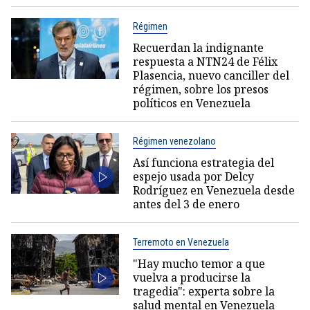
Régimen
Recuerdan la indignante
respuesta a NTN24 de Félix
Plasencia, nuevo canciller del
régimen, sobre los presos
políticos en Venezuela
Régimen venezolano
Así funciona estrategia del
espejo usada por Delcy
Rodríguez en Venezuela desde
antes del 3 de enero
Terremoto en Venezuela
"Hay mucho temor a que
vuelva a producirse la
tragedia": experta sobre la
salud mental en Venezuela