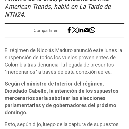
American Trends, habló en La Tarde de
NTN24.
Compartir en:
El régimen de Nicolás Maduro anunció este lunes la
suspensión de todos los vuelos provenientes de
Colombia tras denunciar la llegada de presuntos
"mercenarios" a través de esta conexión aérea.
Según el ministro de Interior del régimen,
Diosdado Cabello, la intención de los supuestos
mercenarios sería sabotear las elecciones
parlamentarias y de gobernadores del próximo
domingo.
Esto, según dijo, luego de la captura de supuestos