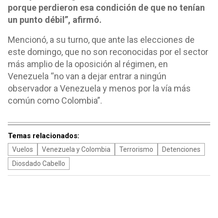
porque perdieron esa condición de que no tenían
un punto débil”, afirmó.
Mencionó, a su turno, que ante las elecciones de
este domingo, que no son reconocidas por el sector
más amplio de la oposición al régimen, en
Venezuela “no van a dejar entrar a ningún
observador a Venezuela y menos por la vía más
común como Colombia”.
Temas relacionados:
Vuelos
Venezuela y Colombia
Terrorismo
Detenciones
Diosdado Cabello