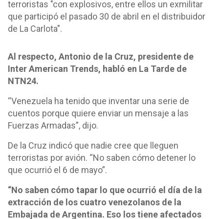
terroristas "con explosivos, entre ellos un exmilitar
que participó el pasado 30 de abril en el distribuidor
de La Carlota".
Al respecto, Antonio de la Cruz, presidente de
Inter American Trends, habló en La Tarde de
NTN24.
“Venezuela ha tenido que inventar una serie de
cuentos porque quiere enviar un mensaje a las
Fuerzas Armadas”, dijo.
De la Cruz indicó que nadie cree que lleguen
terroristas por avión. “No saben cómo detener lo
que ocurrió el 6 de mayo”.
“No saben cómo tapar lo que ocurrió el día de la
extracción de los cuatro venezolanos de la
Embajada de Argentina. Eso los tiene afectados