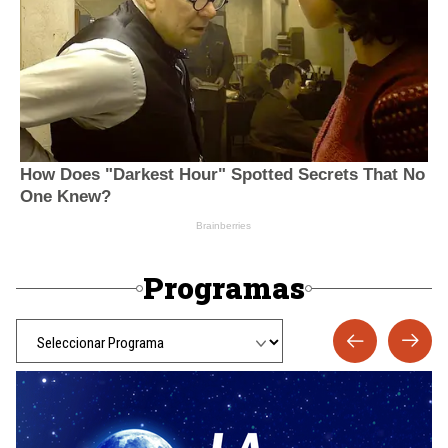
Programas