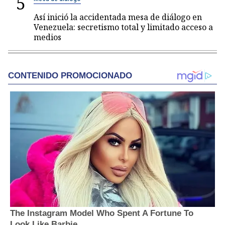
5
Así inició la accidentada mesa de diálogo en
Venezuela: secretismo total y limitado acceso a
medios