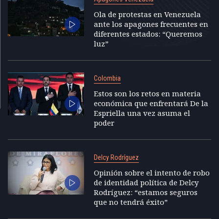
Ola de protestas en Venezuela
ante los apagones frecuentes en
diferentes estados: “Queremos
luz”
Colombia
Estos son los retos en materia
económica que enfrentará De la
Espriella una vez asuma el
poder
Delcy Rodríguez
Opinión sobre el intento de robo
de identidad política de Delcy
Rodríguez: “estamos seguros
que no tendrá éxito”