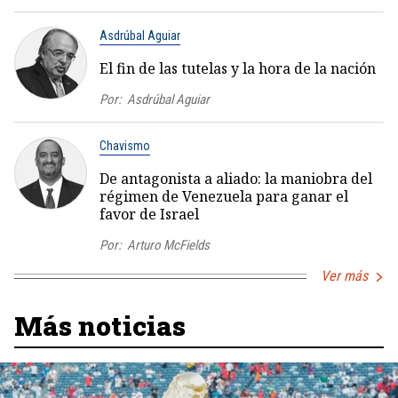
Asdrúbal Aguiar
El fin de las tutelas y la hora de la nación
Por:
Asdrúbal Aguiar
Chavismo
De antagonista a aliado: la maniobra del
régimen de Venezuela para ganar el
favor de Israel
Por:
Arturo McFields
Ver más
Más noticias