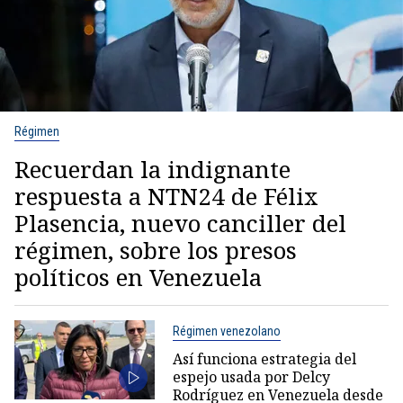
Régimen
Recuerdan la indignante
respuesta a NTN24 de Félix
Plasencia, nuevo canciller del
régimen, sobre los presos
políticos en Venezuela
Régimen venezolano
Así funciona estrategia del
espejo usada por Delcy
Rodríguez en Venezuela desde