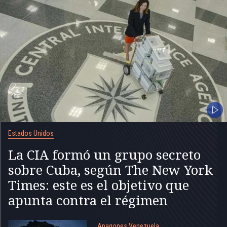
Estados Unidos
La CIA formó un grupo secreto
sobre Cuba, según The New York
Times: este es el objetivo que
apunta contra el régimen
Apagones Venezuela