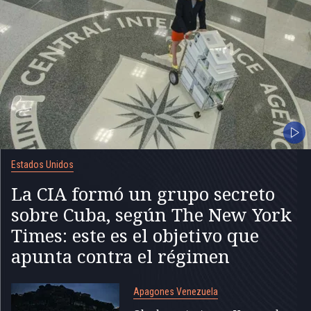
Estados Unidos
La CIA formó un grupo secreto
sobre Cuba, según The New York
Times: este es el objetivo que
apunta contra el régimen
Apagones Venezuela