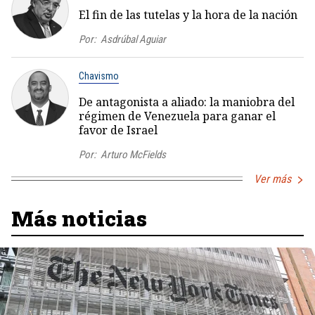
El fin de las tutelas y la hora de la nación
Por:
Asdrúbal Aguiar
Chavismo
De antagonista a aliado: la maniobra del
régimen de Venezuela para ganar el
favor de Israel
Por:
Arturo McFields
Ver más
Más noticias