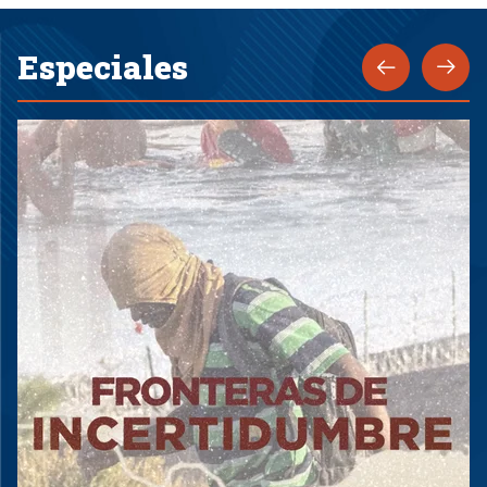
Especiales