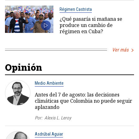
Régimen Castrista
¿Qué pasaría si mañana se
produce un cambio de
régimen en Cuba?
Ver más
Opinión
Medio Ambiente
Antes del 7 de agosto: las decisiones
climáticas que Colombia no puede seguir
aplazando
Por:
Alexis L. Leroy
Asdrúbal Aguiar