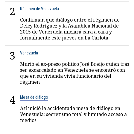
2
Régimen de Venezuela
Confirman que diálogo entre el régimen de
Delcy Rodríguez y la Asamblea Nacional de
2015 de Venezuela iniciará cara a cara y
formalmente este jueves en La Carlota
3
Venezuela
Murió el ex-preso político José Breijo quien tras
ser excarcelado en Venezuela se encontró con
que en su vivienda vivía funcionario del
régimen
4
Mesa de diálogo
Así inició la accidentada mesa de diálogo en
Venezuela: secretismo total y limitado acceso a
medios