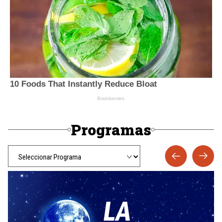
Programas