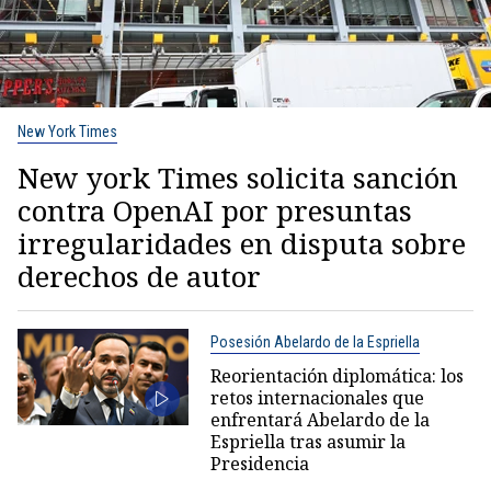
New York Times
New york Times solicita sanción
contra OpenAI por presuntas
irregularidades en disputa sobre
derechos de autor
Posesión Abelardo de la Espriella
Reorientación diplomática: los
retos internacionales que
enfrentará Abelardo de la
Espriella tras asumir la
Presidencia