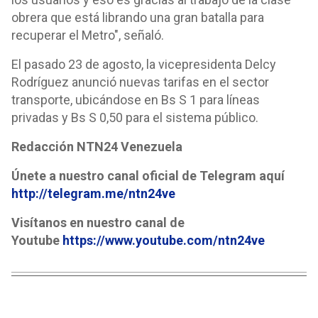
obrera que está librando una gran batalla para
recuperar el Metro", señaló.
El pasado 23 de agosto, la vicepresidenta Delcy
Rodríguez anunció nuevas tarifas en el sector
transporte, ubicándose en Bs S 1 para líneas
privadas y Bs S 0,50 para el sistema público.
Redacción NTN24 Venezuela
Únete a nuestro canal oficial de Telegram aquí
http://telegram.me/ntn24ve
Visítanos en nuestro canal de
Youtube
https://www.youtube.com/ntn24ve