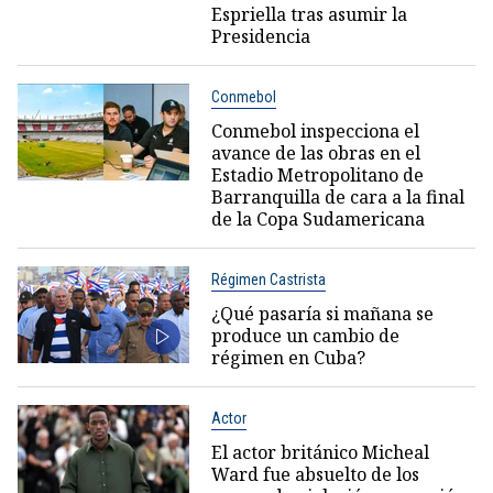
Espriella tras asumir la
Presidencia
Conmebol
Conmebol inspecciona el
avance de las obras en el
Estadio Metropolitano de
Barranquilla de cara a la final
de la Copa Sudamericana
Régimen Castrista
¿Qué pasaría si mañana se
produce un cambio de
régimen en Cuba?
Actor
El actor británico Micheal
Ward fue absuelto de los