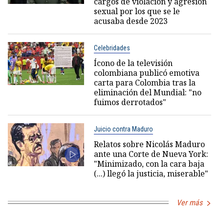
cargos de violación y agresión
sexual por los que se le
acusaba desde 2023
Celebridades
Ícono de la televisión
colombiana publicó emotiva
carta para Colombia tras la
eliminación del Mundial: "no
fuimos derrotados"
Juicio contra Maduro
Relatos sobre Nicolás Maduro
ante una Corte de Nueva York:
"Minimizado, con la cara baja
(...) llegó la justicia, miserable"
Ver más