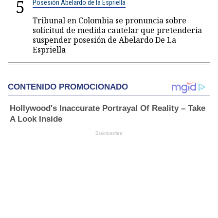
5
Posesión Abelardo de la Espriella
Tribunal en Colombia se pronuncia sobre
solicitud de medida cautelar que pretendería
suspender posesión de Abelardo De La
Espriella