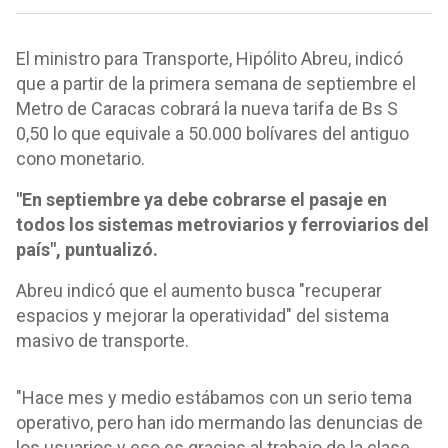
El ministro para Transporte, Hipólito Abreu, indicó
que a partir de la primera semana de septiembre el
Metro de Caracas cobrará la nueva tarifa de Bs S
0,50 lo que equivale a 50.000 bolívares del antiguo
cono monetario.
"En septiembre ya debe cobrarse el pasaje en
todos los sistemas metroviarios y ferroviarios del
país", puntualizó.
Abreu indicó que el aumento busca "recuperar
espacios y mejorar la operatividad" del sistema
masivo de transporte.
"Hace mes y medio estábamos con un serio tema
operativo, pero han ido mermando las denuncias de
los usuarios y eso es gracias al trabajo de la clase