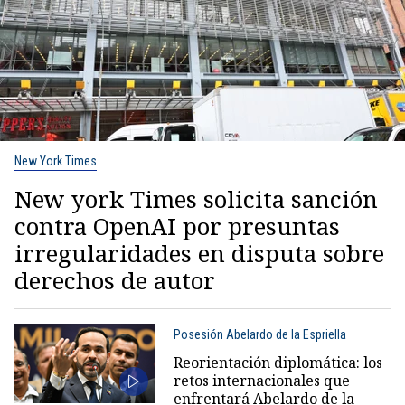
New York Times
New york Times solicita sanción
contra OpenAI por presuntas
irregularidades en disputa sobre
derechos de autor
Posesión Abelardo de la Espriella
Reorientación diplomática: los
retos internacionales que
enfrentará Abelardo de la