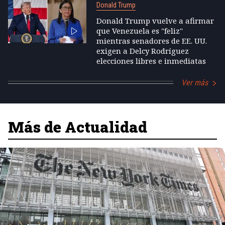
Donald Trump
Donald Trump vuelve a afirmar
que Venezuela es "feliz"
mientras senadores de EE. UU.
exigen a Delcy Rodríguez
elecciones libres e inmediatas
Ver más
Más de Actualidad