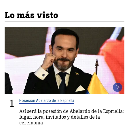
Lo más visto
1
Posesión Abelardo de la Espriella
Así será la posesión de Abelardo de la Espriella:
lugar, hora, invitados y detalles de la
ceremonia