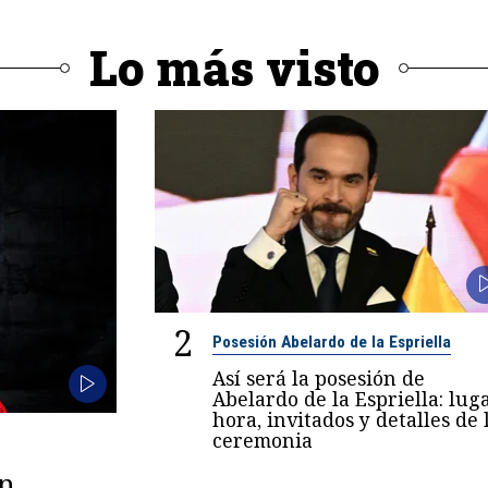
Lo más visto
2
Posesión Abelardo de la Espriella
Así será la posesión de
Abelardo de la Espriella: luga
hora, invitados y detalles de 
ceremonia
en