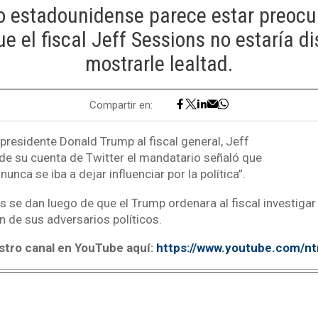
o estadounidense parece estar preocu
e el fiscal Jeff Sessions no estaría d
mostrarle lealtad.
Compartir en:
presidente Donald Trump al fiscal general, Jeff
 de su cuenta de Twitter el mandatario señaló que
unca se iba a dejar influenciar por la política”.
s se dan luego de que el Trump ordenara al fiscal investigar
n de sus adversarios políticos.
stro canal en YouTube aquí:
https://www.youtube.com/n