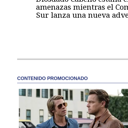
amenazas mientras el C
Sur lanza una nueva adve