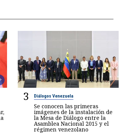
3
Diálogos Venezuela
Se conocen las primeras
r,
imágenes de la instalación de
la
la Mesa de Diálogo entre la
Asamblea Nacional 2015 y el
régimen venezolano