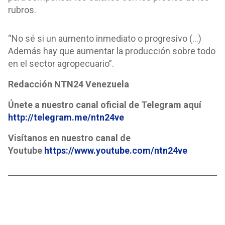
rubros.
“No sé si un aumento inmediato o progresivo (…)
Además hay que aumentar la producción sobre todo
en el sector agropecuario”.
Redacción NTN24 Venezuela
Únete a nuestro canal oficial de Telegram aquí
http://telegram.me/ntn24ve
Visítanos en nuestro canal de
Youtube
https://www.youtube.com/ntn24ve