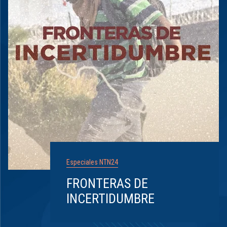
Especiales NTN24
FRONTERAS DE
INCERTIDUMBRE