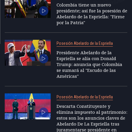
Colombia tiene un nuevo
presidente; así fue la posesión de
Abelardo de la Espriella: "Firme
por la Patria"
Posesión Abelardo de la Espriella
Presidente Abelardo de la
Espriella se alía con Donald
Trump: anuncia que Colombia
se sumará al "Escudo de las
Américas"
Posesión Abelardo de la Espriella
Descarta Constituyente y
elimina impuesto al patrimonio:
estos son los anuncios claves de
Abelardo De La Espriella tras
juramentarse presidente en