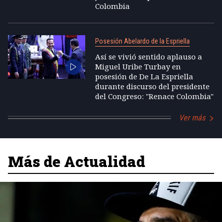
Colombia
Posesión Abelardo de la Espriella
Así se vivió sentido aplauso a
Miguel Uribe Turbay en
posesión de De La Espriella
durante discurso del presidente
del Congreso: "Renace Colombia"
Ver más
Más de Actualidad