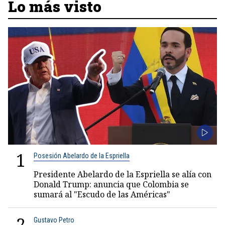
Lo más visto
1
Posesión Abelardo de la Espriella
Presidente Abelardo de la Espriella se alía con
Donald Trump: anuncia que Colombia se
sumará al "Escudo de las Américas"
2
Gustavo Petro