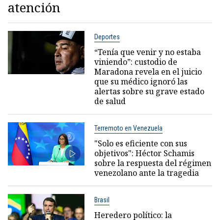
atención
Deportes
“Tenía que venir y no estaba
viniendo”: custodio de
Maradona revela en el juicio
que su médico ignoró las
alertas sobre su grave estado
de salud
Terremoto en Venezuela
"Solo es eficiente con sus
objetivos": Héctor Schamis
sobre la respuesta del régimen
venezolano ante la tragedia
Brasil
Heredero político: la