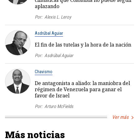
aplazando
Por:
Alexis L. Leroy
Asdrúbal Aguiar
El fin de las tutelas y la hora de la nación
Por:
Asdrúbal Aguiar
Chavismo
De antagonista a aliado: la maniobra del
régimen de Venezuela para ganar el
favor de Israel
Por:
Arturo McFields
Ver más
Más noticias