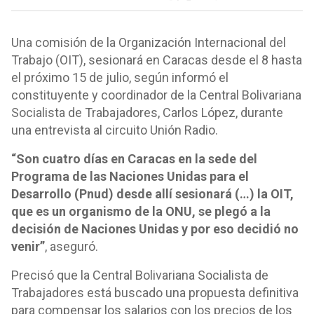
Una comisión de la Organización Internacional del
Trabajo (OIT), sesionará en Caracas desde el 8 hasta
el próximo 15 de julio, según informó el
constituyente y coordinador de la Central Bolivariana
Socialista de Trabajadores, Carlos López, durante
una entrevista al circuito Unión Radio.
“Son cuatro días en Caracas en la sede del
Programa de las Naciones Unidas para el
Desarrollo (Pnud) desde allí sesionará (…) la OIT,
que es un organismo de la ONU, se plegó a la
decisión de Naciones Unidas y por eso decidió no
venir”
, aseguró.
Precisó que la Central Bolivariana Socialista de
Trabajadores está buscado una propuesta definitiva
para compensar los salarios con los precios de los