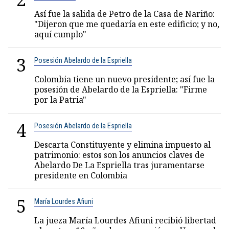
Así fue la salida de Petro de la Casa de Nariño:
"Dijeron que me quedaría en este edificio; y no,
aquí cumplo"
3
Posesión Abelardo de la Espriella
Colombia tiene un nuevo presidente; así fue la
posesión de Abelardo de la Espriella: "Firme
por la Patria"
4
Posesión Abelardo de la Espriella
Descarta Constituyente y elimina impuesto al
patrimonio: estos son los anuncios claves de
Abelardo De La Espriella tras juramentarse
presidente en Colombia
5
María Lourdes Afiuni
La jueza María Lourdes Afiuni recibió libertad