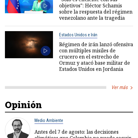
objetivos": Héctor Schamis
sobre la respuesta del régimen
venezolano ante la tragedia
Estados Unidos e Irán
Régimen de irán lanzó ofensiva
con múltiples misiles de
crucero en el estrecho de
Ormuz y atacó base militar de
Estados Unidos en Jordania
Ver más
Opinión
Medio Ambiente
Antes del 7 de agosto: las decisiones
climáticas que Colombia no puede seguir