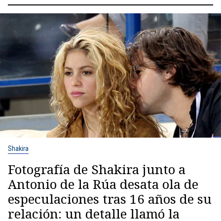
Shakira
Fotografía de Shakira junto a
Antonio de la Rúa desata ola de
especulaciones tras 16 años de su
relación: un detalle llamó la