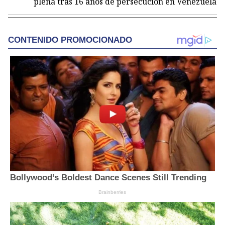
plena tras 16 años de persecución en Venezuela