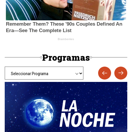
Programas