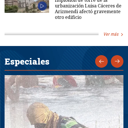
urbanización Luisa Cáceres de
Arizmendi afectó gravemente
otro edificio
Ver más
Especiales