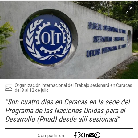
Organización Internacional del Trabajo sesionará en Caracas
del 8 al 12 de julio
“Son cuatro días en Caracas en la sede del
Programa de las Naciones Unidas para el
Desarrollo (Pnud) desde allí sesionará"
Compartir en: