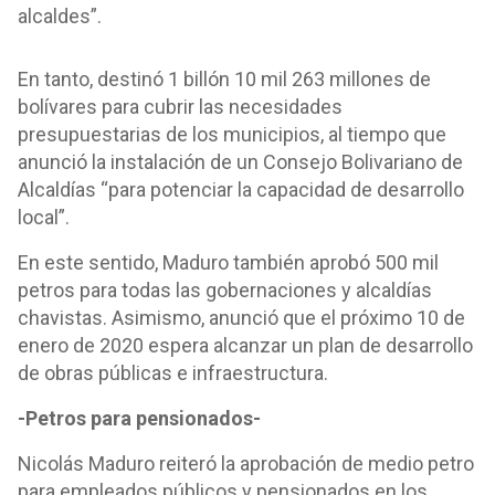
alcaldes”.
En tanto, destinó 1 billón 10 mil 263 millones de
bolívares para cubrir las necesidades
presupuestarias de los municipios, al tiempo que
anunció la instalación de un Consejo Bolivariano de
Alcaldías “para potenciar la capacidad de desarrollo
local”.
En este sentido, Maduro también aprobó 500 mil
petros para todas las gobernaciones y alcaldías
chavistas. Asimismo, anunció que el próximo 10 de
enero de 2020 espera alcanzar un plan de desarrollo
de obras públicas e infraestructura.
-Petros para pensionados-
Nicolás Maduro reiteró la aprobación de medio petro
para empleados públicos y pensionados en los