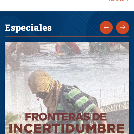
Especiales