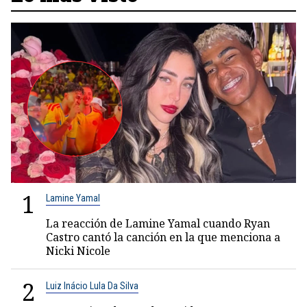
1
Lamine Yamal
La reacción de Lamine Yamal cuando Ryan
Castro cantó la canción en la que menciona a
Nicki Nicole
2
Luiz Inácio Lula Da Silva