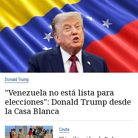
Donald Trump
"Venezuela no está lista para
elecciones": Donald Trump desde
la Casa Blanca
Ceuta