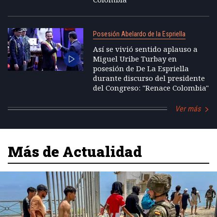
Posesión Abelardo de la Espriella
Así se vivió sentido aplauso a
Miguel Uribe Turbay en
posesión de De La Espriella
durante discurso del presidente
del Congreso: "Renace Colombia"
Ver más
Más de Actualidad