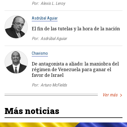
Por:
Alexis L. Leroy
Asdrúbal Aguiar
El fin de las tutelas y la hora de la nación
Por:
Asdrúbal Aguiar
Chavismo
De antagonista a aliado: la maniobra del
régimen de Venezuela para ganar el
favor de Israel
Por:
Arturo McFields
Ver más
Más noticias