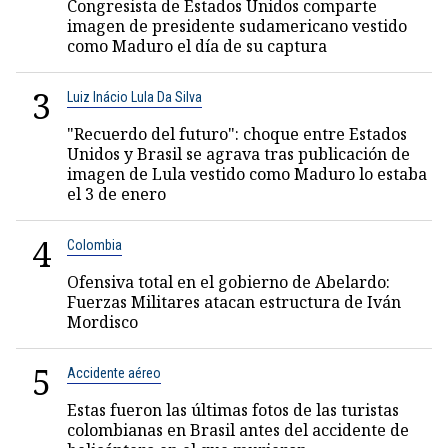
Congresista de Estados Unidos comparte
imagen de presidente sudamericano vestido
como Maduro el día de su captura
3
Luiz Inácio Lula Da Silva
"Recuerdo del futuro": choque entre Estados
Unidos y Brasil se agrava tras publicación de
imagen de Lula vestido como Maduro lo estaba
el 3 de enero
4
Colombia
Ofensiva total en el gobierno de Abelardo:
Fuerzas Militares atacan estructura de Iván
Mordisco
5
Accidente aéreo
Estas fueron las últimas fotos de las turistas
colombianas en Brasil antes del accidente de