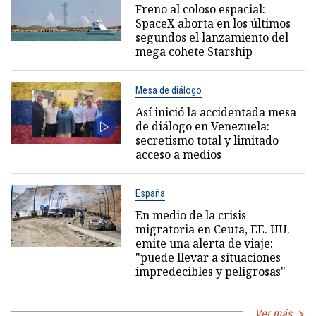
Freno al coloso espacial:
SpaceX aborta en los últimos
segundos el lanzamiento del
mega cohete Starship
Mesa de diálogo
Así inició la accidentada mesa
de diálogo en Venezuela:
secretismo total y limitado
acceso a medios
España
En medio de la crisis
migratoria en Ceuta, EE. UU.
emite una alerta de viaje:
"puede llevar a situaciones
impredecibles y peligrosas"
Ver más