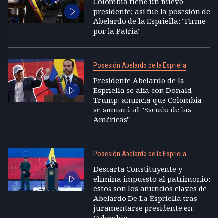
Colombia tiene un nuevo
presidente; así fue la posesión de
Abelardo de la Espriella: "Firme
por la Patria"
Posesión Abelardo de la Espriella
Presidente Abelardo de la
Espriella se alía con Donald
Trump: anuncia que Colombia
se sumará al "Escudo de las
Américas"
Posesión Abelardo de la Espriella
Descarta Constituyente y
elimina impuesto al patrimonio:
estos son los anuncios claves de
Abelardo De La Espriella tras
juramentarse presidente en
Colombia