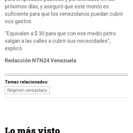
próximos días, y aseguró que este monto es
suficiente para que los venezolanos puedan cubrir
sus gastos.
“Equivalen a $ 30 para que con ese medio petro
salgan a las calles a cubrir sus necesidades”,
explicó.
Redacción NTN24 Venezuela
Temas relacionados:
Régimen venezolano
Lo más visto