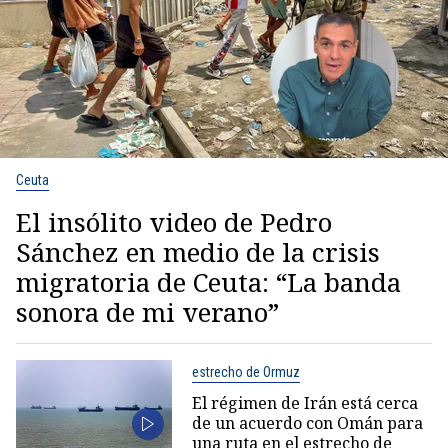
Ceuta
El insólito video de Pedro
Sánchez en medio de la crisis
migratoria de Ceuta: “La banda
sonora de mi verano”
estrecho de Ormuz
El régimen de Irán está cerca
de un acuerdo con Omán para
una ruta en el estrecho de