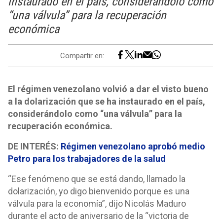
instaurado en el país, considerándolo como
“una válvula” para la recuperación
económica
Compartir en:
El régimen venezolano volvió a dar el visto bueno
a la dolarización que se ha instaurado en el país,
considerándolo como “una válvula” para la
recuperación económica.
DE INTERÉS:
Régimen venezolano aprobó medio
Petro para los trabajadores de la salud
“Ese fenómeno que se está dando, llamado la
dolarización, yo digo bienvenido porque es una
válvula para la economía”, dijo Nicolás Maduro
durante el acto de aniversario de la “victoria de