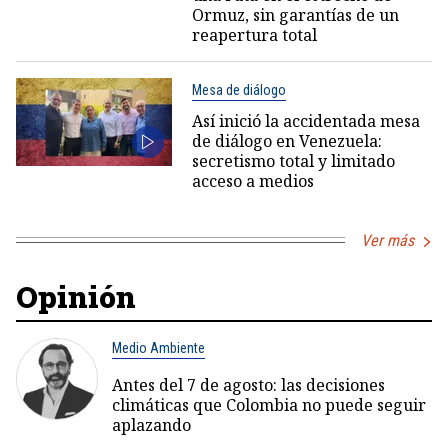
Ormuz, sin garantías de un
reapertura total
Mesa de diálogo
Así inició la accidentada mesa
de diálogo en Venezuela:
secretismo total y limitado
acceso a medios
Ver más
Opinión
Medio Ambiente
Antes del 7 de agosto: las decisiones
climáticas que Colombia no puede seguir
aplazando