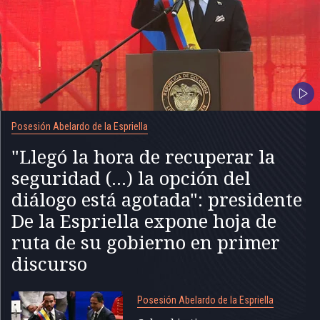
Posesión Abelardo de la Espriella
"Llegó la hora de recuperar la
seguridad (...) la opción del
diálogo está agotada": presidente
De la Espriella expone hoja de
ruta de su gobierno en primer
discurso
Posesión Abelardo de la Espriella