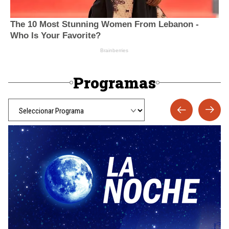
Programas