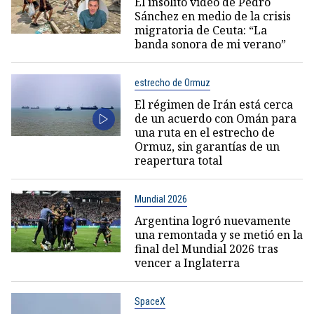
El insólito video de Pedro
Sánchez en medio de la crisis
migratoria de Ceuta: “La
banda sonora de mi verano”
estrecho de Ormuz
El régimen de Irán está cerca
de un acuerdo con Omán para
una ruta en el estrecho de
Ormuz, sin garantías de un
reapertura total
Mundial 2026
Argentina logró nuevamente
una remontada y se metió en la
final del Mundial 2026 tras
vencer a Inglaterra
SpaceX