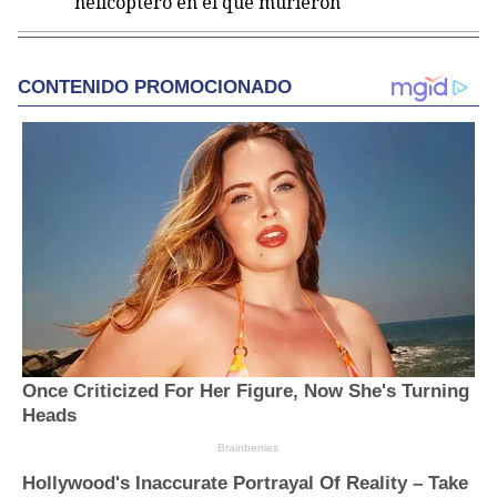
helicóptero en el que murieron