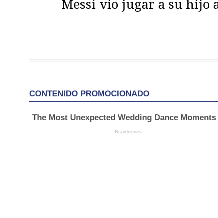
Messi vio jugar a su hijo 