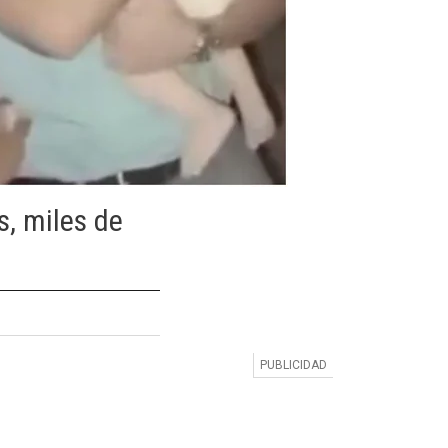
s, miles de