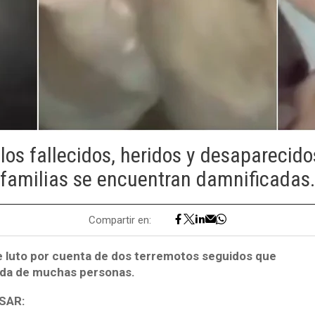
los fallecidos, heridos y desaparecido
familias se encuentran damnificadas.
Compartir en:
 luto por cuenta de dos terremotos seguidos que
ida de muchas personas.
SAR: