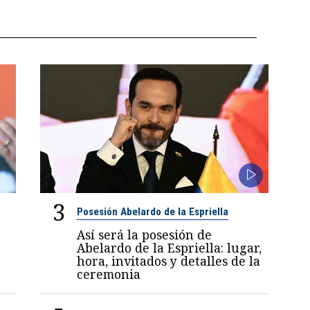
3
Posesión Abelardo de la Espriella
Así será la posesión de
Abelardo de la Espriella: lugar,
hora, invitados y detalles de la
ceremonia