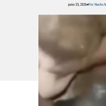
junio 25, 2026
Por: Nucho 