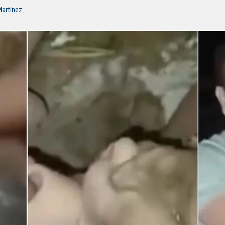
Martínez