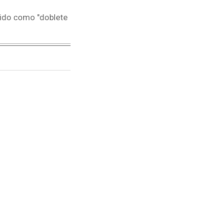
ido como "doblete