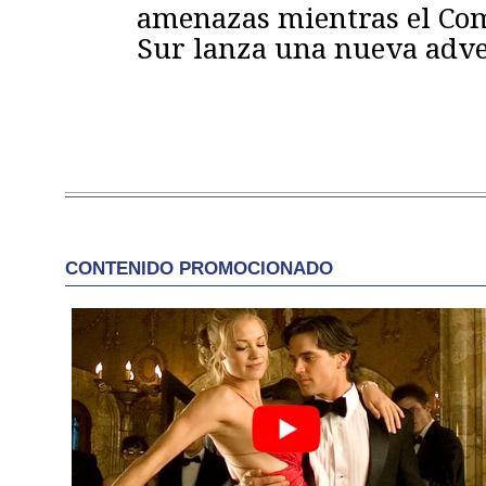
amenazas mientras el C
Sur lanza una nueva adve