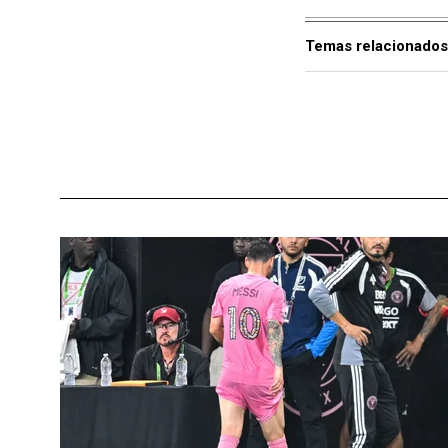
Temas relacionados