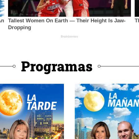
Programas