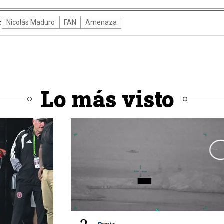
:
Nicolás Maduro
FAN
Amenaza
Lo más visto