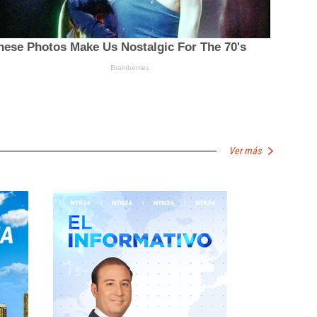
Ver más