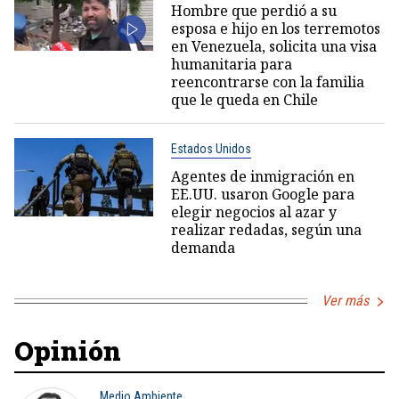
Hombre que perdió a su
esposa e hijo en los terremotos
en Venezuela, solicita una visa
humanitaria para
reencontrarse con la familia
que le queda en Chile
Estados Unidos
Agentes de inmigración en
EE.UU. usaron Google para
elegir negocios al azar y
realizar redadas, según una
demanda
Ver más
Opinión
Medio Ambiente