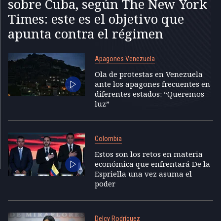
sobre Cuba, según The New York
Times: este es el objetivo que
apunta contra el régimen
Apagones Venezuela
Ola de protestas en Venezuela
ante los apagones frecuentes en
diferentes estados: “Queremos
luz”
Colombia
Estos son los retos en materia
económica que enfrentará De la
Espriella una vez asuma el
poder
Delcy Rodríguez