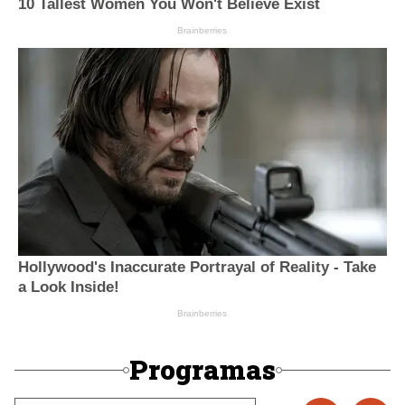
Programas