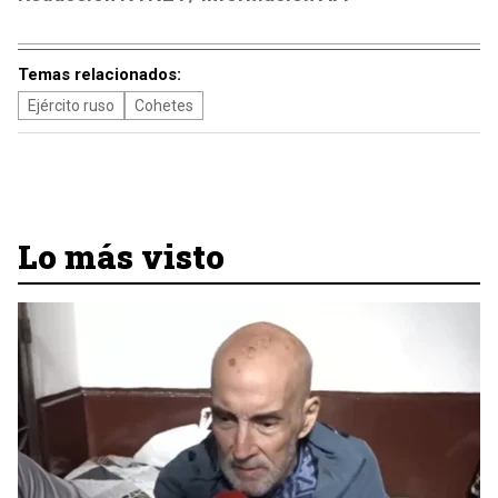
Temas relacionados:
Ejército ruso
Cohetes
Lo más visto