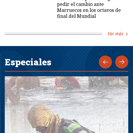
pedir el cambio ante
Marruecos en los octavos de
final del Mundial
Ver más
Especiales