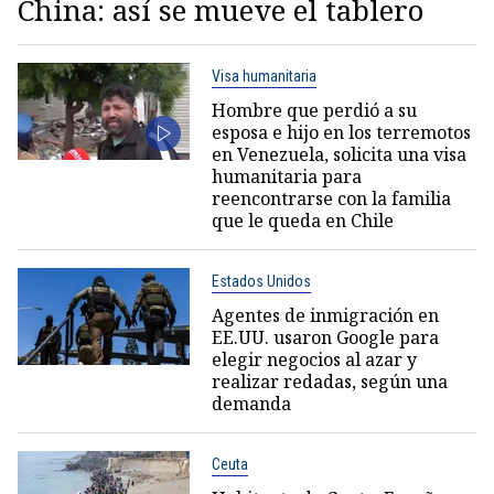
China: así se mueve el tablero
Visa humanitaria
Hombre que perdió a su
esposa e hijo en los terremotos
en Venezuela, solicita una visa
humanitaria para
reencontrarse con la familia
que le queda en Chile
Estados Unidos
Agentes de inmigración en
EE.UU. usaron Google para
elegir negocios al azar y
realizar redadas, según una
demanda
Ceuta