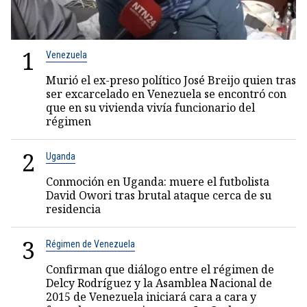
1
Venezuela
Murió el ex-preso político José Breijo quien tras
ser excarcelado en Venezuela se encontró con
que en su vivienda vivía funcionario del
régimen
2
Uganda
Conmoción en Uganda: muere el futbolista
David Owori tras brutal ataque cerca de su
residencia
3
Régimen de Venezuela
Confirman que diálogo entre el régimen de
Delcy Rodríguez y la Asamblea Nacional de
2015 de Venezuela iniciará cara a cara y