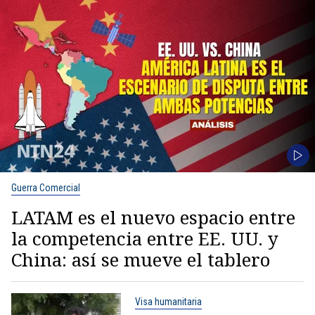
Guerra Comercial
LATAM es el nuevo espacio entre
la competencia entre EE. UU. y
China: así se mueve el tablero
Visa humanitaria