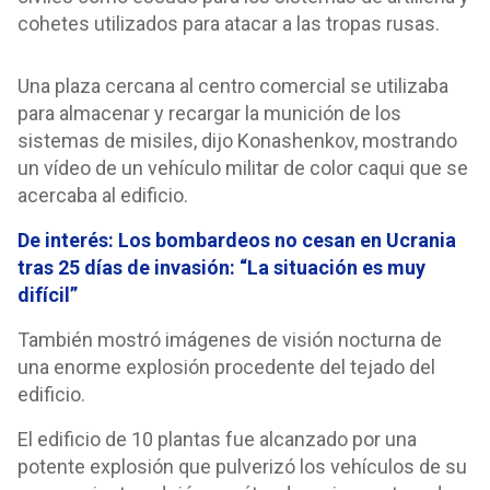
cohetes utilizados para atacar a las tropas rusas.
Una plaza cercana al centro comercial se utilizaba
para almacenar y recargar la munición de los
sistemas de misiles, dijo Konashenkov, mostrando
un vídeo de un vehículo militar de color caqui que se
acercaba al edificio.
De interés: Los bombardeos no cesan en Ucrania
tras 25 días de invasión: “La situación es muy
difícil”
También mostró imágenes de visión nocturna de
una enorme explosión procedente del tejado del
edificio.
El edificio de 10 plantas fue alcanzado por una
potente explosión que pulverizó los vehículos de su