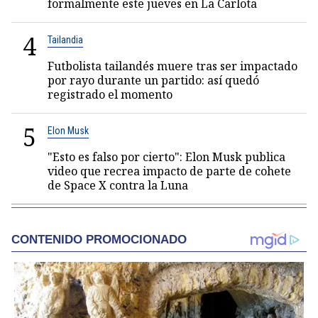
formalmente este jueves en La Carlota
4
Tailandia
Futbolista tailandés muere tras ser impactado
por rayo durante un partido: así quedó
registrado el momento
5
Elon Musk
"Esto es falso por cierto": Elon Musk publica
video que recrea impacto de parte de cohete
de Space X contra la Luna