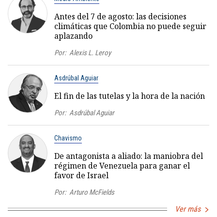
Antes del 7 de agosto: las decisiones
climáticas que Colombia no puede seguir
aplazando
Por:
Alexis L. Leroy
Asdrúbal Aguiar
El fin de las tutelas y la hora de la nación
Por:
Asdrúbal Aguiar
Chavismo
De antagonista a aliado: la maniobra del
régimen de Venezuela para ganar el
favor de Israel
Por:
Arturo McFields
Ver más