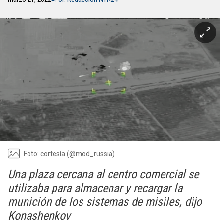
Foto: cortesía (@mod_russia)
Una plaza cercana al centro comercial se
utilizaba para almacenar y recargar la
munición de los sistemas de misiles, dijo
Konashenkov