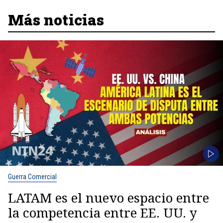
Más noticias
Guerra Comercial
LATAM es el nuevo espacio entre
la competencia entre EE. UU. y