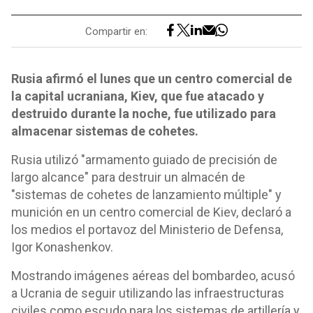
Compartir en:
Rusia afirmó el lunes que un centro comercial de
la capital ucraniana, Kiev, que fue atacado y
destruido durante la noche, fue utilizado para
almacenar sistemas de cohetes.
Rusia utilizó "armamento guiado de precisión de
largo alcance" para destruir un almacén de
"sistemas de cohetes de lanzamiento múltiple" y
munición en un centro comercial de Kiev, declaró a
los medios el portavoz del Ministerio de Defensa,
Igor Konashenkov.
Mostrando imágenes aéreas del bombardeo, acusó
a Ucrania de seguir utilizando las infraestructuras
civiles como escudo para los sistemas de artillería y