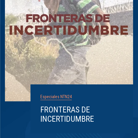
Especiales NTN24
FRONTERAS DE
INCERTIDUMBRE